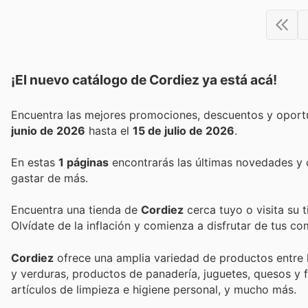
¡El nuevo catálogo de
Cordiez
ya está acá!
junio de 2026
hasta el
15 de julio de 2026
.
En estas
1 páginas
encontrarás las últimas novedades y
gastar de más.
Encuentra una tienda de
Cordiez
cerca tuyo o visita su 
Olvídate de la inflación y comienza a disfrutar de tus c
Cordiez
ofrece una amplia variedad de productos entre 
y verduras, productos de panadería, juguetes, quesos y
artículos de limpieza e higiene personal, y mucho más.