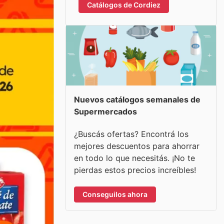
Catálogos de Cordiez
Nuevos catálogos semanales de
Supermercados
¿Buscás ofertas? Encontrá los
mejores descuentos para ahorrar
en todo lo que necesitás. ¡No te
pierdas estos precios increíbles!
Conseguilos ahora