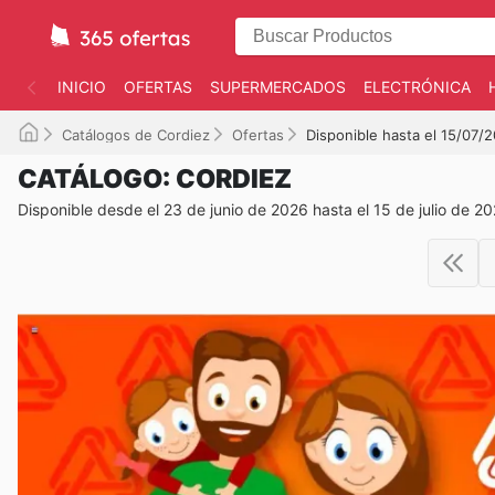
INICIO
OFERTAS
SUPERMERCADOS
ELECTRÓNICA
Catálogos de Cordiez
Ofertas
Disponible hasta el 15/07/
CATÁLOGO: CORDIEZ
Disponible desde el 23 de junio de 2026 hasta el 15 de julio de 2