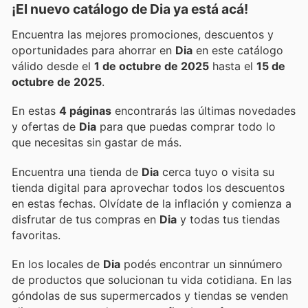
¡El nuevo catálogo de
Dia
ya está acá!
Encuentra las mejores promociones, descuentos y
oportunidades para ahorrar en
Dia
en este catálogo
válido desde el
1 de octubre de 2025
hasta el
15 de
octubre de 2025
.
En estas
4 páginas
encontrarás las últimas novedades
y ofertas de
Dia
para que puedas comprar todo lo
que necesitas sin gastar de más.
Encuentra una tienda de
Dia
cerca tuyo o visita su
tienda digital para aprovechar todos los descuentos
en estas fechas. Olvídate de la inflación y comienza a
disfrutar de tus compras en
Dia
y todas tus tiendas
favoritas.
En los locales de
Dia
podés encontrar un sinnúmero
de productos que solucionan tu vida cotidiana. En las
góndolas de sus supermercados y tiendas se venden