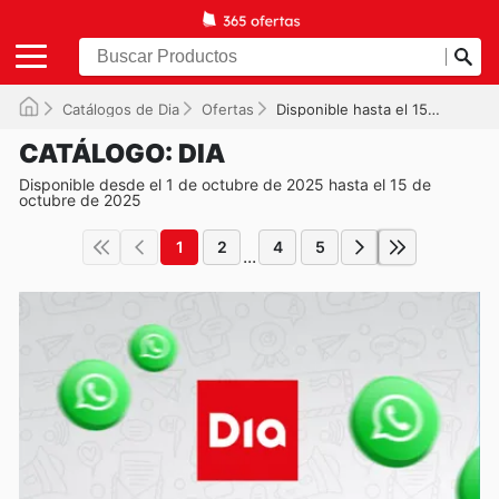
Catálogos de Dia
Ofertas
Disponible hasta el 15/10/2025
CATÁLOGO: DIA
Disponible desde el 1 de octubre de 2025 hasta el 15 de
octubre de 2025
1
2
4
5
...