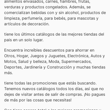
alimentos envasados, carnes, fiambres, frutas,
verduras y productos congelados. Además, se
comercializan bebidas con y sin alcohol, productos de
limpieza, perfumería, para bebés, para mascotas y
artículos de decoración.
tiene los últimos catálogos de las mejores tiendas del
pais en un solo lugar.
Encuentra increíbles descuentos para ahorrar en
Otros, Hogar, Juegos y Juguetes, Electrónica, Autos y
Motos, Salud y belleza, Moda, Supermercados,
Deportes, Jardinería y Construcción y muchas tiendas
más.
tiene todas las promociones que estás buscando.
Tenemos nuevos catálogos todos los días, así que no
dejes de visitar
antes de salir de compras. ¡No pagues
de más por las cosas que necesitas!