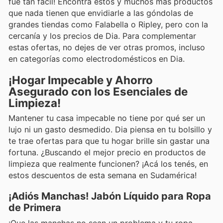
fue tan fácil! Encontrá estos y muchos más productos
que nada tienen que envidiarle a las góndolas de
grandes tiendas como Falabella o Ripley, pero con la
cercanía y los precios de Dia. Para complementar
estas ofertas, no dejes de ver otras promos, incluso
en categorías como electrodomésticos en Dia.
¡Hogar Impecable y Ahorro
Asegurado con los Esenciales de
Limpieza!
Mantener tu casa impecable no tiene por qué ser un
lujo ni un gasto desmedido. Dia piensa en tu bolsillo y
te trae ofertas para que tu hogar brille sin gastar una
fortuna. ¿Buscando el mejor precio en productos de
limpieza que realmente funcionen? ¡Acá los tenés, en
estos descuentos de esta semana en Sudamérica!
¡Adiós Manchas! Jabón Líquido para Ropa
de Primera