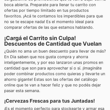
boca abierta. Preparate para llenar tu carrito con
ofertas por tiempo limitado en tus productos
favoritos. ¡Acá te contamos los imperdibles para que
no se te escape nada! Es el momento ideal para
comparar ofertas de las que estamos hablando.
¡Cargá el Carrito sin Culpa!
Descuentos de Cantidad que Vuelan
¿Quién no ama un buen descuento para llevar de más?
En Dia saben que nos gusta compra y ahorra
inteligentemente, y por eso lanzaron unas promos en
cantidad que son para aprovechar sí o sí. ¡Imagináte
poder combinar productos como quieras y llevarte un
ahorro gigante! Estas son las ofertas del catálogo
online que te van a hacer feliz y que no podés dejar
pasar esta semana.
¡Cervezas Frescas para tus Juntadas!
¡Es el momento perfecto para stockearte y armar esa