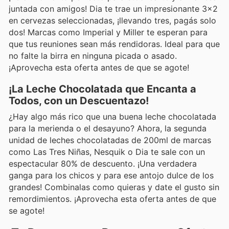
juntada con amigos! Dia te trae un impresionante 3x2
en cervezas seleccionadas, ¡llevando tres, pagás solo
dos! Marcas como Imperial y Miller te esperan para
que tus reuniones sean más rendidoras. Ideal para que
no falte la birra en ninguna picada o asado.
¡Aprovecha esta oferta antes de que se agote!
¡La Leche Chocolatada que Encanta a
Todos, con un Descuentazo!
¿Hay algo más rico que una buena leche chocolatada
para la merienda o el desayuno? Ahora, la segunda
unidad de leches chocolatadas de 200ml de marcas
como Las Tres Niñas, Nesquik o Dia te sale con un
espectacular 80% de descuento. ¡Una verdadera
ganga para los chicos y para ese antojo dulce de los
grandes! Combinalas como quieras y date el gusto sin
remordimientos. ¡Aprovecha esta oferta antes de que
se agote!