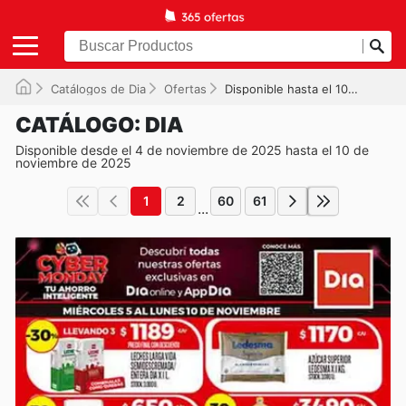
Catálogos de Dia
Ofertas
Disponible hasta el 10/11/2025
CATÁLOGO: DIA
Disponible desde el 4 de noviembre de 2025 hasta el 10 de
noviembre de 2025
1
2
60
61
...