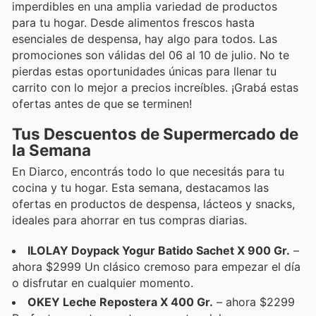
imperdibles en una amplia variedad de productos
para tu hogar. Desde alimentos frescos hasta
esenciales de despensa, hay algo para todos. Las
promociones son válidas del 06 al 10 de julio. No te
pierdas estas oportunidades únicas para llenar tu
carrito con lo mejor a precios increíbles. ¡Grabá estas
ofertas antes de que se terminen!
Tus Descuentos de Supermercado de
la Semana
En Diarco, encontrás todo lo que necesitás para tu
cocina y tu hogar. Esta semana, destacamos las
ofertas en productos de despensa, lácteos y snacks,
ideales para ahorrar en tus compras diarias.
ILOLAY Doypack Yogur Batido Sachet X 900 Gr.
–
ahora $2999 Un clásico cremoso para empezar el día
o disfrutar en cualquier momento.
OKEY Leche Repostera X 400 Gr.
– ahora $2299