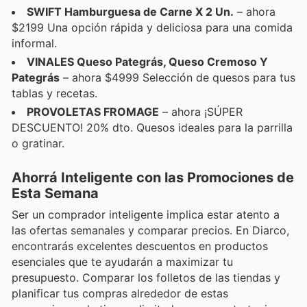
SWIFT Hamburguesa de Carne X 2 Un.
– ahora
$2199 Una opción rápida y deliciosa para una comida
informal.
VINALES Queso Pategrás, Queso Cremoso Y
Pategrás
– ahora $4999 Selección de quesos para tus
tablas y recetas.
PROVOLETAS FROMAGE
– ahora ¡SÚPER
DESCUENTO! 20% dto. Quesos ideales para la parrilla
o gratinar.
Ahorrá Inteligente con las Promociones de
Esta Semana
Ser un comprador inteligente implica estar atento a
las ofertas semanales y comparar precios. En Diarco,
encontrarás excelentes descuentos en productos
esenciales que te ayudarán a maximizar tu
presupuesto. Comparar los folletos de las tiendas y
planificar tus compras alrededor de estas