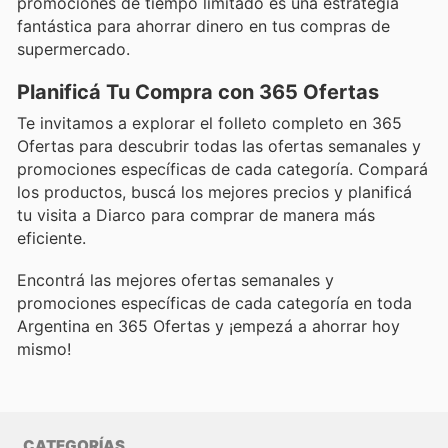
promociones de tiempo limitado es una estrategia
fantástica para ahorrar dinero en tus compras de
supermercado.
Planificá Tu Compra con 365 Ofertas
Te invitamos a explorar el folleto completo en 365
Ofertas para descubrir todas las ofertas semanales y
promociones específicas de cada categoría. Compará
los productos, buscá los mejores precios y planificá
tu visita a Diarco para comprar de manera más
eficiente.
Encontrá las mejores ofertas semanales y
promociones específicas de cada categoría en toda
Argentina en 365 Ofertas y ¡empezá a ahorrar hoy
mismo!
CATEGORÍAS