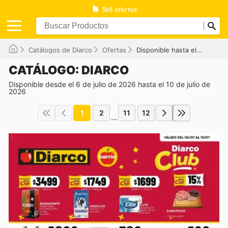
Catálogos de Diarco
Ofertas
Disponible hasta el 10/07/2026
CATÁLOGO: DIARCO
Disponible desde el 6 de julio de 2026 hasta el 10 de julio de
2026
1
2
11
12
...