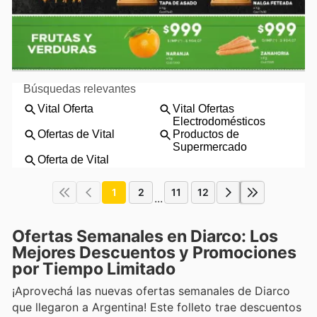
1
2
11
12
...
Ofertas Semanales en Diarco: Los
Mejores Descuentos y Promociones
por Tiempo Limitado
¡Aprovechá las nuevas ofertas semanales de Diarco
que llegaron a Argentina! Este folleto trae descuentos