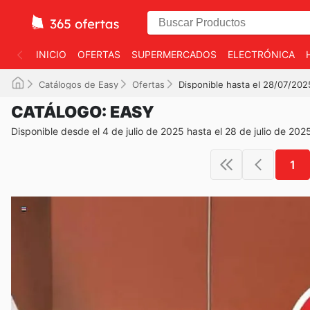
INICIO
OFERTAS
SUPERMERCADOS
ELECTRÓNICA
Catálogos de Easy
Ofertas
Disponible hasta el 28/07/202
CATÁLOGO: EASY
Disponible desde el 4 de julio de 2025 hasta el 28 de julio de 202
1