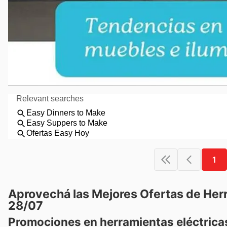
1
Aprovechá las Mejores Ofertas de Her
28/07
Promociones en herramientas eléctrica