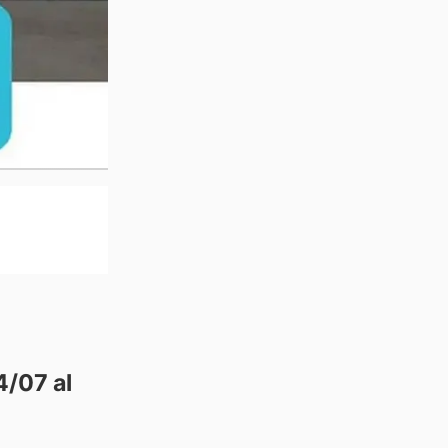
4/07 al