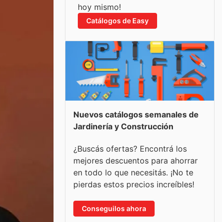
hoy mismo!
Catálogos de Easy
Nuevos catálogos semanales de
Jardinería y Construcción
¿Buscás ofertas? Encontrá los
mejores descuentos para ahorrar
en todo lo que necesitás. ¡No te
pierdas estos precios increíbles!
Conseguilos ahora