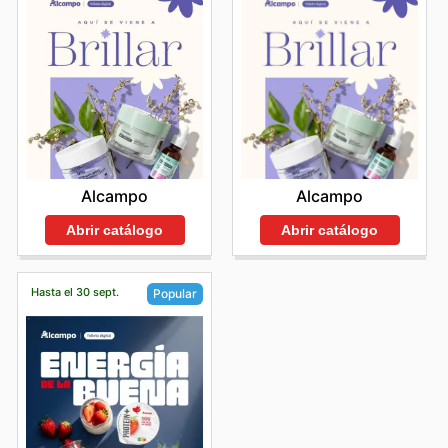
Alcampo
Alcampo
Abrir catálogo
Abrir catálogo
Hasta el 30 sept.
Popular