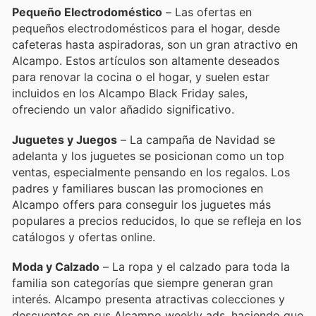
Pequeño Electrodoméstico
– Las ofertas en
pequeños electrodomésticos para el hogar, desde
cafeteras hasta aspiradoras, son un gran atractivo en
Alcampo. Estos artículos son altamente deseados
para renovar la cocina o el hogar, y suelen estar
incluidos en los Alcampo Black Friday sales,
ofreciendo un valor añadido significativo.
Juguetes y Juegos
– La campaña de Navidad se
adelanta y los juguetes se posicionan como un top
ventas, especialmente pensando en los regalos. Los
padres y familiares buscan las promociones en
Alcampo offers para conseguir los juguetes más
populares a precios reducidos, lo que se refleja en los
catálogos y ofertas online.
Moda y Calzado
– La ropa y el calzado para toda la
familia son categorías que siempre generan gran
interés. Alcampo presenta atractivas colecciones y
descuentos en sus Alcampo weekly ads, haciendo que