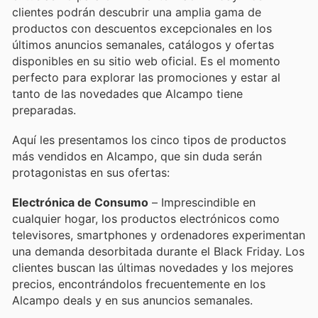
clientes podrán descubrir una amplia gama de
productos con descuentos excepcionales en los
últimos anuncios semanales, catálogos y ofertas
disponibles en su sitio web oficial. Es el momento
perfecto para explorar las promociones y estar al
tanto de las novedades que Alcampo tiene
preparadas.
Aquí les presentamos los cinco tipos de productos
más vendidos en Alcampo, que sin duda serán
protagonistas en sus ofertas:
Electrónica de Consumo
– Imprescindible en
cualquier hogar, los productos electrónicos como
televisores, smartphones y ordenadores experimentan
una demanda desorbitada durante el Black Friday. Los
clientes buscan las últimas novedades y los mejores
precios, encontrándolos frecuentemente en los
Alcampo deals y en sus anuncios semanales.