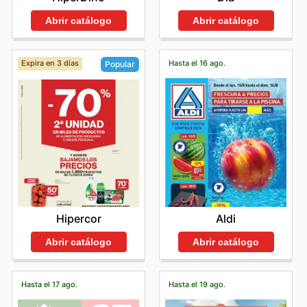
Abrir catálogo
Abrir catálogo
Expira en 3 días
Hasta el 16 ago.
Popular
Aldi
Hipercor
Abrir catálogo
Abrir catálogo
Hasta el 17 ago.
Hasta el 19 ago.