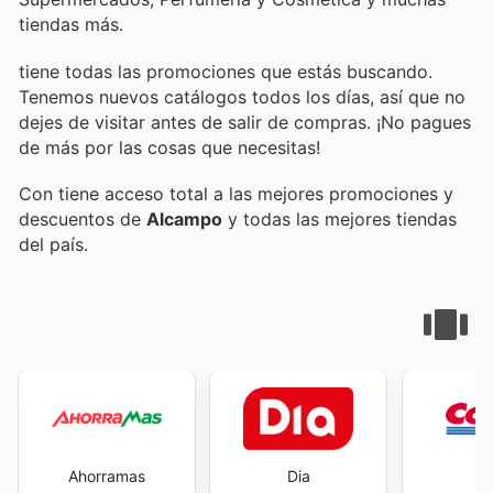
tiendas más.
tiene todas las promociones que estás buscando.
Tenemos nuevos catálogos todos los días, así que no
dejes de visitar
antes de salir de compras. ¡No pagues
de más por las cosas que necesitas!
Con
tiene acceso total a las mejores promociones y
descuentos de
Alcampo
y todas las mejores tiendas
del país.
Ahorramas
Dia
Co