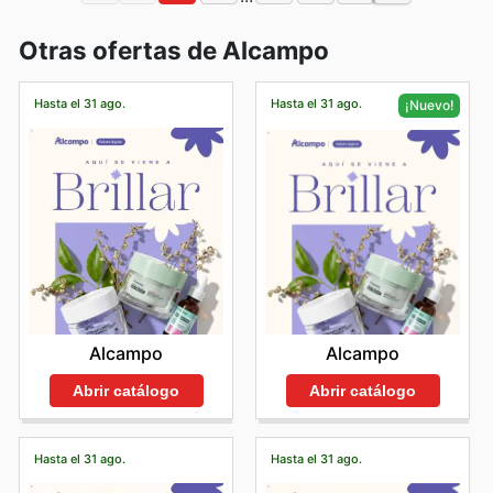
Otras ofertas de Alcampo
Hasta el 31 ago.
Hasta el 31 ago.
¡Nuevo!
Alcampo
Alcampo
Abrir catálogo
Abrir catálogo
Hasta el 31 ago.
Hasta el 31 ago.