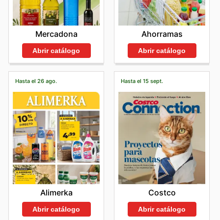
Mercadona
Ahorramas
Abrir catálogo
Abrir catálogo
Hasta el 26 ago.
Hasta el 15 sept.
Alimerka
Costco
Abrir catálogo
Abrir catálogo