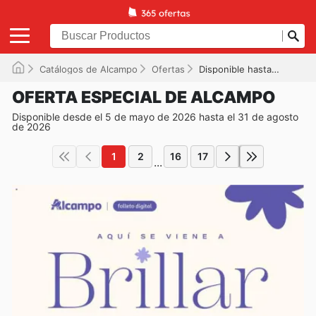
Catálogos de Alcampo
Ofertas
Disponible hasta el 31/08/2026
OFERTA ESPECIAL DE ALCAMPO
Disponible desde el 5 de mayo de 2026 hasta el 31 de agosto
de 2026
1
2
16
17
...