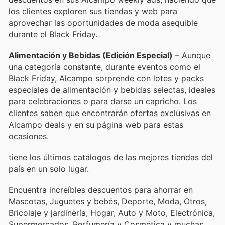
los clientes exploren sus tiendas y web para
aprovechar las oportunidades de moda asequible
durante el Black Friday.
Alimentación y Bebidas (Edición Especial)
– Aunque
una categoría constante, durante eventos como el
Black Friday, Alcampo sorprende con lotes y packs
especiales de alimentación y bebidas selectas, ideales
para celebraciones o para darse un capricho. Los
clientes saben que encontrarán ofertas exclusivas en
Alcampo deals y en su página web para estas
ocasiones.
tiene los últimos catálogos de las mejores tiendas del
país en un solo lugar.
Encuentra increíbles descuentos para ahorrar en
Mascotas, Juguetes y bebés, Deporte, Moda, Otros,
Bricolaje y jardinería, Hogar, Auto y Moto, Electrónica,
Supermercados, Perfumería y Cosmética y muchas