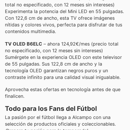
total no especificado, con 12 meses sin intereses)
Experimenta la potencia del Mini LED en 55 pulgadas.
Con 122,6 cm de ancho, esta TV ofrece imágenes
nítidas y colores vivos, perfecta para disfrutar de tus
contenidos multimedia.
TV OLED B6ELC
– ahora 124,92€/mes (precio total
no especificado, con 12 meses sin intereses)
Sumérgete en la experiencia OLED con este televisor
de 55 pulgadas. Sus 122,8 cm de ancho y la
tecnología OLED garantizan negros puros y un
contraste infinito para una calidad visual inigualable.
Aprovecha estas ofertas en tecnología antes de que
finalicen.
Todo para los Fans del Fútbol
La pasión por el fútbol llega a Alcampo con una
selección de productos oficiales y coleccionables.