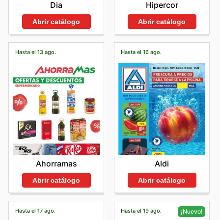
Dia
Hipercor
Abrir catálogo
Abrir catálogo
Hasta el 13 ago.
Hasta el 16 ago.
Ahorramas
Aldi
Abrir catálogo
Abrir catálogo
Hasta el 17 ago.
Hasta el 19 ago.
¡Nuevo!