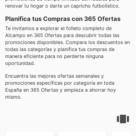
renovar tu hogar o darte un capricho futbolístico.
Planifica tus Compras con 365 Ofertas
Te invitamos a explorar el folleto completo de
Alcampo en 365 Ofertas para descubrir todas las
promociones disponibles. Compara los descuentos en
todas las categorías y planifica tus compras de
manera eficiente para no perderte ninguna
oportunidad.
Encuentra las mejores ofertas semanales y
promociones específicas por categoría en toda
España en 365 Ofertas y empieza a ahorrar hoy
mismo.