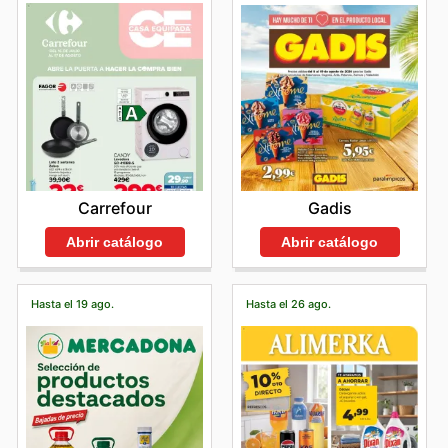
Carrefour
Gadis
Abrir catálogo
Abrir catálogo
Hasta el 19 ago.
Hasta el 26 ago.