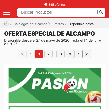
Catálogos de Alcampo
Ofertas
Disponible hasta el 14/06/2026
OFERTA ESPECIAL DE ALCAMPO
Disponible desde el 27 de mayo de 2026 hasta el 14 de junio
de 2026
1
2
8
9
...