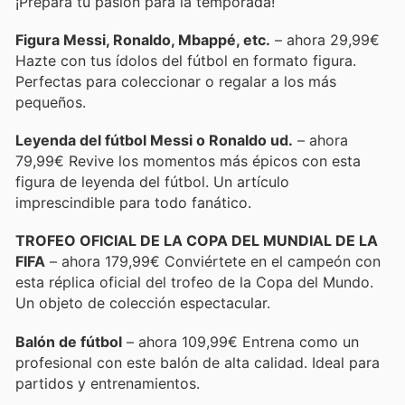
¡Prepara tu pasión para la temporada!
Figura Messi, Ronaldo, Mbappé, etc.
– ahora 29,99€
Hazte con tus ídolos del fútbol en formato figura.
Perfectas para coleccionar o regalar a los más
pequeños.
Leyenda del fútbol Messi o Ronaldo ud.
– ahora
79,99€ Revive los momentos más épicos con esta
figura de leyenda del fútbol. Un artículo
imprescindible para todo fanático.
TROFEO OFICIAL DE LA COPA DEL MUNDIAL DE LA
FIFA
– ahora 179,99€ Conviértete en el campeón con
esta réplica oficial del trofeo de la Copa del Mundo.
Un objeto de colección espectacular.
Balón de fútbol
– ahora 109,99€ Entrena como un
profesional con este balón de alta calidad. Ideal para
partidos y entrenamientos.