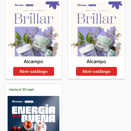
Alcampo
Alcampo
Abrir catálogo
Abrir catálogo
Hasta el 30 sept.