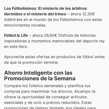
Los Fútbolísimos: El misterio de los árbitros
dormidos o el misterio del trineo
– ahora 12,30€
Adéntrate en el mundo de los Fútbolísimos con estas
emocionantes novelas.
Fútbol Is Life
– ahora 26,60€ Disfruta de historias
inspiradoras y momentos memorables del deporte rey
en este libro.
Aprovecha estas ofertas en productos de fútbol antes
de que la promoción termine.
Ahorro Inteligente con las
Promociones de la Semana
Compara los folletos semanales y planifica tus
compras para maximizar tus ahorros. Alcampo te
ofrece la oportunidad de conseguir artículos
esenciales y de ocio a precios reducidos. Estas
promociones de tiempo limitado son ideales para