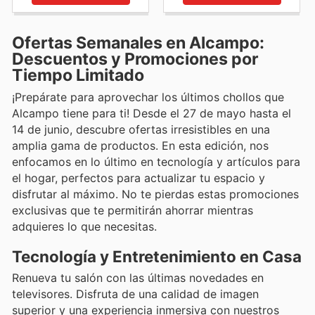
Ofertas Semanales en Alcampo:
Descuentos y Promociones por
Tiempo Limitado
¡Prepárate para aprovechar los últimos chollos que
Alcampo tiene para ti! Desde el 27 de mayo hasta el
14 de junio, descubre ofertas irresistibles en una
amplia gama de productos. En esta edición, nos
enfocamos en lo último en tecnología y artículos para
el hogar, perfectos para actualizar tu espacio y
disfrutar al máximo. No te pierdas estas promociones
exclusivas que te permitirán ahorrar mientras
adquieres lo que necesitas.
Tecnología y Entretenimiento en Casa
Renueva tu salón con las últimas novedades en
televisores. Disfruta de una calidad de imagen
superior y una experiencia inmersiva con nuestros