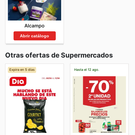
Alcampo
Abrir catálogo
Otras ofertas de Supermercados
Expira en 5 días
Hasta el 12 ago.