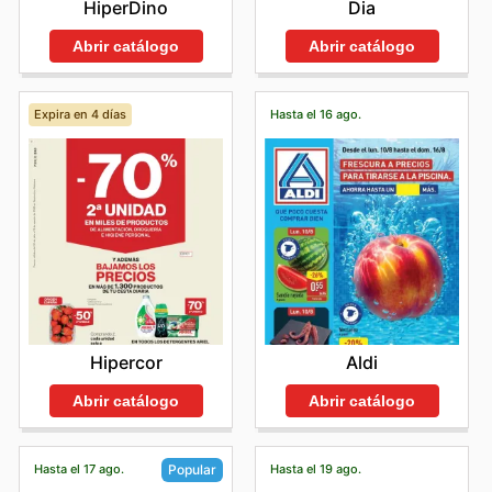
HiperDino
Dia
Abrir catálogo
Abrir catálogo
Expira en 4 días
Hasta el 16 ago.
Hipercor
Aldi
Abrir catálogo
Abrir catálogo
Hasta el 17 ago.
Hasta el 19 ago.
Popular