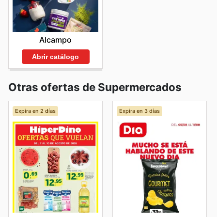
Alcampo
Abrir catálogo
Otras ofertas de Supermercados
Expira en 2 días
Expira en 3 días