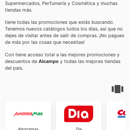
Supermercados, Perfumería y Cosmética y muchas
tiendas más.
tiene todas las promociones que estás buscando.
Tenemos nuevos catálogos todos los días, así que no
dejes de visitar
antes de salir de compras. ¡No pagues
de más por las cosas que necesitas!
Con
tiene acceso total a las mejores promociones y
descuentos de
Alcampo
y todas las mejores tiendas
del país.
Ahorramas
Dia
Co