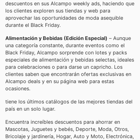
descuentos en sus Alcampo weekly ads, haciendo que
los clientes exploren sus tiendas y web para
aprovechar las oportunidades de moda asequible
durante el Black Friday.
Alimentación y Bebidas (Edición Especial)
– Aunque
una categoría constante, durante eventos como el
Black Friday, Alcampo sorprende con lotes y packs
especiales de alimentación y bebidas selectas, ideales
para celebraciones o para darse un capricho. Los
clientes saben que encontrarán ofertas exclusivas en
Alcampo deals y en su página web para estas
ocasiones.
tiene los últimos catálogos de las mejores tiendas del
país en un solo lugar.
Encuentra increíbles descuentos para ahorrar en
Mascotas, Juguetes y bebés, Deporte, Moda, Otros,
Bricolaje y jardinería, Hogar, Auto y Moto, Electrónica,