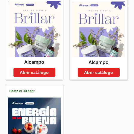
Alcampo
Alcampo
Abrir catálogo
Abrir catálogo
Hasta el 30 sept.