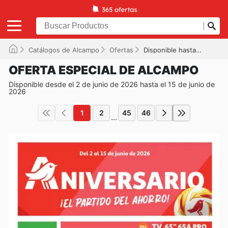
Catálogos de Alcampo
Ofertas
Disponible hasta el 15/06/2026
OFERTA ESPECIAL DE ALCAMPO
Disponible desde el 2 de junio de 2026 hasta el 15 de junio de
2026
1
2
45
46
...