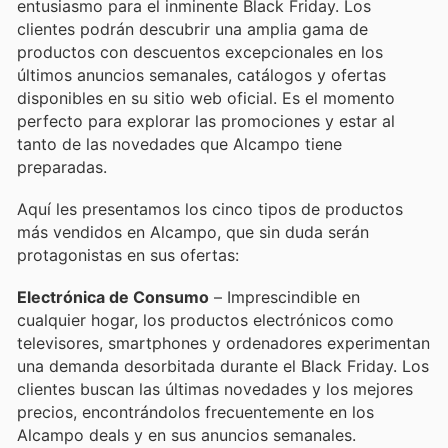
entusiasmo para el inminente Black Friday. Los
clientes podrán descubrir una amplia gama de
productos con descuentos excepcionales en los
últimos anuncios semanales, catálogos y ofertas
disponibles en su sitio web oficial. Es el momento
perfecto para explorar las promociones y estar al
tanto de las novedades que Alcampo tiene
preparadas.
Aquí les presentamos los cinco tipos de productos
más vendidos en Alcampo, que sin duda serán
protagonistas en sus ofertas:
Electrónica de Consumo
– Imprescindible en
cualquier hogar, los productos electrónicos como
televisores, smartphones y ordenadores experimentan
una demanda desorbitada durante el Black Friday. Los
clientes buscan las últimas novedades y los mejores
precios, encontrándolos frecuentemente en los
Alcampo deals y en sus anuncios semanales.