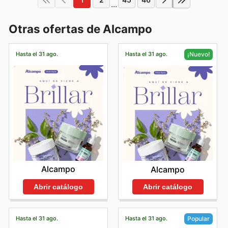
...
Otras ofertas de Alcampo
Hasta el 31 ago.
Hasta el 31 ago.
¡Nuevo!
Alcampo
Alcampo
Abrir catálogo
Abrir catálogo
Hasta el 31 ago.
Hasta el 31 ago.
Popular