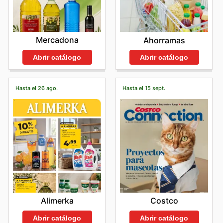
Mercadona
Ahorramas
Abrir catálogo
Abrir catálogo
Hasta el 26 ago.
Hasta el 15 sept.
Alimerka
Costco
Abrir catálogo
Abrir catálogo