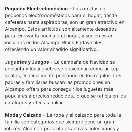
Pequeño Electrodoméstico
– Las ofertas en
pequeños electrodomésticos para el hogar, desde
cafeteras hasta aspiradoras, son un gran atractivo en
Alcampo. Estos artículos son altamente deseados
para renovar la cocina o el hogar, y suelen estar
incluidos en los Alcampo Black Friday sales,
ofreciendo un valor añadido significativo.
Juguetes y Juegos
– La campaña de Navidad se
adelanta y los juguetes se posicionan como un top
ventas, especialmente pensando en los regalos. Los
padres y familiares buscan las promociones en
Alcampo offers para conseguir los juguetes más
populares a precios reducidos, lo que se refleja en los
catálogos y ofertas online.
Moda y Calzado
– La ropa y el calzado para toda la
familia son categorías que siempre generan gran
interés. Alcampo presenta atractivas colecciones y