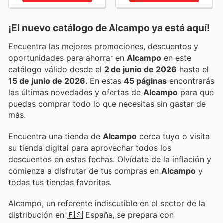
¡El nuevo catálogo de
Alcampo
ya está aquí!
Encuentra las mejores promociones, descuentos y
oportunidades para ahorrar en
Alcampo
en este
catálogo válido desde el
2 de junio de 2026
hasta el
15 de junio de 2026
. En estas
45 páginas
encontrarás
las últimas novedades y ofertas de
Alcampo
para que
puedas comprar todo lo que necesitas sin gastar de
más.
Encuentra una tienda de
Alcampo
cerca tuyo o visita
su tienda digital para aprovechar todos los
descuentos en estas fechas. Olvídate de la inflación y
comienza a disfrutar de tus compras en
Alcampo
y
todas tus tiendas favoritas.
Alcampo, un referente indiscutible en el sector de la
distribución en 🇪🇸 España, se prepara con