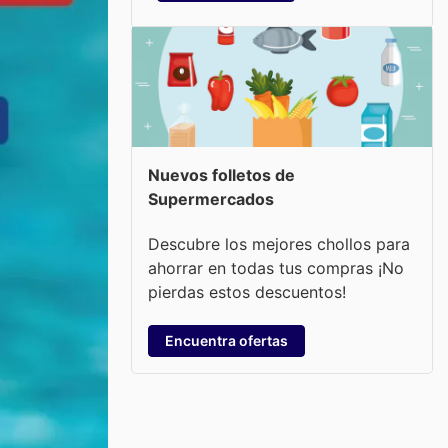
Nuevos folletos de
Supermercados
Descubre los mejores chollos para
ahorrar en todas tus compras ¡No
pierdas estos descuentos!
Encuentra ofertas