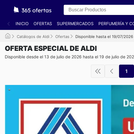
INICIO
OFERTAS
SUPERMERCADOS
PERFUMERÍA Y C
Catálogos de Aldi
Ofertas
Disponible hasta el 19/07/2026
OFERTA ESPECIAL DE ALDI
Disponible desde el 13 de julio de 2026 hasta el 19 de julio de 20
1