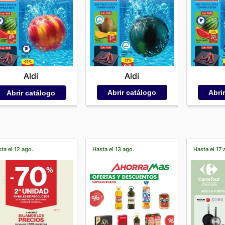
Aldi
Aldi
Abrir catálogo
Abri
Abrir catálogo
ta el 12 ago.
Hasta el 13 ago.
Hasta el 17 