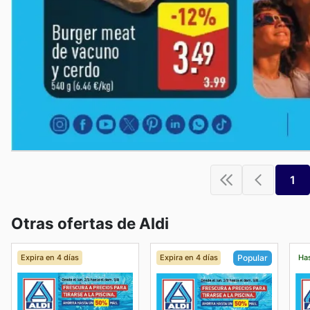
1
Otras ofertas de Aldi
Expira en 4 días
Expira en 4 días
Has
Popular