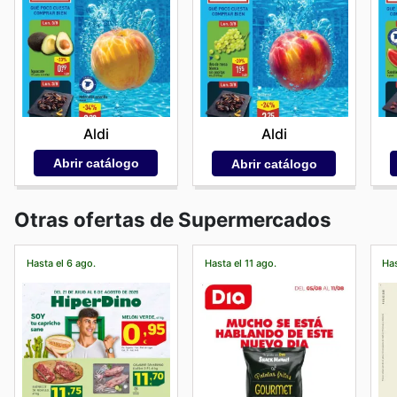
Aldi
Aldi
Abrir catálogo
Abrir catálogo
Otras ofertas de Supermercados
Hasta el 6 ago.
Hasta el 11 ago.
Has