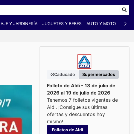
AJE Y JARDINERÍA
JUGUETES Y BEBÉS
AUTO Y MOTO
MASC
Caducado
Supermercados
Folleto de Aldi - 13 de julio de
2026 al 19 de julio de 2026
Tenemos 7 folletos vigentes de
Aldi. ¡Consigue sus últimas
ofertas y descuentos hoy
mismo!
Folletos de Aldi