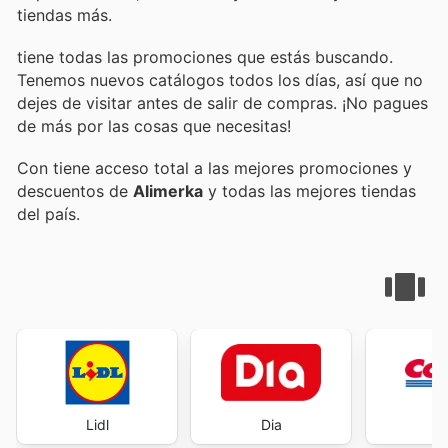
tiendas más.
tiene todas las promociones que estás buscando.
Tenemos nuevos catálogos todos los días, así que no
dejes de visitar
antes de salir de compras. ¡No pagues
de más por las cosas que necesitas!
Con
tiene acceso total a las mejores promociones y
descuentos de
Alimerka
y todas las mejores tiendas
del país.
Lidl
Dia
Co