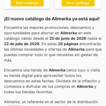
Abrir catálogo
Abrir catálogo
¡El nuevo catálogo de
Alimerka
ya está aquí!
Encuentra las mejores promociones, descuentos y
oportunidades para ahorrar en
Alimerka
en este
catálogo válido desde el
25 de junio de 2026
hasta el
22 de julio de 2026
. En estas
20 páginas
encontrarás
las últimas novedades y ofertas de
Alimerka
para que
puedas comprar todo lo que necesitas sin gastar de
más.
Encuentra una tienda de
Alimerka
cerca tuyo o visita
su tienda digital para aprovechar todos los
descuentos en estas fechas. Olvídate de la inflación y
comienza a disfrutar de tus compras en
Alimerka
y
todas tus tiendas favoritas.
Alimerka, un referente en el sector de la distribución