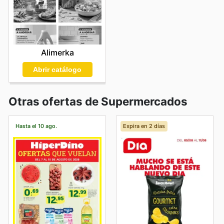
Alimerka
Abrir catálogo
Otras ofertas de Supermercados
Hasta el 10 ago.
Expira en 2 días