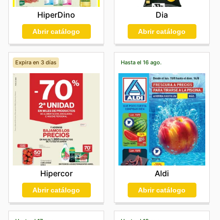
HiperDino
Dia
Abrir catálogo
Abrir catálogo
Expira en 3 días
Hasta el 16 ago.
Hipercor
Aldi
Abrir catálogo
Abrir catálogo