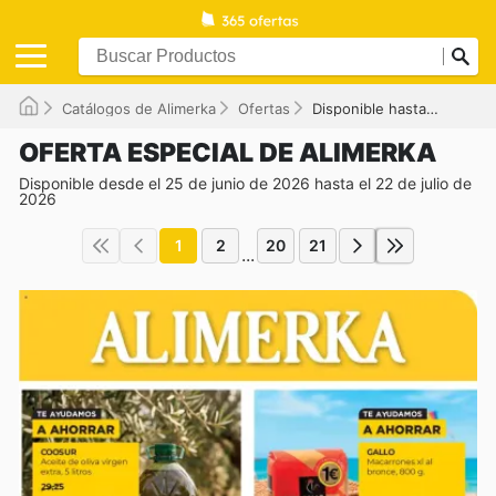
Catálogos de Alimerka
Ofertas
Disponible hasta el 22/07/2026
OFERTA ESPECIAL DE ALIMERKA
Disponible desde el 25 de junio de 2026 hasta el 22 de julio de
2026
1
2
20
21
...