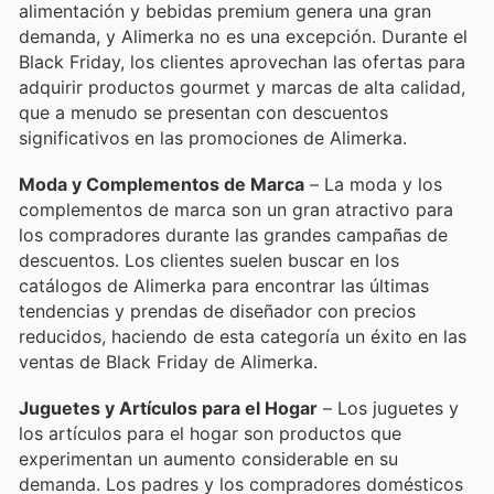
alimentación y bebidas premium genera una gran
demanda, y Alimerka no es una excepción. Durante el
Black Friday, los clientes aprovechan las ofertas para
adquirir productos gourmet y marcas de alta calidad,
que a menudo se presentan con descuentos
significativos en las promociones de Alimerka.
Moda y Complementos de Marca
– La moda y los
complementos de marca son un gran atractivo para
los compradores durante las grandes campañas de
descuentos. Los clientes suelen buscar en los
catálogos de Alimerka para encontrar las últimas
tendencias y prendas de diseñador con precios
reducidos, haciendo de esta categoría un éxito en las
ventas de Black Friday de Alimerka.
Juguetes y Artículos para el Hogar
– Los juguetes y
los artículos para el hogar son productos que
experimentan un aumento considerable en su
demanda. Los padres y los compradores domésticos