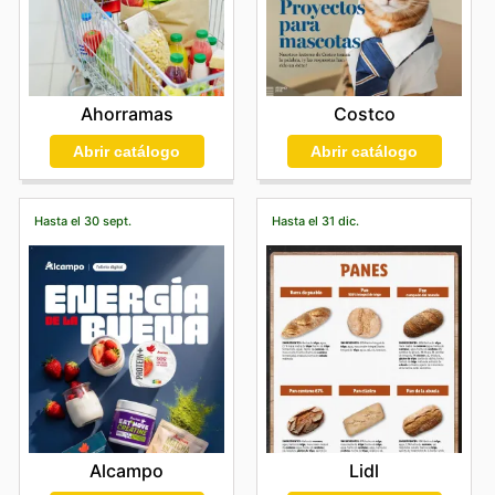
Ahorramas
Costco
Abrir catálogo
Abrir catálogo
Hasta el 30 sept.
Hasta el 31 dic.
Alcampo
Lidl