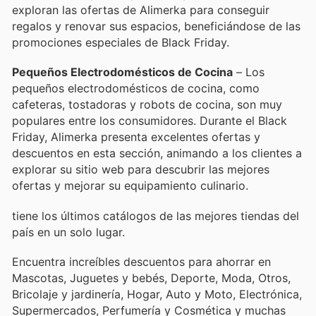
exploran las ofertas de Alimerka para conseguir
regalos y renovar sus espacios, beneficiándose de las
promociones especiales de Black Friday.
Pequeños Electrodomésticos de Cocina
– Los
pequeños electrodomésticos de cocina, como
cafeteras, tostadoras y robots de cocina, son muy
populares entre los consumidores. Durante el Black
Friday, Alimerka presenta excelentes ofertas y
descuentos en esta sección, animando a los clientes a
explorar su sitio web para descubrir las mejores
ofertas y mejorar su equipamiento culinario.
tiene los últimos catálogos de las mejores tiendas del
país en un solo lugar.
Encuentra increíbles descuentos para ahorrar en
Mascotas, Juguetes y bebés, Deporte, Moda, Otros,
Bricolaje y jardinería, Hogar, Auto y Moto, Electrónica,
Supermercados, Perfumería y Cosmética y muchas