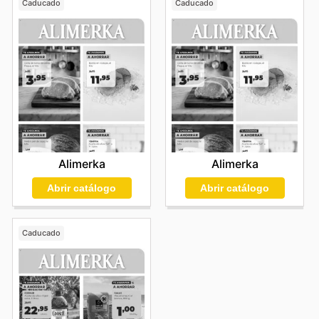
Caducado
Caducado
Alimerka
Alimerka
Abrir catálogo
Abrir catálogo
Caducado