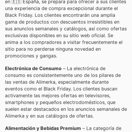
en 🇪🇸 España, se prepara para ofrecer a sus clientes
una experiencia de compra excepcional durante el
Black Friday. Los clientes encontrarán una amplia
gama de productos con descuentos irresistibles en
sus anuncios semanales y catálogos, así como ofertas
exclusivas disponibles en su sitio web oficial. Se
anima a los compradores a visitar frecuentemente el
sitio para no perderse ninguna novedad en
promociones y gangas.
Electrónica de Consumo
– La electrónica de
consumo es consistentemente uno de los pilares de
las ventas de Alimerka, especialmente durante
eventos como el Black Friday. Los clientes buscan
activamente las mejores ofertas en televisores,
smartphones y pequeños electrodomésticos, que
suelen estar destacados en los anuncios semanales de
Alimerka y en sus catálogos de ofertas.
Alimentación y Bebidas Premium
– La categoría de