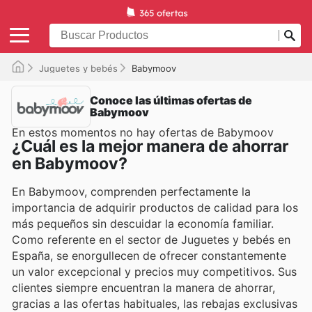
Juguetes y bebés
Babymoov
Conoce las últimas ofertas de
Babymoov
En estos momentos no hay ofertas de Babymoov
¿Cuál es la mejor manera de ahorrar
en Babymoov?
En Babymoov, comprenden perfectamente la
importancia de adquirir productos de calidad para los
más pequeños sin descuidar la economía familiar.
Como referente en el sector de Juguetes y bebés en
España, se enorgullecen de ofrecer constantemente
un valor excepcional y precios muy competitivos. Sus
clientes siempre encuentran la manera de ahorrar,
gracias a las ofertas habituales, las rebajas exclusivas