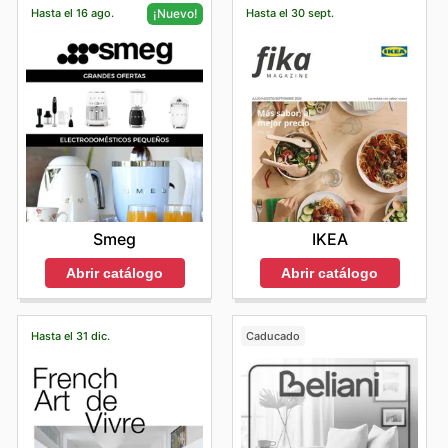
Hasta el 16 ago.
Hasta el 30 sept.
¡Nuevo!
IKEA
Smeg
Abrir catálogo
Abrir catálogo
Hasta el 31 dic.
Caducado