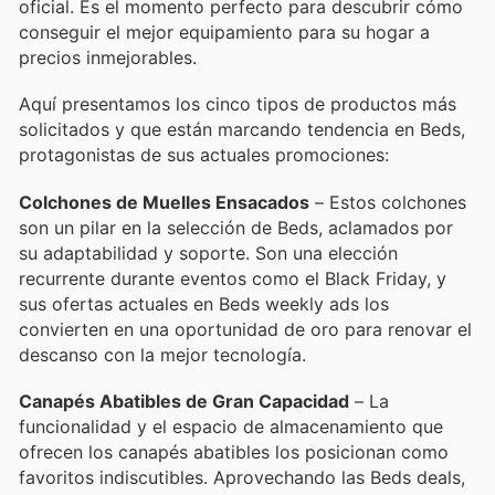
oficial. Es el momento perfecto para descubrir cómo
conseguir el mejor equipamiento para su hogar a
precios inmejorables.
Aquí presentamos los cinco tipos de productos más
solicitados y que están marcando tendencia en Beds,
protagonistas de sus actuales promociones:
Colchones de Muelles Ensacados
– Estos colchones
son un pilar en la selección de Beds, aclamados por
su adaptabilidad y soporte. Son una elección
recurrente durante eventos como el Black Friday, y
sus ofertas actuales en Beds weekly ads los
convierten en una oportunidad de oro para renovar el
descanso con la mejor tecnología.
Canapés Abatibles de Gran Capacidad
– La
funcionalidad y el espacio de almacenamiento que
ofrecen los canapés abatibles los posicionan como
favoritos indiscutibles. Aprovechando las Beds deals,