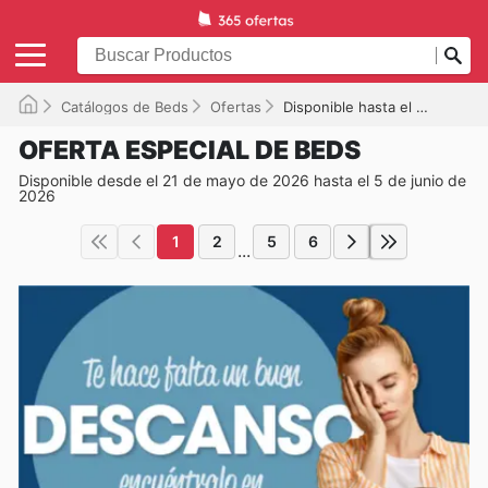
Catálogos de Beds
Ofertas
Disponible hasta el 05/06/2026
OFERTA ESPECIAL DE BEDS
Disponible desde el 21 de mayo de 2026 hasta el 5 de junio de
2026
1
2
5
6
...