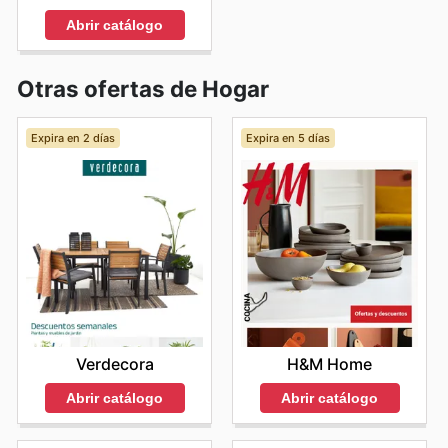
Abrir catálogo
Otras ofertas de Hogar
Expira en 2 días
Expira en 5 días
Verdecora
H&M Home
Abrir catálogo
Abrir catálogo