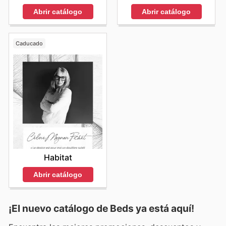
Abrir catálogo
Abrir catálogo
Caducado
Habitat
Abrir catálogo
¡El nuevo catálogo de
Beds
ya está aquí!