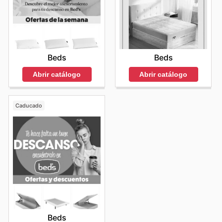
Beds
Beds
Abrir catálogo
Abrir catálogo
Caducado
Beds