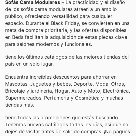
Sofás Cama Modulares
– La practicidad y el diseño
de los sofás cama modulares atraen a un amplio
público, ofreciendo versatilidad para cualquier
espacio. Durante el Black Friday, se convierten en una
meta de compra prioritaria, y las ofertas disponibles
en Beds facilitan la adquisición de estas piezas clave
para salones modernos y funcionales.
tiene los últimos catálogos de las mejores tiendas del
país en un solo lugar.
Encuentra increíbles descuentos para ahorrar en
Mascotas, Juguetes y bebés, Deporte, Moda, Otros,
Bricolaje y jardinería, Hogar, Auto y Moto, Electrónica,
Supermercados, Perfumería y Cosmética y muchas
tiendas más.
tiene todas las promociones que estás buscando.
Tenemos nuevos catálogos todos los días, así que no
dejes de visitar
antes de salir de compras. ¡No pagues