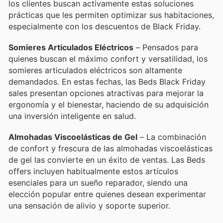
los clientes buscan activamente estas soluciones
prácticas que les permiten optimizar sus habitaciones,
especialmente con los descuentos de Black Friday.
Somieres Articulados Eléctricos
– Pensados para
quienes buscan el máximo confort y versatilidad, los
somieres articulados eléctricos son altamente
demandados. En estas fechas, las Beds Black Friday
sales presentan opciones atractivas para mejorar la
ergonomía y el bienestar, haciendo de su adquisición
una inversión inteligente en salud.
Almohadas Viscoelásticas de Gel
– La combinación
de confort y frescura de las almohadas viscoelásticas
de gel las convierte en un éxito de ventas. Las Beds
offers incluyen habitualmente estos artículos
esenciales para un sueño reparador, siendo una
elección popular entre quienes desean experimentar
una sensación de alivio y soporte superior.