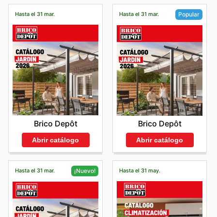
Hasta el 31 mar.
Hasta el 31 mar.
Popular
Brico Depôt
Brico Depôt
Abrir catálogo
Abrir catálogo
Hasta el 31 mar.
Hasta el 31 may.
¡Nuevo!