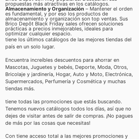
propuestas más atractivas en los catálogos.
Almacenamiento y Organización
– Mantener el orden
es fundamental, y por eso los productos de
almacenamiento y organización son top ventas. Sus
Brico Depôt Black Friday sales ofrecen soluciones
prácticas a precios inmejorables, ideales para
optimizar cualquier espacio.
tiene los últimos catálogos de las mejores tiendas del
país en un solo lugar.
Encuentra increíbles descuentos para ahorrar en
Mascotas, Juguetes y bebés, Deporte, Moda, Otros,
Bricolaje y jardinería, Hogar, Auto y Moto, Electrónica,
Supermercados, Perfumería y Cosmética y muchas
tiendas más.
tiene todas las promociones que estás buscando.
Tenemos nuevos catálogos todos los días, así que no
dejes de visitar
antes de salir de compras. ¡No pagues
de más por las cosas que necesitas!
Con
tiene acceso total a las mejores promociones y