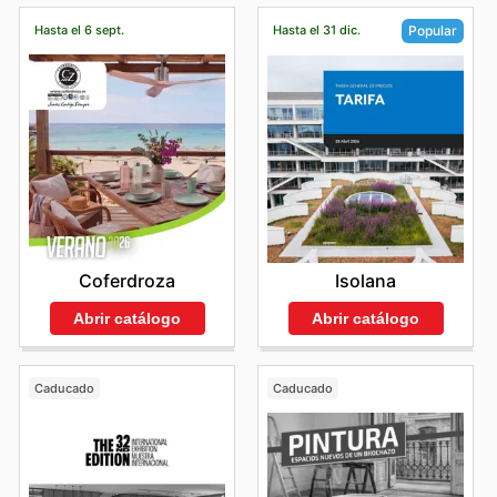
Hasta el 6 sept.
Hasta el 31 dic.
Popular
Coferdroza
Isolana
Abrir catálogo
Abrir catálogo
Caducado
Caducado