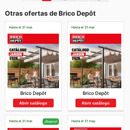
Otras ofertas de Brico Depôt
Hasta el 31 mar.
Hasta el 31 mar.
Brico Depôt
Brico Depôt
Abrir catálogo
Abrir catálogo
Hasta el 31 mar.
Hasta el 31 may.
¡Nuevo!