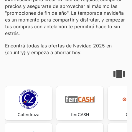
precios y asegurarte de aprovechar al máximo las
"promociones de fin de año". La temporada navideña
es un momento para compartir y disfrutar, y empezar
tus compras con antelación te permitirá hacerlo sin
estrés.
Encontrá todas las ofertas de Navidad 2025 en
{country} y empezá a ahorrar hoy.
Coferdroza
ferrCASH
Op