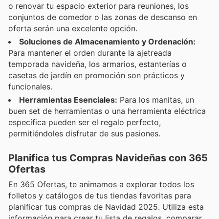
o renovar tu espacio exterior para reuniones, los
conjuntos de comedor o las zonas de descanso en
oferta serán una excelente opción.
Soluciones de Almacenamiento y Ordenación:
Para mantener el orden durante la ajetreada
temporada navideña, los armarios, estanterías o
casetas de jardín en promoción son prácticos y
funcionales.
Herramientas Esenciales:
Para los manitas, un
buen set de herramientas o una herramienta eléctrica
específica pueden ser el regalo perfecto,
permitiéndoles disfrutar de sus pasiones.
Planifica tus Compras Navideñas con 365
Ofertas
En 365 Ofertas, te animamos a explorar todos los
folletos y catálogos de tus tiendas favoritas para
planificar tus compras de Navidad 2025. Utiliza esta
información para crear tu lista de regalos, comparar