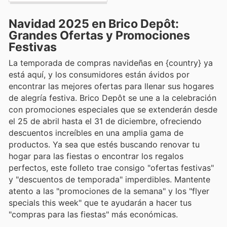
Navidad 2025 en Brico Depôt:
Grandes Ofertas y Promociones
Festivas
La temporada de compras navideñas en {country} ya
está aquí, y los consumidores están ávidos por
encontrar las mejores ofertas para llenar sus hogares
de alegría festiva. Brico Depôt se une a la celebración
con promociones especiales que se extenderán desde
el 25 de abril hasta el 31 de diciembre, ofreciendo
descuentos increíbles en una amplia gama de
productos. Ya sea que estés buscando renovar tu
hogar para las fiestas o encontrar los regalos
perfectos, este folleto trae consigo "ofertas festivas"
y "descuentos de temporada" imperdibles. Mantente
atento a las "promociones de la semana" y los "flyer
specials this week" que te ayudarán a hacer tus
"compras para las fiestas" más económicas.