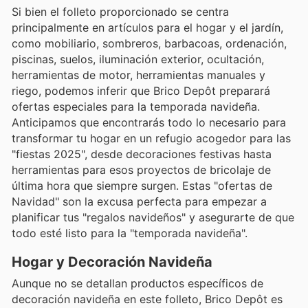
Si bien el folleto proporcionado se centra
principalmente en artículos para el hogar y el jardín,
como mobiliario, sombreros, barbacoas, ordenación,
piscinas, suelos, iluminación exterior, ocultación,
herramientas de motor, herramientas manuales y
riego, podemos inferir que Brico Depôt preparará
ofertas especiales para la temporada navideña.
Anticipamos que encontrarás todo lo necesario para
transformar tu hogar en un refugio acogedor para las
"fiestas 2025", desde decoraciones festivas hasta
herramientas para esos proyectos de bricolaje de
última hora que siempre surgen. Estas "ofertas de
Navidad" son la excusa perfecta para empezar a
planificar tus "regalos navideños" y asegurarte de que
todo esté listo para la "temporada navideña".
Hogar y Decoración Navideña
Aunque no se detallan productos específicos de
decoración navideña en este folleto, Brico Depôt es