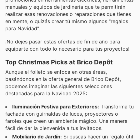
manuales y equipos de jardinería que te permitirán
realizar esas renovaciones o reparaciones que tienes
en mente, o quizás crear tú mismo algunos "regalos
para Navidad".
¡No dejes pasar estas ofertas de fin de año para
equiparte con todo lo necesario para tus proyectos!
Top Christmas Picks at Brico Depôt
Aunque el folleto se enfoca en otras áreas,
basándonos en la oferta general de Brico Depôt,
podemos imaginar las siguientes selecciones
destacadas para la Navidad 2025:
Iluminación Festiva para Exteriores:
Transforma tu
fachada con guirnaldas de luces, proyectores o
faroles que creen un ambiente mágico. Una manera
fácil de dar la bienvenida a tus invitados.
Mobiliario de Jardín:
Si buscas hacer un regalo útil