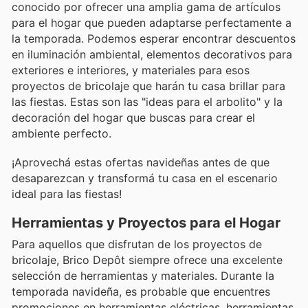
conocido por ofrecer una amplia gama de artículos
para el hogar que pueden adaptarse perfectamente a
la temporada. Podemos esperar encontrar descuentos
en iluminación ambiental, elementos decorativos para
exteriores e interiores, y materiales para esos
proyectos de bricolaje que harán tu casa brillar para
las fiestas. Estas son las "ideas para el arbolito" y la
decoración del hogar que buscas para crear el
ambiente perfecto.
¡Aprovechá estas ofertas navideñas antes de que
desaparezcan y transformá tu casa en el escenario
ideal para las fiestas!
Herramientas y Proyectos para el Hogar
Para aquellos que disfrutan de los proyectos de
bricolaje, Brico Depôt siempre ofrece una excelente
selección de herramientas y materiales. Durante la
temporada navideña, es probable que encuentres
promociones en herramientas eléctricas, herramientas