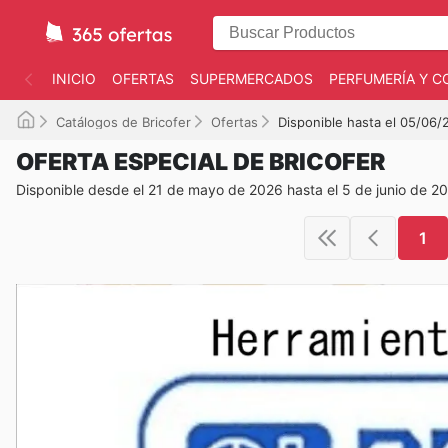
INICIO
OFERTAS
SUPERMERCADOS
PERFUMERÍA Y C
Catálogos de Bricofer
Ofertas
Disponible hasta el 05/06/
OFERTA ESPECIAL DE BRICOFER
Disponible desde el 21 de mayo de 2026 hasta el 5 de junio de 2
1