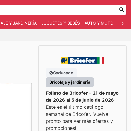
AJE Y JARDINERÍA
JUGUETES Y BEBÉS
AUTO Y MOTO
MASC
Caducado
Bricolaje y jardinería
Folleto de Bricofer - 21 de mayo
de 2026 al 5 de junio de 2026
Este es el último catálogo
semanal de Bricofer. ¡Vuelve
pronto para ver más ofertas y
promociones!