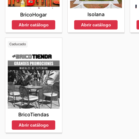
Isolana
BricoHogar
Abrir catálogo
Abrir catálogo
Caducado
BricoTiendas
Abrir catálogo