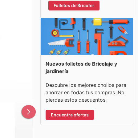
Folletos de Bricofer
Nuevos folletos de Bricolaje y
jardinería
Descubre los mejores chollos para
ahorrar en todas tus compras ¡No
pierdas estos descuentos!
Encuentra ofertas