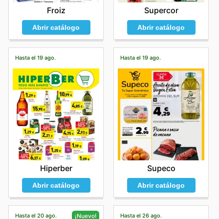
Froiz
Supercor
Abrir catálogo
Abrir catálogo
Hasta el 19 ago.
Hasta el 19 ago.
Hiperber
Supeco
Abrir catálogo
Abrir catálogo
Hasta el 20 ago.
Hasta el 26 ago.
¡Nuevo!