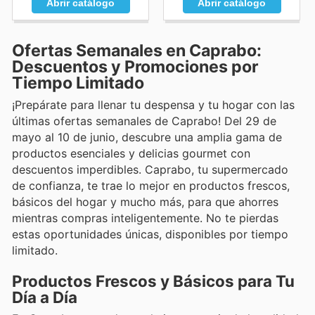
Abrir catálogo
Abrir catálogo
Ofertas Semanales en Caprabo:
Descuentos y Promociones por
Tiempo Limitado
¡Prepárate para llenar tu despensa y tu hogar con las
últimas ofertas semanales de Caprabo! Del 29 de
mayo al 10 de junio, descubre una amplia gama de
productos esenciales y delicias gourmet con
descuentos imperdibles. Caprabo, tu supermercado
de confianza, te trae lo mejor en productos frescos,
básicos del hogar y mucho más, para que ahorres
mientras compras inteligentemente. No te pierdas
estas oportunidades únicas, disponibles por tiempo
limitado.
Productos Frescos y Básicos para Tu
Día a Día