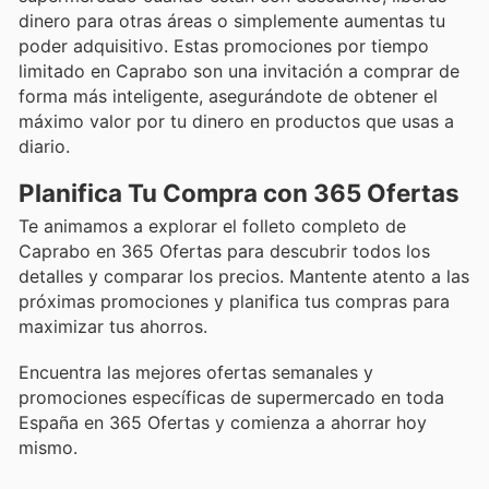
dinero para otras áreas o simplemente aumentas tu
poder adquisitivo. Estas promociones por tiempo
limitado en Caprabo son una invitación a comprar de
forma más inteligente, asegurándote de obtener el
máximo valor por tu dinero en productos que usas a
diario.
Planifica Tu Compra con 365 Ofertas
Te animamos a explorar el folleto completo de
Caprabo en 365 Ofertas para descubrir todos los
detalles y comparar los precios. Mantente atento a las
próximas promociones y planifica tus compras para
maximizar tus ahorros.
Encuentra las mejores ofertas semanales y
promociones específicas de supermercado en toda
España en 365 Ofertas y comienza a ahorrar hoy
mismo.