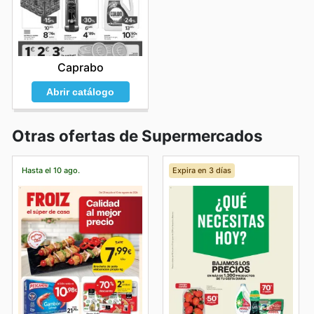
Caprabo
Abrir catálogo
Otras ofertas de Supermercados
Hasta el 10 ago.
Expira en 3 días