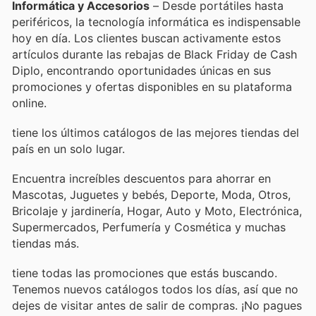
Informática y Accesorios
– Desde portátiles hasta
periféricos, la tecnología informática es indispensable
hoy en día. Los clientes buscan activamente estos
artículos durante las rebajas de Black Friday de Cash
Diplo, encontrando oportunidades únicas en sus
promociones y ofertas disponibles en su plataforma
online.
tiene los últimos catálogos de las mejores tiendas del
país en un solo lugar.
Encuentra increíbles descuentos para ahorrar en
Mascotas, Juguetes y bebés, Deporte, Moda, Otros,
Bricolaje y jardinería, Hogar, Auto y Moto, Electrónica,
Supermercados, Perfumería y Cosmética y muchas
tiendas más.
tiene todas las promociones que estás buscando.
Tenemos nuevos catálogos todos los días, así que no
dejes de visitar
antes de salir de compras. ¡No pagues