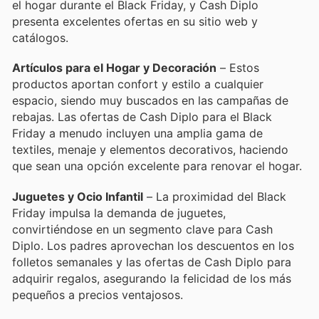
el hogar durante el Black Friday, y Cash Diplo
presenta excelentes ofertas en su sitio web y
catálogos.
Artículos para el Hogar y Decoración
– Estos
productos aportan confort y estilo a cualquier
espacio, siendo muy buscados en las campañas de
rebajas. Las ofertas de Cash Diplo para el Black
Friday a menudo incluyen una amplia gama de
textiles, menaje y elementos decorativos, haciendo
que sean una opción excelente para renovar el hogar.
Juguetes y Ocio Infantil
– La proximidad del Black
Friday impulsa la demanda de juguetes,
convirtiéndose en un segmento clave para Cash
Diplo. Los padres aprovechan los descuentos en los
folletos semanales y las ofertas de Cash Diplo para
adquirir regalos, asegurando la felicidad de los más
pequeños a precios ventajosos.