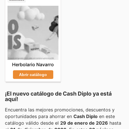
Herbolario Navarro
Abrir catálogo
¡El nuevo catálogo de
Cash Diplo
ya está
aquí!
Encuentra las mejores promociones, descuentos y
oportunidades para ahorrar en
Cash Diplo
en este
catálogo válido desde el
29 de enero de 2026
hasta