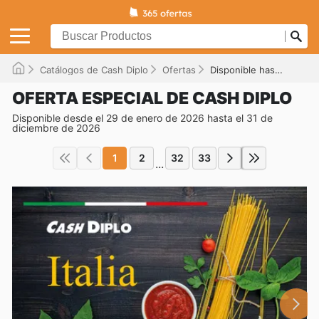
Catálogos de Cash Diplo
Ofertas
Disponible hasta el 31/12/2026
OFERTA ESPECIAL DE CASH DIPLO
Disponible desde el 29 de enero de 2026 hasta el 31 de
diciembre de 2026
1
2
32
33
...