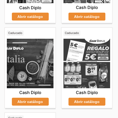
Cash Diplo
Cash Diplo
Abrir catálogo
Abrir catálogo
Caducado
Caducado
Cash Diplo
Cash Diplo
Abrir catálogo
Abrir catálogo