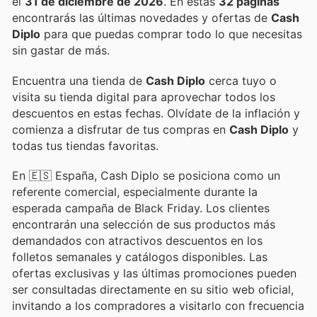
el
31 de diciembre de 2026
. En estas
32 páginas
encontrarás las últimas novedades y ofertas de
Cash
Diplo
para que puedas comprar todo lo que necesitas
sin gastar de más.
Encuentra una tienda de
Cash Diplo
cerca tuyo o
visita su tienda digital para aprovechar todos los
descuentos en estas fechas. Olvídate de la inflación y
comienza a disfrutar de tus compras en
Cash Diplo
y
todas tus tiendas favoritas.
En 🇪🇸 España, Cash Diplo se posiciona como un
referente comercial, especialmente durante la
esperada campaña de Black Friday. Los clientes
encontrarán una selección de sus productos más
demandados con atractivos descuentos en los
folletos semanales y catálogos disponibles. Las
ofertas exclusivas y las últimas promociones pueden
ser consultadas directamente en su sitio web oficial,
invitando a los compradores a visitarlo con frecuencia