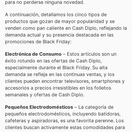
para no perderse ninguna novedad.
A continuación, detallamos los cinco tipos de
productos que gozan de mayor popularidad y se
venden como pan caliente en Cash Diplo, reflejando la
demanda actual y su presencia destacada en las
promociones de Black Friday:
Electrónica de Consumo
– Estos artículos son un
éxito rotundo en las ofertas de Cash Diplo,
especialmente durante el Black Friday. Su alta
demanda se refleja en las continuas ventas, y los
clientes pueden encontrar televisores, smartphones y
accesorios a precios irresistibles en los folletos
semanales y ofertas de Cash Diplo.
Pequeños Electrodomésticos
– La categoría de
pequeños electrodomésticos, incluyendo batidoras,
cafeteras y aspiradoras, es una favorita perenne. Los
clientes buscan activamente estas comodidades para