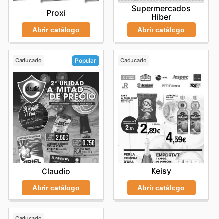
Supermercados
Proxi
Hiber
Abrir catálogo
Abrir catálogo
Caducado
Caducado
Popular
Keisy
Claudio
Abrir catálogo
Abrir catálogo
Caducado