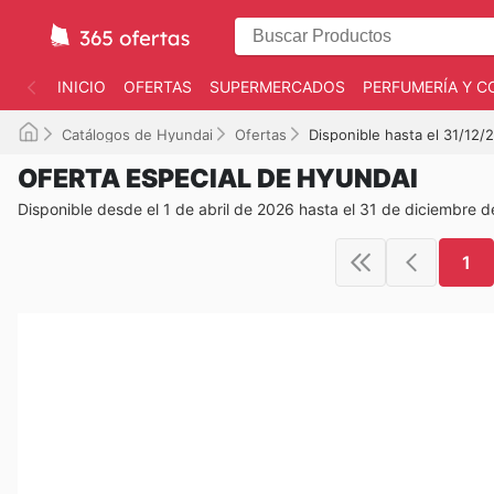
INICIO
OFERTAS
SUPERMERCADOS
PERFUMERÍA Y C
Catálogos de Hyundai
Ofertas
Disponible hasta el 31/12/
OFERTA ESPECIAL DE HYUNDAI
Disponible desde el 1 de abril de 2026 hasta el 31 de diciembre 
1