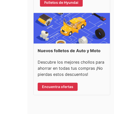
Folletos de Hyundai
Nuevos folletos de Auto y Moto
Descubre los mejores chollos para
ahorrar en todas tus compras ¡No
pierdas estos descuentos!
Encuentra ofertas