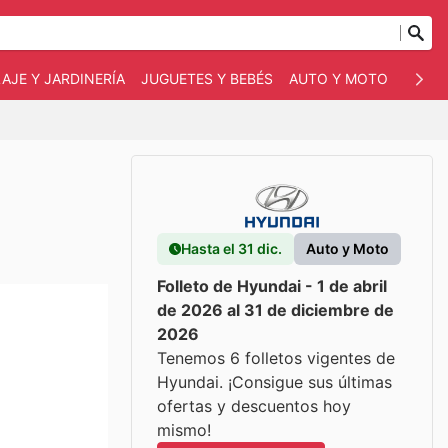
AJE Y JARDINERÍA
JUGUETES Y BEBÉS
AUTO Y MOTO
MASC
Hasta el 31 dic.
Auto y Moto
Folleto de Hyundai - 1 de abril
de 2026 al 31 de diciembre de
2026
Tenemos 6 folletos vigentes de
Hyundai. ¡Consigue sus últimas
ofertas y descuentos hoy
mismo!