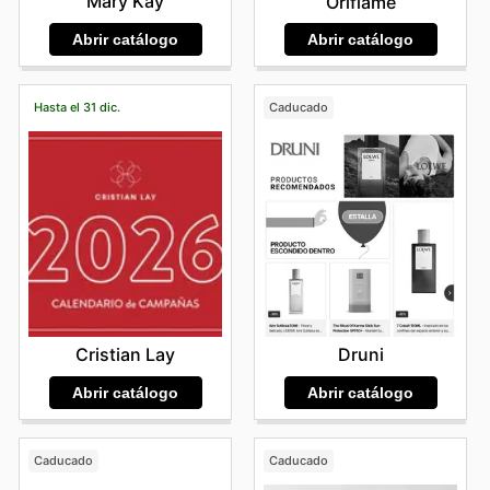
Mary Kay
Oriflame
Abrir catálogo
Abrir catálogo
Hasta el 31 dic.
Caducado
Cristian Lay
Druni
Abrir catálogo
Abrir catálogo
Caducado
Caducado