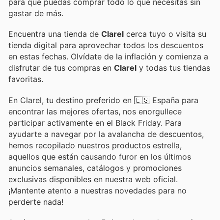
para que puedas comprar todo lo que necesitas sin
gastar de más.
Encuentra una tienda de
Clarel
cerca tuyo o visita su
tienda digital para aprovechar todos los descuentos
en estas fechas. Olvídate de la inflación y comienza a
disfrutar de tus compras en
Clarel
y todas tus tiendas
favoritas.
En Clarel, tu destino preferido en 🇪🇸 España para
encontrar las mejores ofertas, nos enorgullece
participar activamente en el Black Friday. Para
ayudarte a navegar por la avalancha de descuentos,
hemos recopilado nuestros productos estrella,
aquellos que están causando furor en los últimos
anuncios semanales, catálogos y promociones
exclusivas disponibles en nuestra web oficial.
¡Mantente atento a nuestras novedades para no
perderte nada!