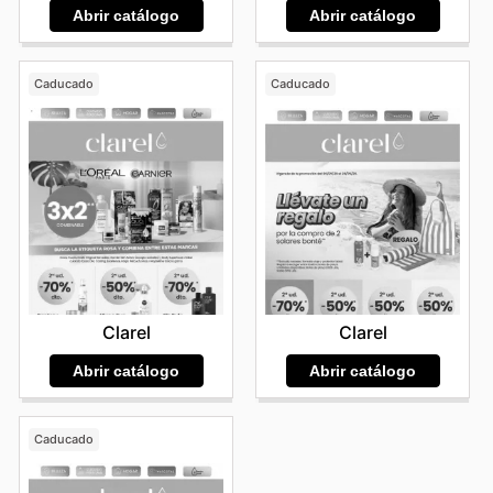
Abrir catálogo
Abrir catálogo
Caducado
Caducado
Clarel
Clarel
Abrir catálogo
Abrir catálogo
Caducado