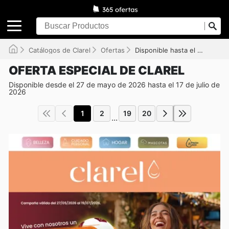
Catálogos de Clarel
Ofertas
Disponible hasta el 17/07/2026
OFERTA ESPECIAL DE CLAREL
Disponible desde el 27 de mayo de 2026 hasta el 17 de julio de
2026
1
2
19
20
...