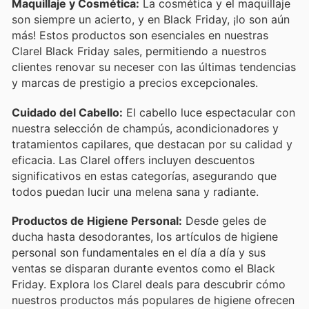
Maquillaje y Cosmética:
La cosmética y el maquillaje
son siempre un acierto, y en Black Friday, ¡lo son aún
más! Estos productos son esenciales en nuestras
Clarel Black Friday sales, permitiendo a nuestros
clientes renovar su neceser con las últimas tendencias
y marcas de prestigio a precios excepcionales.
Cuidado del Cabello:
El cabello luce espectacular con
nuestra selección de champús, acondicionadores y
tratamientos capilares, que destacan por su calidad y
eficacia. Las Clarel offers incluyen descuentos
significativos en estas categorías, asegurando que
todos puedan lucir una melena sana y radiante.
Productos de Higiene Personal:
Desde geles de
ducha hasta desodorantes, los artículos de higiene
personal son fundamentales en el día a día y sus
ventas se disparan durante eventos como el Black
Friday. Explora los Clarel deals para descubrir cómo
nuestros productos más populares de higiene ofrecen