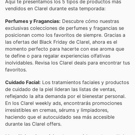
Aquí te presentamos los 5 tipos de productos más
vendidos en Clarel durante esta temporada:
Perfumes y Fragancias:
Descubre cómo nuestras
exclusivas colecciones de perfumes y fragancias se
posicionan como los favoritos de siempre. Gracias a
las ofertas del Black Friday de Clarel, ahora es el
momento perfecto para hacerte con ese aroma que
te define o para regalar experiencias olfativas
inolvidables. Revisa los Clarel deals para encontrar tus
favoritos.
Cuidado Facial:
Los tratamientos faciales y productos
de cuidado de la piel lideran las listas de ventas,
reflejando la alta demanda por el bienestar personal.
En los Clarel weekly ads, encontrarás promociones
irresistibles en cremas, sérums y limpiadores,
haciendo que el autocuidado sea más accesible
durante las Clarel offers.