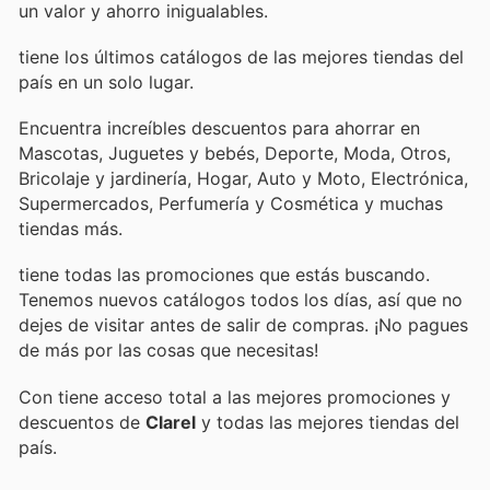
un valor y ahorro inigualables.
tiene los últimos catálogos de las mejores tiendas del
país en un solo lugar.
Encuentra increíbles descuentos para ahorrar en
Mascotas, Juguetes y bebés, Deporte, Moda, Otros,
Bricolaje y jardinería, Hogar, Auto y Moto, Electrónica,
Supermercados, Perfumería y Cosmética y muchas
tiendas más.
tiene todas las promociones que estás buscando.
Tenemos nuevos catálogos todos los días, así que no
dejes de visitar
antes de salir de compras. ¡No pagues
de más por las cosas que necesitas!
Con
tiene acceso total a las mejores promociones y
descuentos de
Clarel
y todas las mejores tiendas del
país.