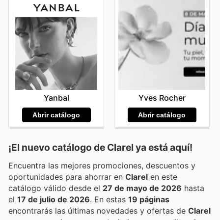
Yanbal
Yves Rocher
Abrir catálogo
Abrir catálogo
¡El nuevo catálogo de
Clarel
ya está aquí!
Encuentra las mejores promociones, descuentos y
oportunidades para ahorrar en
Clarel
en este
catálogo válido desde el
27 de mayo de 2026
hasta
el
17 de julio de 2026
. En estas
19 páginas
encontrarás las últimas novedades y ofertas de
Clarel