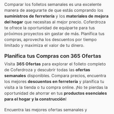
Comparar los folletos semanales es una excelente
manera de asegurarte de que estás comprando los
suministros de ferretería
y los
materiales de mejora
del hogar
que necesitas al mejor precio. Coferdroza
te ofrece la oportunidad de equiparte para tus
próximos proyectos sin gastar de más. Planifica tus
compras, aprovecha los descuentos por tiempo
limitado y maximiza el valor de tu dinero.
Planifica tus Compras con 365 Ofertas
Visita
365 Ofertas
para explorar el folleto completo
de Coferdroza y descubrir todas las
ofertas
semanales
disponibles. Compara precios, encuentra
los mejores
descuentos en ferretería
y planifica tu
visita a la tienda o tu compra online. ¡No te pierdas la
oportunidad de ahorrar en tus
productos esenciales
para el hogar y la construcción
!
Encuentra las mejores ofertas semanales y