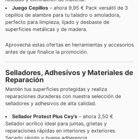
Juego Cepillos
– ahora 9,95 € Pack versátil de 3
cepillos de alambre para tu taladro o amoladora,
perfecto para limpieza, lijado y desbaste de
superficies metálicas y de madera.
Aprovecha estas ofertas en herramientas y accesorios
antes de que finalice la promoción.
Selladores, Adhesivos y Materiales de
Reparación
Mantén tus superficies protegidas y realiza
reparaciones duraderas con nuestra selección de
selladores y adhesivos de alta calidad.
Sellador Protect Plus Cey's
– ahora 2,50 €
Sellador acrílico ideal para juntas, grietas y
reparaciones rápidas en interiores y exteriores.
Secado rápido y buena adherencia.