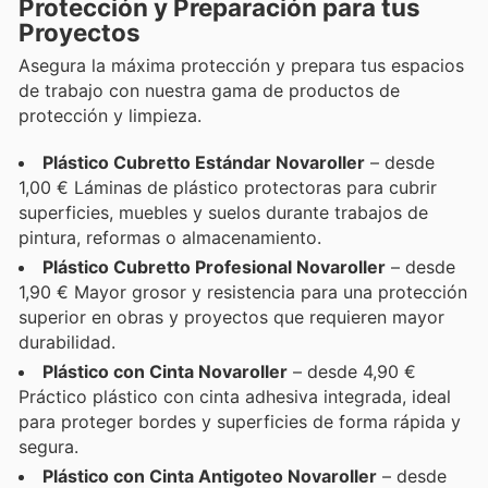
Protección y Preparación para tus
Proyectos
Asegura la máxima protección y prepara tus espacios
de trabajo con nuestra gama de productos de
protección y limpieza.
Plástico Cubretto Estándar Novaroller
– desde
1,00 € Láminas de plástico protectoras para cubrir
superficies, muebles y suelos durante trabajos de
pintura, reformas o almacenamiento.
Plástico Cubretto Profesional Novaroller
– desde
1,90 € Mayor grosor y resistencia para una protección
superior en obras y proyectos que requieren mayor
durabilidad.
Plástico con Cinta Novaroller
– desde 4,90 €
Práctico plástico con cinta adhesiva integrada, ideal
para proteger bordes y superficies de forma rápida y
segura.
Plástico con Cinta Antigoteo Novaroller
– desde