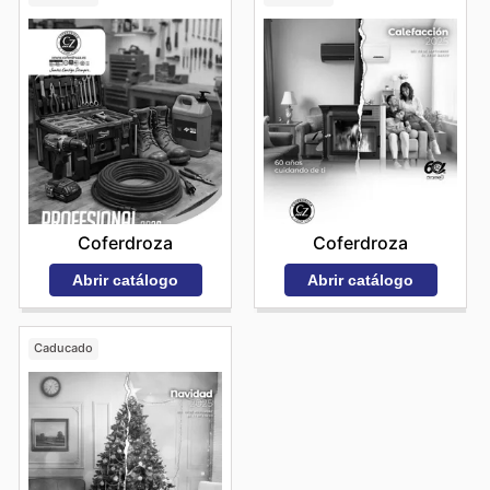
Coferdroza
Coferdroza
Abrir catálogo
Abrir catálogo
Caducado