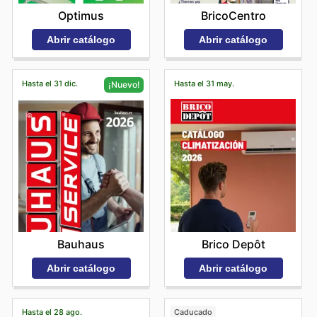
Optimus
BricoCentro
Abrir catálogo
Abrir catálogo
Hasta el 31 dic.
Hasta el 31 may.
¡Nuevo!
Brico Depôt
Bauhaus
Abrir catálogo
Abrir catálogo
Hasta el 28 ago.
Caducado