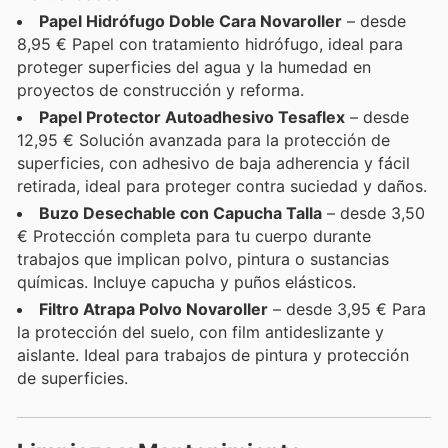
Papel Hidrófugo Doble Cara Novaroller
– desde
8,95 € Papel con tratamiento hidrófugo, ideal para
proteger superficies del agua y la humedad en
proyectos de construcción y reforma.
Papel Protector Autoadhesivo Tesaflex
– desde
12,95 € Solución avanzada para la protección de
superficies, con adhesivo de baja adherencia y fácil
retirada, ideal para proteger contra suciedad y daños.
Buzo Desechable con Capucha Talla
– desde 3,50
€ Protección completa para tu cuerpo durante
trabajos que implican polvo, pintura o sustancias
químicas. Incluye capucha y puños elásticos.
Filtro Atrapa Polvo Novaroller
– desde 3,95 € Para
la protección del suelo, con film antideslizante y
aislante. Ideal para trabajos de pintura y protección
de superficies.