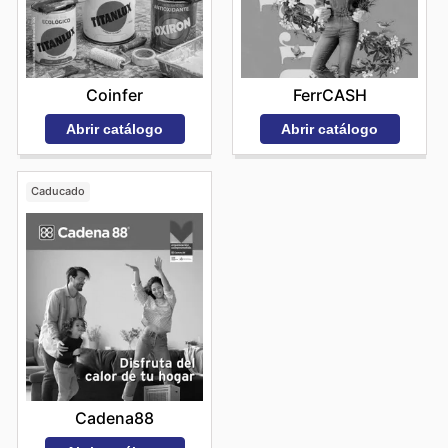
Coinfer
FerrCASH
Abrir catálogo
Abrir catálogo
Caducado
Cadena88