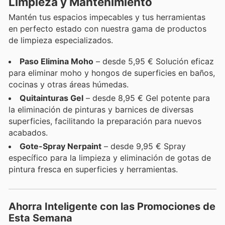
Limpieza y Mantenimiento
Mantén tus espacios impecables y tus herramientas
en perfecto estado con nuestra gama de productos
de limpieza especializados.
Paso Elimina Moho
– desde 5,95 € Solución eficaz
para eliminar moho y hongos de superficies en baños,
cocinas y otras áreas húmedas.
Quitainturas Gel
– desde 8,95 € Gel potente para
la eliminación de pinturas y barnices de diversas
superficies, facilitando la preparación para nuevos
acabados.
Gote-Spray Nerpaint
– desde 9,95 € Spray
específico para la limpieza y eliminación de gotas de
pintura fresca en superficies y herramientas.
Ahorra Inteligente con las Promociones de
Esta Semana