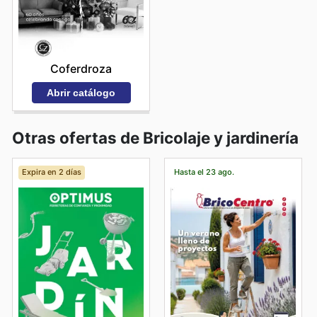
Coferdroza
Abrir catálogo
Otras ofertas de Bricolaje y jardinería
Expira en 2 días
Hasta el 23 ago.