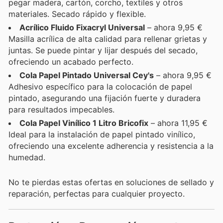
pegar madera, cartón, corcho, textiles y otros
materiales. Secado rápido y flexible.
Acrílico Fluido Fixacryl Universal
– ahora 9,95 €
Masilla acrílica de alta calidad para rellenar grietas y
juntas. Se puede pintar y lijar después del secado,
ofreciendo un acabado perfecto.
Cola Papel Pintado Universal Cey's
– ahora 9,95 €
Adhesivo específico para la colocación de papel
pintado, asegurando una fijación fuerte y duradera
para resultados impecables.
Cola Papel Vinílico 1 Litro Bricofix
– ahora 11,95 €
Ideal para la instalación de papel pintado vinílico,
ofreciendo una excelente adherencia y resistencia a la
humedad.
No te pierdas estas ofertas en soluciones de sellado y
reparación, perfectas para cualquier proyecto.