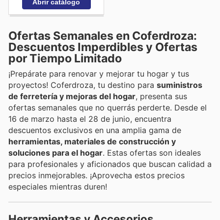
Abrir catálogo
Ofertas Semanales en Coferdroza:
Descuentos Imperdibles y Ofertas
por Tiempo Limitado
¡Prepárate para renovar y mejorar tu hogar y tus
proyectos! Coferdroza, tu destino para
suministros
de ferretería y mejoras del hogar
, presenta sus
ofertas semanales que no querrás perderte. Desde el
16 de marzo hasta el 28 de junio, encuentra
descuentos exclusivos en una amplia gama de
herramientas, materiales de construcción y
soluciones para el hogar
. Estas ofertas son ideales
para profesionales y aficionados que buscan calidad a
precios inmejorables. ¡Aprovecha estos precios
especiales mientras duren!
Herramientas y Accesorios