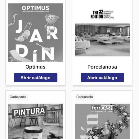
Optimus
Porcelanosa
Abrir catálogo
Abrir catálogo
Caducado
Caducado