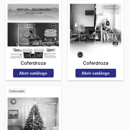
Coferdroza
Coferdroza
Abrir catálogo
Abrir catálogo
Caducado