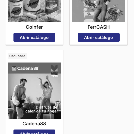
Coinfer
FerrCASH
Abrir catálogo
Abrir catálogo
Caducado
Cadena88
Abrir catálogo