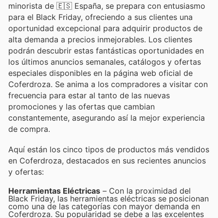
minorista de 🇪🇸 España, se prepara con entusiasmo
para el Black Friday, ofreciendo a sus clientes una
oportunidad excepcional para adquirir productos de
alta demanda a precios inmejorables. Los clientes
podrán descubrir estas fantásticas oportunidades en
los últimos anuncios semanales, catálogos y ofertas
especiales disponibles en la página web oficial de
Coferdroza. Se anima a los compradores a visitar con
frecuencia para estar al tanto de las nuevas
promociones y las ofertas que cambian
constantemente, asegurando así la mejor experiencia
de compra.
Aquí están los cinco tipos de productos más vendidos
en Coferdroza, destacados en sus recientes anuncios
y ofertas:
Herramientas Eléctricas
– Con la proximidad del
Black Friday, las herramientas eléctricas se posicionan
como una de las categorías con mayor demanda en
Coferdroza. Su popularidad se debe a las excelentes