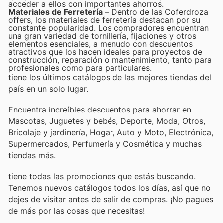
acceder a ellos con importantes ahorros.
Materiales de Ferretería
– Dentro de las Coferdroza
offers, los materiales de ferretería destacan por su
constante popularidad. Los compradores encuentran
una gran variedad de tornillería, fijaciones y otros
elementos esenciales, a menudo con descuentos
atractivos que los hacen ideales para proyectos de
construcción, reparación o mantenimiento, tanto para
profesionales como para particulares.
tiene los últimos catálogos de las mejores tiendas del
país en un solo lugar.
Encuentra increíbles descuentos para ahorrar en
Mascotas, Juguetes y bebés, Deporte, Moda, Otros,
Bricolaje y jardinería, Hogar, Auto y Moto, Electrónica,
Supermercados, Perfumería y Cosmética y muchas
tiendas más.
tiene todas las promociones que estás buscando.
Tenemos nuevos catálogos todos los días, así que no
dejes de visitar
antes de salir de compras. ¡No pagues
de más por las cosas que necesitas!