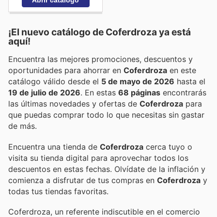
¡El nuevo catálogo de
Coferdroza
ya está
aquí!
Encuentra las mejores promociones, descuentos y
oportunidades para ahorrar en
Coferdroza
en este
catálogo válido desde el
5 de mayo de 2026
hasta el
19 de julio de 2026
. En estas
68 páginas
encontrarás
las últimas novedades y ofertas de
Coferdroza
para
que puedas comprar todo lo que necesitas sin gastar
de más.
Encuentra una tienda de
Coferdroza
cerca tuyo o
visita su tienda digital para aprovechar todos los
descuentos en estas fechas. Olvídate de la inflación y
comienza a disfrutar de tus compras en
Coferdroza
y
todas tus tiendas favoritas.
Coferdroza, un referente indiscutible en el comercio