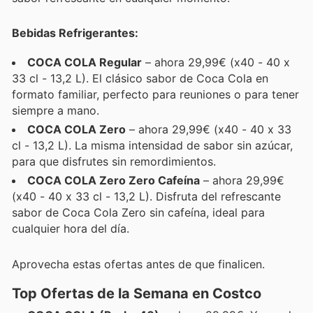
Bebidas Refrigerantes:
COCA COLA Regular
– ahora 29,99€ (x40 - 40 x
33 cl - 13,2 L). El clásico sabor de Coca Cola en
formato familiar, perfecto para reuniones o para tener
siempre a mano.
COCA COLA Zero
– ahora 29,99€ (x40 - 40 x 33
cl - 13,2 L). La misma intensidad de sabor sin azúcar,
para que disfrutes sin remordimientos.
COCA COLA Zero Zero Cafeína
– ahora 29,99€
(x40 - 40 x 33 cl - 13,2 L). Disfruta del refrescante
sabor de Coca Cola Zero sin cafeína, ideal para
cualquier hora del día.
Aprovecha estas ofertas antes de que finalicen.
Top Ofertas de la Semana en Costco