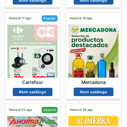
Abrir catálogo
Abrir catálogo
Hasta el 17 ago.
Hasta el 19 ago.
Popular
Mercadona
Carrefour
Abrir catálogo
Abrir catálogo
Hasta el 22 ago.
Hasta el 26 ago.
¡Nuevo!