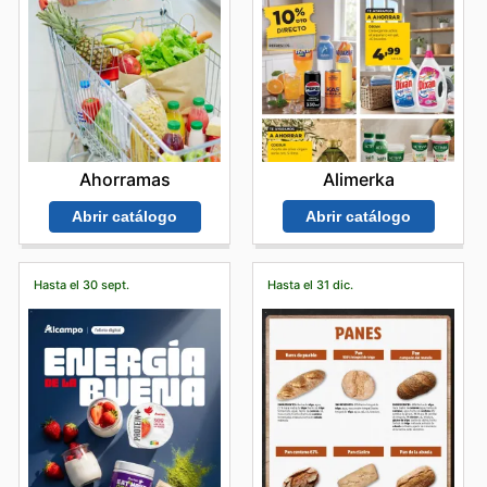
Alimerka
Ahorramas
Abrir catálogo
Abrir catálogo
Hasta el 30 sept.
Hasta el 31 dic.