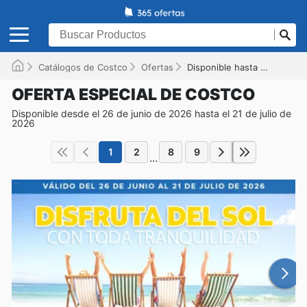
Catálogos de Costco
Ofertas
Disponible hasta el 21/07/2026
OFERTA ESPECIAL DE COSTCO
Disponible desde el 26 de junio de 2026 hasta el 21 de julio de
2026
1
2
8
9
...