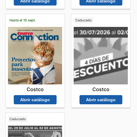
Abrir catálogo
Abrir catálogo
Hasta el 15 sept.
Caducado
Costco
Costco
Abrir catálogo
Abrir catálogo
Caducado