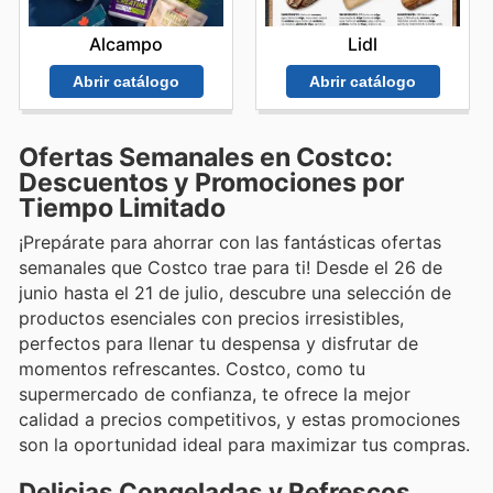
Alcampo
Lidl
Abrir catálogo
Abrir catálogo
Ofertas Semanales en Costco:
Descuentos y Promociones por
Tiempo Limitado
¡Prepárate para ahorrar con las fantásticas ofertas
semanales que Costco trae para ti! Desde el 26 de
junio hasta el 21 de julio, descubre una selección de
productos esenciales con precios irresistibles,
perfectos para llenar tu despensa y disfrutar de
momentos refrescantes. Costco, como tu
supermercado de confianza, te ofrece la mejor
calidad a precios competitivos, y estas promociones
son la oportunidad ideal para maximizar tus compras.
Delicias Congeladas y Refrescos