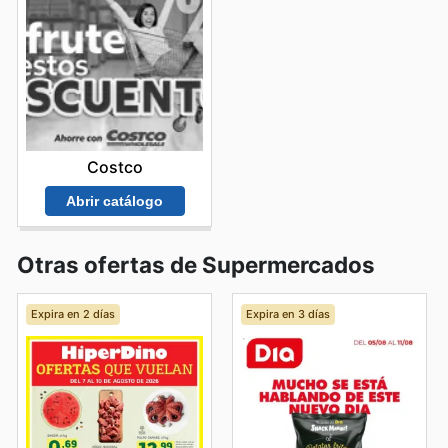
Costco
Abrir catálogo
Otras ofertas de Supermercados
Expira en 2 días
Expira en 3 días