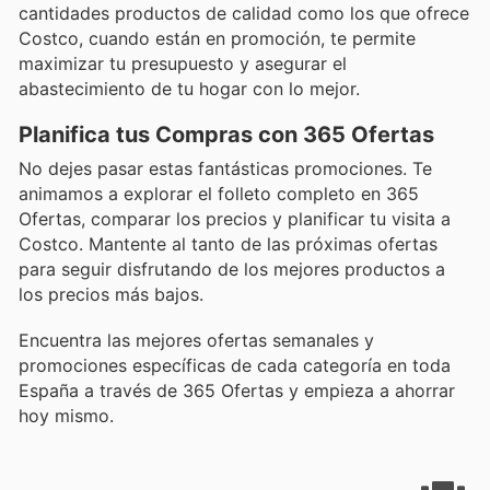
cantidades productos de calidad como los que ofrece
Costco, cuando están en promoción, te permite
maximizar tu presupuesto y asegurar el
abastecimiento de tu hogar con lo mejor.
Planifica tus Compras con 365 Ofertas
No dejes pasar estas fantásticas promociones. Te
animamos a explorar el folleto completo en 365
Ofertas, comparar los precios y planificar tu visita a
Costco. Mantente al tanto de las próximas ofertas
para seguir disfrutando de los mejores productos a
los precios más bajos.
Encuentra las mejores ofertas semanales y
promociones específicas de cada categoría en toda
España a través de 365 Ofertas y empieza a ahorrar
hoy mismo.