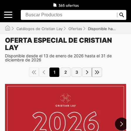
Catálogos de Cristian Lay
Ofertas
Disponible hasta el 31/12/2026
OFERTA ESPECIAL DE CRISTIAN
LAY
Disponible desde el 13 de enero de 2026 hasta el 31 de
diciembre de 2026
1
2
3