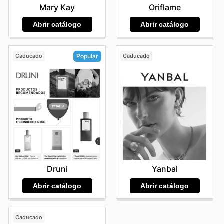
Mary Kay
Oriflame
Abrir catálogo
Abrir catálogo
Caducado
Caducado
Popular
Yanbal
Druni
Abrir catálogo
Abrir catálogo
Caducado