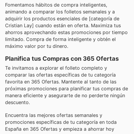
Fomentamos hábitos de compra inteligentes,
animando a comparar los folletos semanales y a
adquirir los productos esenciales de [categoría de
Cristian Lay] cuando están en oferta. Maximiza tus
ahorros aprovechando estas promociones por tiempo
limitado. Compra de forma inteligente y obtén el
máximo valor por tu dinero.
Planifica tus Compras con 365 Ofertas
Te invitamos a explorar el folleto completo y
comparar las ofertas específicas de tu categoría
favorita en 365 Ofertas. Mantente al tanto de las
próximas promociones para planificar tus compras de
manera eficiente y asegurarte de no perderte ningún
descuento.
Encuentra las mejores ofertas semanales y
promociones específicas de tu categoría en toda
España en 365 Ofertas y empieza a ahorrar hoy