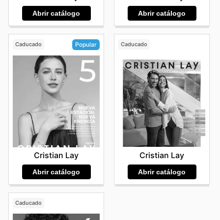
Abrir catálogo
Abrir catálogo
Caducado
Caducado
Popular
Cristian Lay
Cristian Lay
Abrir catálogo
Abrir catálogo
Caducado