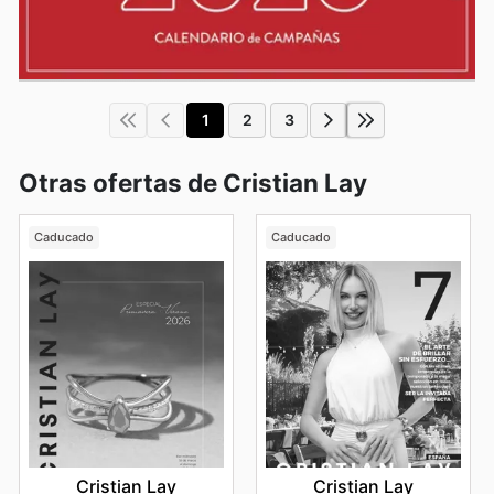
1
2
3
Otras ofertas de Cristian Lay
Caducado
Caducado
Cristian Lay
Cristian Lay