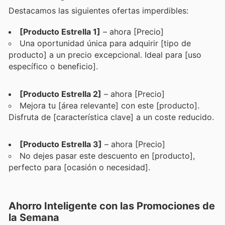
Destacamos las siguientes ofertas imperdibles:
[Producto Estrella 1]
– ahora [Precio]
Una oportunidad única para adquirir [tipo de
producto] a un precio excepcional. Ideal para [uso
específico o beneficio].
[Producto Estrella 2]
– ahora [Precio]
Mejora tu [área relevante] con este [producto].
Disfruta de [característica clave] a un coste reducido.
[Producto Estrella 3]
– ahora [Precio]
No dejes pasar este descuento en [producto],
perfecto para [ocasión o necesidad].
Ahorro Inteligente con las Promociones de
la Semana