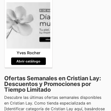
Yves Rocher
Abrir catálogo
Ofertas Semanales en Cristian Lay:
Descuentos y Promociones por
Tiempo Limitado
Descubre las últimas ofertas semanales disponibles
en Cristian Lay. Como tienda especializada en
[Identificar categoría de Cristian Lay aquí, basándose