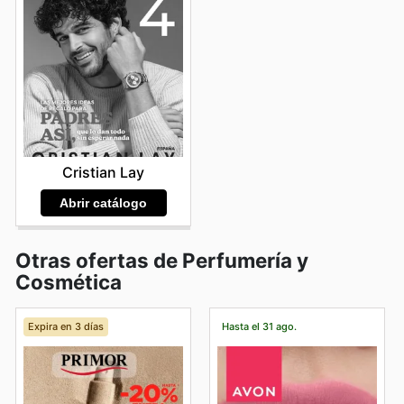
Cristian Lay
Abrir catálogo
Otras ofertas de Perfumería y
Cosmética
Expira en 3 días
Hasta el 31 ago.