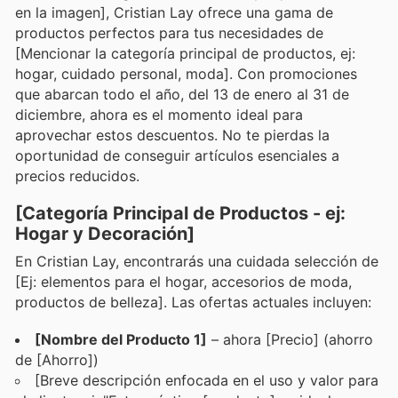
en la imagen], Cristian Lay ofrece una gama de
productos perfectos para tus necesidades de
[Mencionar la categoría principal de productos, ej:
hogar, cuidado personal, moda]. Con promociones
que abarcan todo el año, del 13 de enero al 31 de
diciembre, ahora es el momento ideal para
aprovechar estos descuentos. No te pierdas la
oportunidad de conseguir artículos esenciales a
precios reducidos.
[Categoría Principal de Productos - ej:
Hogar y Decoración]
En Cristian Lay, encontrarás una cuidada selección de
[Ej: elementos para el hogar, accesorios de moda,
productos de belleza]. Las ofertas actuales incluyen:
[Nombre del Producto 1]
– ahora [Precio] (ahorro
de [Ahorro])
[Breve descripción enfocada en el uso y valor para