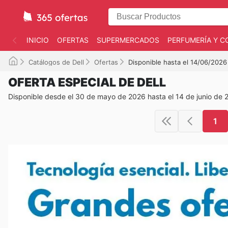
INICIO
OFERTAS
SUPERMERCADOS
PERFUMERÍA Y C
Catálogos de Dell
Ofertas
Disponible hasta el 14/06/2026
OFERTA ESPECIAL DE DELL
Disponible desde el 30 de mayo de 2026 hasta el 14 de junio de 
1