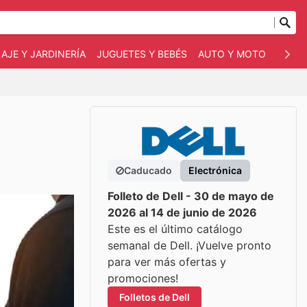
AJE Y JARDINERÍA
JUGUETES Y BEBÉS
AUTO Y MOTO
MASC
Caducado
Electrónica
Folleto de Dell - 30 de mayo de
2026 al 14 de junio de 2026
Este es el último catálogo
semanal de Dell. ¡Vuelve pronto
para ver más ofertas y
promociones!
Folletos de Dell