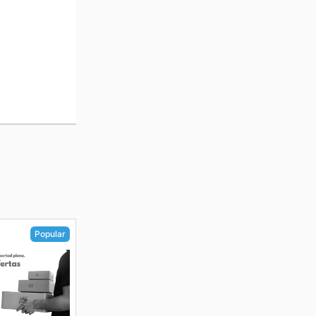
Popular