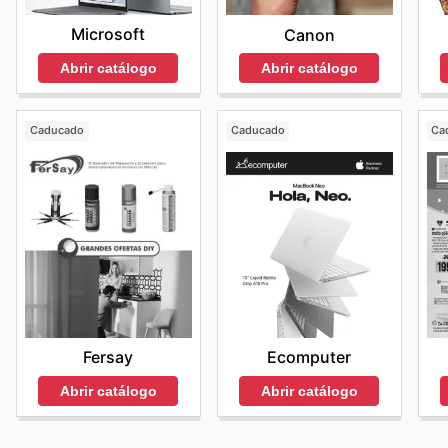
Microsoft
Canon
Abrir catálogo
Abrir catálogo
Caducado
Caducado
Ca
Fersay
Ecomputer
Abrir catálogo
Abrir catálogo