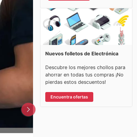
Nuevos folletos de Electrónica
Descubre los mejores chollos para
ahorrar en todas tus compras ¡No
pierdas estos descuentos!
Encuentra ofertas