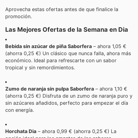
Aprovecha estas ofertas antes de que finalice la
promoción.
Las Mejores Ofertas de la Semana en Dia
Bebida sin azúcar de piña Saborfera
– ahora 1,05 €
(ahorra 0,25 €) Un clásico que nunca falla, ahora más
económico. Ideal para refrescarte con un sabor
tropical y sin remordimientos.
Zumo de naranja sin pulpa Saborfera
– ahora 1,10 €
(ahorra 0,25 €) Disfruta de un zumo de naranja puro y
sin azúcares añadidos, perfecto para empezar el día
con energía.
Horchata Dia
– ahora 0,99 € (ahorra 0,25 €) La