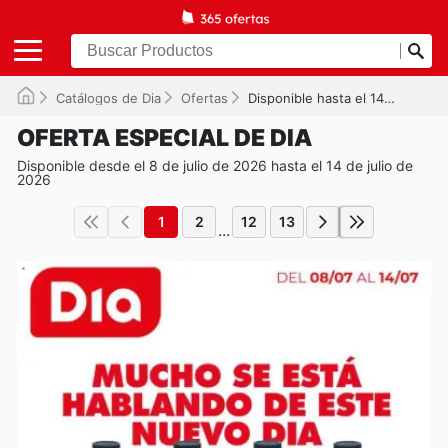
Catálogos de Dia
Ofertas
Disponible hasta el 14/07/2026
OFERTA ESPECIAL DE DIA
Disponible desde el 8 de julio de 2026 hasta el 14 de julio de
2026
1
2
12
13
...