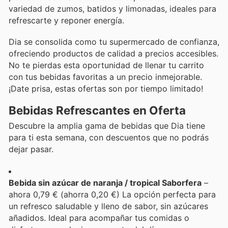
variedad de zumos, batidos y limonadas, ideales para
refrescarte y reponer energía.
Dia se consolida como tu supermercado de confianza,
ofreciendo productos de calidad a precios accesibles.
No te pierdas esta oportunidad de llenar tu carrito
con tus bebidas favoritas a un precio inmejorable.
¡Date prisa, estas ofertas son por tiempo limitado!
Bebidas Refrescantes en Oferta
Descubre la amplia gama de bebidas que Dia tiene
para ti esta semana, con descuentos que no podrás
dejar pasar.
Bebida sin azúcar de naranja / tropical Saborfera
–
ahora 0,79 € (ahorra 0,20 €) La opción perfecta para
un refresco saludable y lleno de sabor, sin azúcares
añadidos. Ideal para acompañar tus comidas o