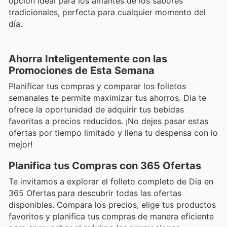
opción ideal para los amantes de los sabores
tradicionales, perfecta para cualquier momento del
día.
Ahorra Inteligentemente con las
Promociones de Esta Semana
Planificar tus compras y comparar los folletos
semanales te permite maximizar tus ahorros. Dia te
ofrece la oportunidad de adquirir tus bebidas
favoritas a precios reducidos. ¡No dejes pasar estas
ofertas por tiempo limitado y llena tu despensa con lo
mejor!
Planifica tus Compras con 365 Ofertas
Te invitamos a explorar el folleto completo de Dia en
365 Ofertas para descubrir todas las ofertas
disponibles. Compara los precios, elige tus productos
favoritos y planifica tus compras de manera eficiente