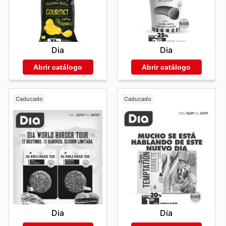
Dia
Dia
Abrir catálogo
Abrir catálogo
Caducado
Caducado
Dia
Dia