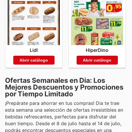
Lidl
HiperDino
Abrir catálogo
Abrir catálogo
Ofertas Semanales en Dia: Los
Mejores Descuentos y Promociones
por Tiempo Limitado
¡Prepárate para ahorrar en tus compras! Dia te trae
esta semana una selección de ofertas irresistibles en
bebidas refrescantes, perfectas para disfrutar del
buen tiempo. Desde el 8 de julio hasta el 14 de julio,
podrás encontrar descuentos especiales en una