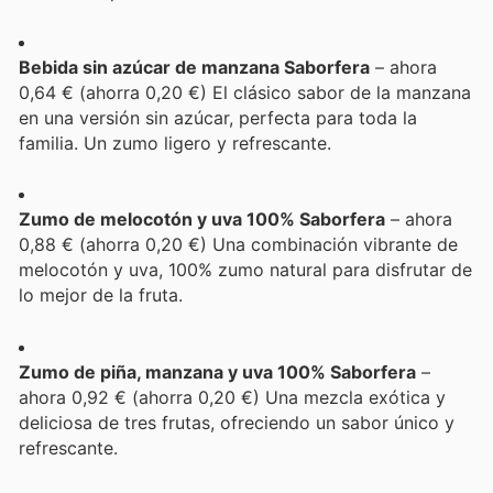
Bebida sin azúcar de manzana Saborfera
– ahora
0,64 € (ahorra 0,20 €) El clásico sabor de la manzana
en una versión sin azúcar, perfecta para toda la
familia. Un zumo ligero y refrescante.
Zumo de melocotón y uva 100% Saborfera
– ahora
0,88 € (ahorra 0,20 €) Una combinación vibrante de
melocotón y uva, 100% zumo natural para disfrutar de
lo mejor de la fruta.
Zumo de piña, manzana y uva 100% Saborfera
–
ahora 0,92 € (ahorra 0,20 €) Una mezcla exótica y
deliciosa de tres frutas, ofreciendo un sabor único y
refrescante.