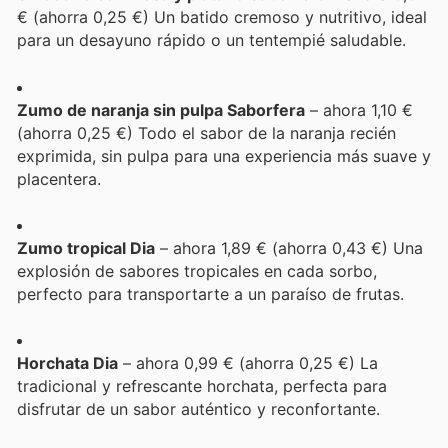
€ (ahorra 0,25 €) Un batido cremoso y nutritivo, ideal
para un desayuno rápido o un tentempié saludable.
Zumo de naranja sin pulpa Saborfera
– ahora 1,10 €
(ahorra 0,25 €) Todo el sabor de la naranja recién
exprimida, sin pulpa para una experiencia más suave y
placentera.
Zumo tropical Dia
– ahora 1,89 € (ahorra 0,43 €) Una
explosión de sabores tropicales en cada sorbo,
perfecto para transportarte a un paraíso de frutas.
Horchata Dia
– ahora 0,99 € (ahorra 0,25 €) La
tradicional y refrescante horchata, perfecta para
disfrutar de un sabor auténtico y reconfortante.