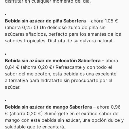
disfrutar en cualquier momento del día.
Bebida sin azúcar de piña Saborfera
– ahora 1,05 €
(ahorra 0,25 €) Un delicioso zumo de piña sin
azúcares añadidos, perfecto para los amantes de los
sabores tropicales. Disfruta de su dulzura natural.
Bebida sin azúcar de melocotón Saborfera
– ahora
0,84 € (ahorra 0,20 €) Refrescante y con todo el
sabor del melocotón, esta bebida es una excelente
alternativa para hidratarte sin preocuparte por el
azúcar.
Bebida sin azúcar de mango Saborfera
– ahora 0,96
€ (ahorra 0,20 €) Sumérgete en el exótico sabor del
mango con esta bebida sin azúcar, una opción dulce y
saludable que te encantará.