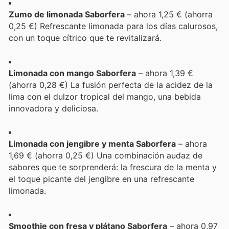
Zumo de limonada Saborfera
– ahora 1,25 € (ahorra
0,25 €) Refrescante limonada para los días calurosos,
con un toque cítrico que te revitalizará.
Limonada con mango Saborfera
– ahora 1,39 €
(ahorra 0,28 €) La fusión perfecta de la acidez de la
lima con el dulzor tropical del mango, una bebida
innovadora y deliciosa.
Limonada con jengibre y menta Saborfera
– ahora
1,69 € (ahorra 0,25 €) Una combinación audaz de
sabores que te sorprenderá: la frescura de la menta y
el toque picante del jengibre en una refrescante
limonada.
Smoothie con fresa y plátano Saborfera
– ahora 0,97