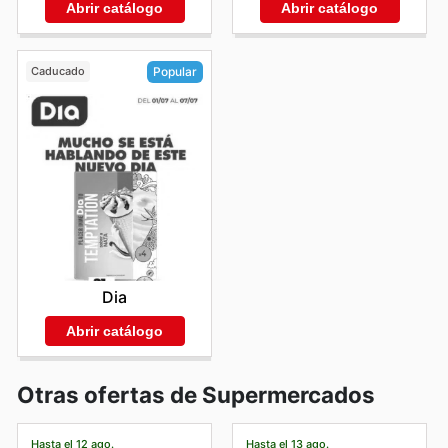
Abrir catálogo
Abrir catálogo
Caducado
Popular
Dia
Abrir catálogo
Otras ofertas de Supermercados
Hasta el 12 ago.
Hasta el 13 ago.