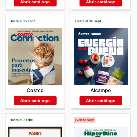
Abrir catálogo
Abrir catálogo
Hasta el 15 sept.
Hasta el 30 sept.
Costco
Alcampo
Abrir catálogo
Abrir catálogo
Hasta el 31 dic.
¡Vence hoy!