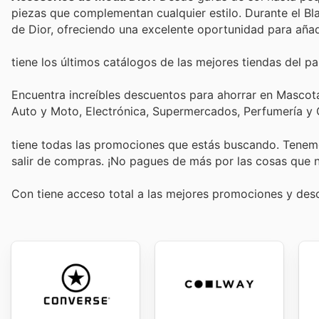
piezas que complementan cualquier estilo. Durante el Bl
de Dior, ofreciendo una excelente oportunidad para añad
tiene los últimos catálogos de las mejores tiendas del paí
Encuentra increíbles descuentos para ahorrar en Mascotas
Auto y Moto, Electrónica, Supermercados, Perfumería y
tiene todas las promociones que estás buscando. Tenemo
salir de compras. ¡No pagues de más por las cosas que n
Con
tiene acceso total a las mejores promociones y de