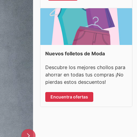
Nuevos folletos de Moda
Descubre los mejores chollos para
ahorrar en todas tus compras ¡No
pierdas estos descuentos!
Encuentra ofertas