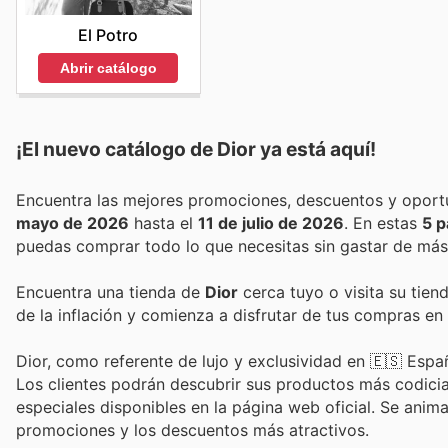
El Potro
Abrir catálogo
¡El nuevo catálogo de
Dior
ya está aquí!
mayo de 2026
hasta el
11 de julio de 2026
. En estas
5 p
puedas comprar todo lo que necesitas sin gastar de más
Encuentra una tienda de
Dior
cerca tuyo o visita su tien
de la inflación y comienza a disfrutar de tus compras en
Dior, como referente de lujo y exclusividad en 🇪🇸 Espa
Los clientes podrán descubrir sus productos más codicia
especiales disponibles en la página web oficial. Se anima
promociones y los descuentos más atractivos.