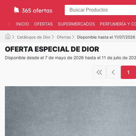
INICIO
OFERTAS
SUPERMERCADOS
PERFUMERÍA Y C
Catálogos de Dior
Ofertas
Disponible hasta el 11/07/2026
OFERTA ESPECIAL DE DIOR
Disponible desde el 7 de mayo de 2026 hasta el 11 de julio de 20
1