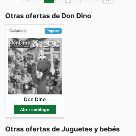
...
Otras ofertas de Don Dino
Caducado
Popular
Don Dino
Abrir catálogo
Otras ofertas de Juguetes y bebés