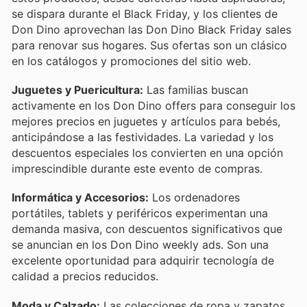
se dispara durante el Black Friday, y los clientes de
Don Dino aprovechan las Don Dino Black Friday sales
para renovar sus hogares. Sus ofertas son un clásico
en los catálogos y promociones del sitio web.
Juguetes y Puericultura:
Las familias buscan
activamente en los Don Dino offers para conseguir los
mejores precios en juguetes y artículos para bebés,
anticipándose a las festividades. La variedad y los
descuentos especiales los convierten en una opción
imprescindible durante este evento de compras.
Informática y Accesorios:
Los ordenadores
portátiles, tablets y periféricos experimentan una
demanda masiva, con descuentos significativos que
se anuncian en los Don Dino weekly ads. Son una
excelente oportunidad para adquirir tecnología de
calidad a precios reducidos.
Moda y Calzado:
Las colecciones de ropa y zapatos