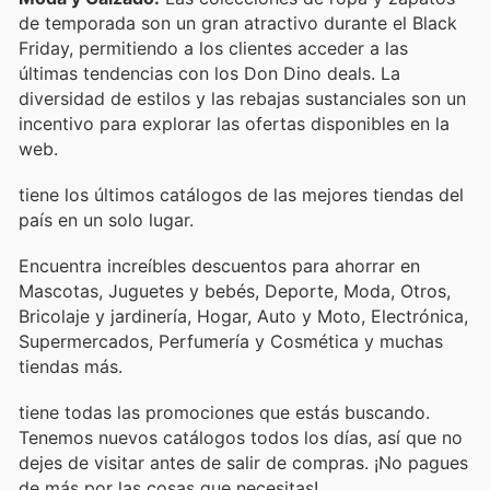
de temporada son un gran atractivo durante el Black
Friday, permitiendo a los clientes acceder a las
últimas tendencias con los Don Dino deals. La
diversidad de estilos y las rebajas sustanciales son un
incentivo para explorar las ofertas disponibles en la
web.
tiene los últimos catálogos de las mejores tiendas del
país en un solo lugar.
Encuentra increíbles descuentos para ahorrar en
Mascotas, Juguetes y bebés, Deporte, Moda, Otros,
Bricolaje y jardinería, Hogar, Auto y Moto, Electrónica,
Supermercados, Perfumería y Cosmética y muchas
tiendas más.
tiene todas las promociones que estás buscando.
Tenemos nuevos catálogos todos los días, así que no
dejes de visitar
antes de salir de compras. ¡No pagues
de más por las cosas que necesitas!