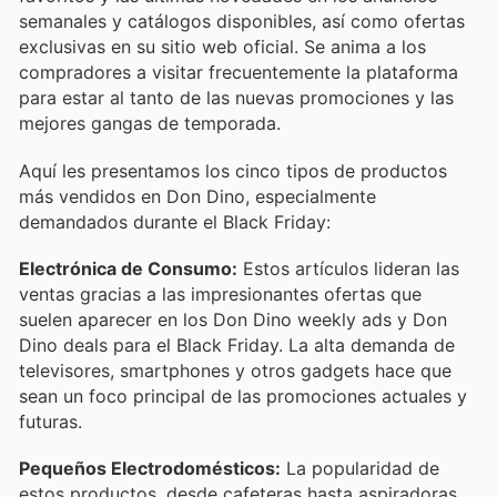
semanales y catálogos disponibles, así como ofertas
exclusivas en su sitio web oficial. Se anima a los
compradores a visitar frecuentemente la plataforma
para estar al tanto de las nuevas promociones y las
mejores gangas de temporada.
Aquí les presentamos los cinco tipos de productos
más vendidos en Don Dino, especialmente
demandados durante el Black Friday:
Electrónica de Consumo:
Estos artículos lideran las
ventas gracias a las impresionantes ofertas que
suelen aparecer en los Don Dino weekly ads y Don
Dino deals para el Black Friday. La alta demanda de
televisores, smartphones y otros gadgets hace que
sean un foco principal de las promociones actuales y
futuras.
Pequeños Electrodomésticos:
La popularidad de
estos productos, desde cafeteras hasta aspiradoras,