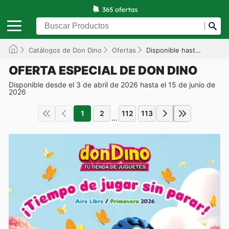
Catálogos de Don Dino
Ofertas
Disponible hasta el 15/06/2026
OFERTA ESPECIAL DE DON DINO
Disponible desde el 3 de abril de 2026 hasta el 15 de junio de
2026
1
2
112
113
...