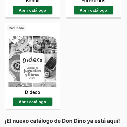
Boboli
Eurekakids
Abrir catálogo
Abrir catálogo
Caducado
Dideco
Abrir catálogo
¡El nuevo catálogo de
Don Dino
ya está aquí!