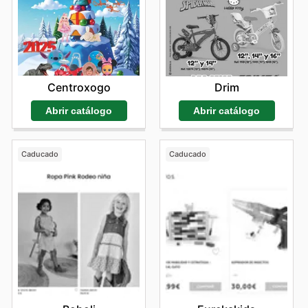
Centroxogo
Drim
Abrir catálogo
Abrir catálogo
Caducado
Caducado