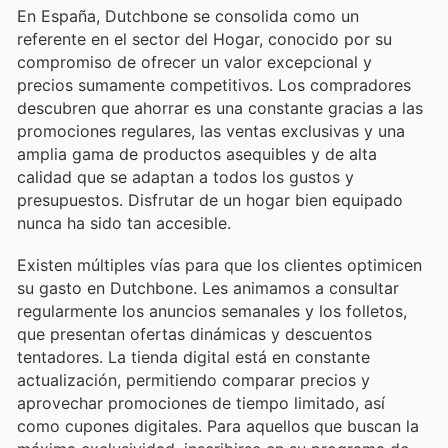
En España, Dutchbone se consolida como un
referente en el sector del Hogar, conocido por su
compromiso de ofrecer un valor excepcional y
precios sumamente competitivos. Los compradores
descubren que ahorrar es una constante gracias a las
promociones regulares, las ventas exclusivas y una
amplia gama de productos asequibles y de alta
calidad que se adaptan a todos los gustos y
presupuestos. Disfrutar de un hogar bien equipado
nunca ha sido tan accesible.
Existen múltiples vías para que los clientes optimicen
su gasto en Dutchbone. Les animamos a consultar
regularmente los anuncios semanales y los folletos,
que presentan ofertas dinámicas y descuentos
tentadores. La tienda digital está en constante
actualización, permitiendo comparar precios y
aprovechar promociones de tiempo limitado, así
como cupones digitales. Para aquellos que buscan la