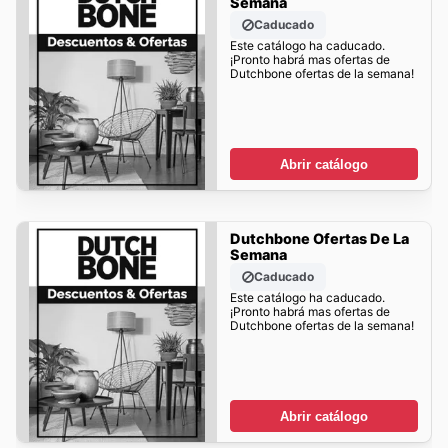
Semana
Caducado
Este catálogo ha caducado.
¡Pronto habrá mas ofertas de
Dutchbone ofertas de la semana!
Abrir catálogo
Dutchbone Ofertas De La
Semana
Caducado
Este catálogo ha caducado.
¡Pronto habrá mas ofertas de
Dutchbone ofertas de la semana!
Abrir catálogo