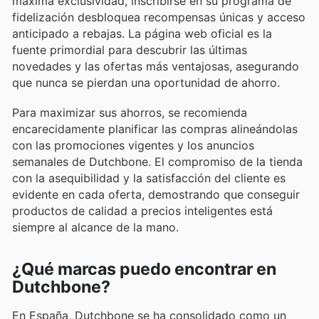
máxima exclusividad, inscribirse en su programa de
fidelización desbloquea recompensas únicas y acceso
anticipado a rebajas. La página web oficial es la
fuente primordial para descubrir las últimas
novedades y las ofertas más ventajosas, asegurando
que nunca se pierdan una oportunidad de ahorro.
Para maximizar sus ahorros, se recomienda
encarecidamente planificar las compras alineándolas
con las promociones vigentes y los anuncios
semanales de Dutchbone. El compromiso de la tienda
con la asequibilidad y la satisfacción del cliente es
evidente en cada oferta, demostrando que conseguir
productos de calidad a precios inteligentes está
siempre al alcance de la mano.
¿Qué marcas puedo encontrar en
Dutchbone?
En España, Dutchbone se ha consolidado como un