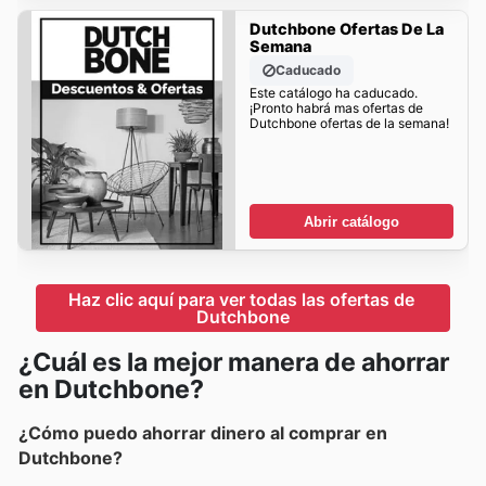
Dutchbone Ofertas De La
Semana
Caducado
Este catálogo ha caducado.
¡Pronto habrá mas ofertas de
Dutchbone ofertas de la semana!
Abrir catálogo
Haz clic aquí para ver todas las ofertas de 
Dutchbone
¿Cuál es la mejor manera de ahorrar
en Dutchbone?
¿Cómo puedo ahorrar dinero al comprar en
Dutchbone?