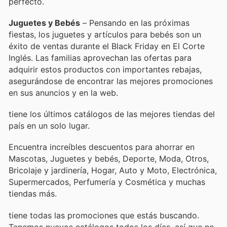
perfecto.
Juguetes y Bebés
– Pensando en las próximas
fiestas, los juguetes y artículos para bebés son un
éxito de ventas durante el Black Friday en El Corte
Inglés. Las familias aprovechan las ofertas para
adquirir estos productos con importantes rebajas,
asegurándose de encontrar las mejores promociones
en sus anuncios y en la web.
tiene los últimos catálogos de las mejores tiendas del
país en un solo lugar.
Encuentra increíbles descuentos para ahorrar en
Mascotas, Juguetes y bebés, Deporte, Moda, Otros,
Bricolaje y jardinería, Hogar, Auto y Moto, Electrónica,
Supermercados, Perfumería y Cosmética y muchas
tiendas más.
tiene todas las promociones que estás buscando.
Tenemos nuevos catálogos todos los días, así que no