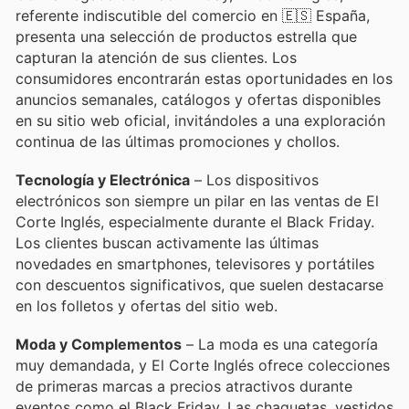
referente indiscutible del comercio en 🇪🇸 España,
presenta una selección de productos estrella que
capturan la atención de sus clientes. Los
consumidores encontrarán estas oportunidades en los
anuncios semanales, catálogos y ofertas disponibles
en su sitio web oficial, invitándoles a una exploración
continua de las últimas promociones y chollos.
Tecnología y Electrónica
– Los dispositivos
electrónicos son siempre un pilar en las ventas de El
Corte Inglés, especialmente durante el Black Friday.
Los clientes buscan activamente las últimas
novedades en smartphones, televisores y portátiles
con descuentos significativos, que suelen destacarse
en los folletos y ofertas del sitio web.
Moda y Complementos
– La moda es una categoría
muy demandada, y El Corte Inglés ofrece colecciones
de primeras marcas a precios atractivos durante
eventos como el Black Friday. Las chaquetas, vestidos