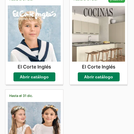
El Corte Inglés
El Corte Inglés
Abrir catálogo
Abrir catálogo
Hasta el 31 dic.