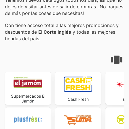
dejes de visitar
antes de salir de compras. ¡No pagues
de más por las cosas que necesitas!
Con
tiene acceso total a las mejores promociones y
descuentos de
El Corte Inglés
y todas las mejores
tiendas del país.
Supermercados El
Cash Fresh
sup
Jamón