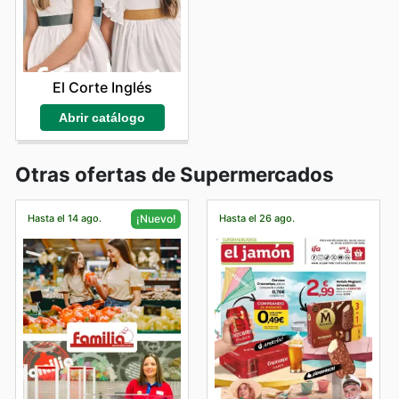
El Corte Inglés
Abrir catálogo
Otras ofertas de Supermercados
Hasta el 14 ago.
Hasta el 26 ago.
¡Nuevo!