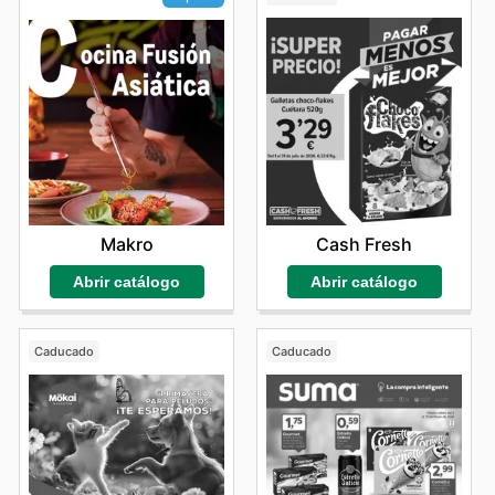
Cash Fresh
Makro
Abrir catálogo
Abrir catálogo
Caducado
Caducado