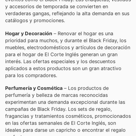
y accesorios de temporada se convierten en
verdaderas gangas, reflejando la alta demanda en sus
catálogos y promociones.
Hogar y Decoración
– Renovar el hogar es una
prioridad para muchos, y durante el Black Friday, los
muebles, electrodomésticos y artículos de decoración
para el hogar de El Corte Inglés generan un gran
interés. Las ofertas especiales y los descuentos
aplicados a estos productos son un gran atractivo
para los compradores.
Perfumería y Cosmética
– Los productos de
perfumería y belleza de marcas reconocidas
experimentan una demanda excepcional durante las
campañas de Black Friday. Los sets de regalo,
fragancias y tratamientos cosméticos, promocionados
en las ofertas semanales de El Corte Inglés, son
ideales para darse un capricho o encontrar el regalo