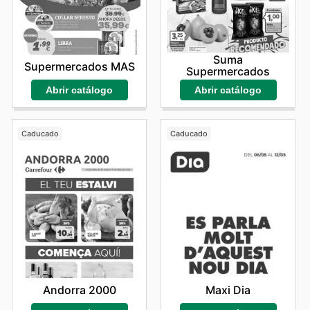
Suma
Supermercados MAS
Supermercados
Abrir catálogo
Abrir catálogo
Caducado
Caducado
Andorra 2000
Maxi Dia