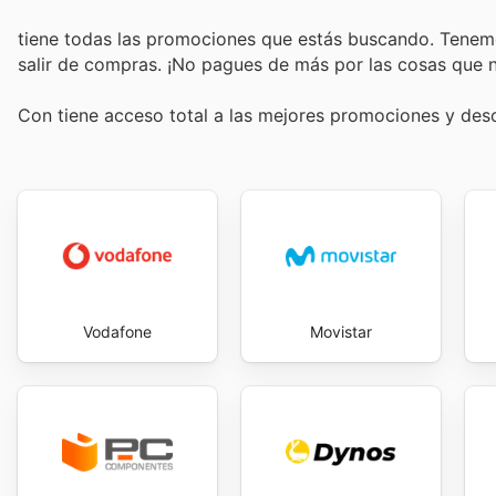
tiene todas las promociones que estás buscando. Tenemo
salir de compras. ¡No pagues de más por las cosas que n
Con
tiene acceso total a las mejores promociones y de
Vodafone
Movistar