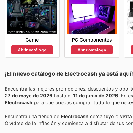
PC Componentes
Game
Abrir catálogo
Abrir catálogo
¡El nuevo catálogo de
Electrocash
ya está aquí!
27 de mayo de 2026
hasta el
11 de junio de 2026
. En 
Electrocash
para que puedas comprar todo lo que necesi
Encuentra una tienda de
Electrocash
cerca tuyo o visita
Olvídate de la inflación y comienza a disfrutar de tus c