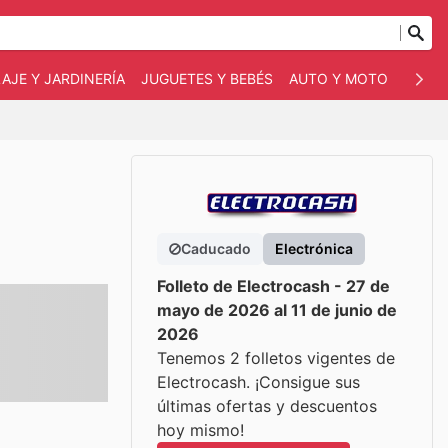
AJE Y JARDINERÍA
JUGUETES Y BEBÉS
AUTO Y MOTO
MASC
Caducado
Electrónica
Folleto de Electrocash - 27 de
mayo de 2026 al 11 de junio de
2026
Tenemos 2 folletos vigentes de
Electrocash. ¡Consigue sus
últimas ofertas y descuentos
hoy mismo!