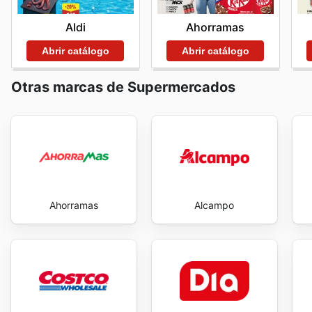
Aldi
Ahorramas
Abrir catálogo
Abrir catálogo
Otras marcas de Supermercados
Ahorramas
Alcampo