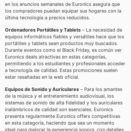
en los anuncios semanales de Euronics asegura que
los compradores puedan equipar sus hogares con la
última tecnología a precios reducidos.
Ordenadores Portátiles y Tablets
– La necesidad de
equipos informáticos fiables y versátiles hace que los
portátiles y tablets sean productos muy buscados.
Durante eventos como el Black Friday, es común ver
Euronics deals atractivas en estas categorías,
permitiendo a los estudiantes y profesionales acceder
a tecnología de calidad. Estas promociones suelen
estar resaltadas en la web oficial.
Equipos de Sonido y Auriculares
– Para los amantes
de la música y el entretenimiento audiovisual, los
sistemas de sonido de alta fidelidad y los auriculares
inalámbricos de calidad son esenciales. Euronics
presenta regularmente Euronics offers competitivas
en esta categoría, haciendo que sea un momento
ideal para mejorar la experiencia sonora, con detalles