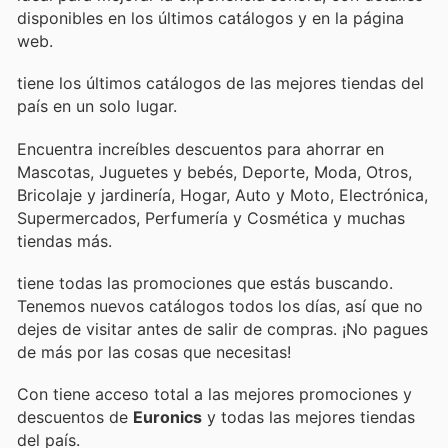
disponibles en los últimos catálogos y en la página
web.
tiene los últimos catálogos de las mejores tiendas del
país en un solo lugar.
Encuentra increíbles descuentos para ahorrar en
Mascotas, Juguetes y bebés, Deporte, Moda, Otros,
Bricolaje y jardinería, Hogar, Auto y Moto, Electrónica,
Supermercados, Perfumería y Cosmética y muchas
tiendas más.
tiene todas las promociones que estás buscando.
Tenemos nuevos catálogos todos los días, así que no
dejes de visitar
antes de salir de compras. ¡No pagues
de más por las cosas que necesitas!
Con
tiene acceso total a las mejores promociones y
descuentos de
Euronics
y todas las mejores tiendas
del país.