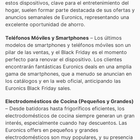
estos dispositivos, clave para el entretenimiento del
hogar, suelen formar parte destacada de sus ofertas y
anuncios semanales de Euronics, representando una
excelente oportunidad de ahorro.
Teléfonos Móviles y Smartphones
– Los últimos
modelos de smartphones y teléfonos móviles son un
pilar de las ventas, y el Black Friday es el momento
perfecto para renovar el dispositivo. Los clientes
encontrarán fantásticas Euronics deals en una amplia
gama de smartphones, que a menudo se anuncian en
los catálogos y en la web oficial, anticipando las
Euronics Black Friday sales.
Electrodomésticos de Cocina (Pequeños y Grandes)
– Desde batidoras hasta frigoríficos eficientes, los
electrodomésticos de cocina siempre generan un gran
interés, especialmente cuando hay descuentos. Las
Euronics offers en pequeños y grandes
electrodomésticos son muy populares, y su presencia