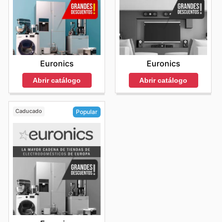
Euronics
Euronics
Abrir catálogo
Abrir catálogo
Caducado
Popular