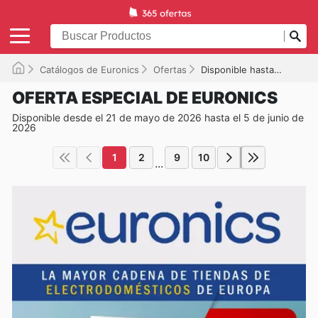
Catálogos de Euronics
Ofertas
Disponible hasta el 05/06/2026
OFERTA ESPECIAL DE EURONICS
Disponible desde el 21 de mayo de 2026 hasta el 5 de junio de
2026
1
2
9
10
...