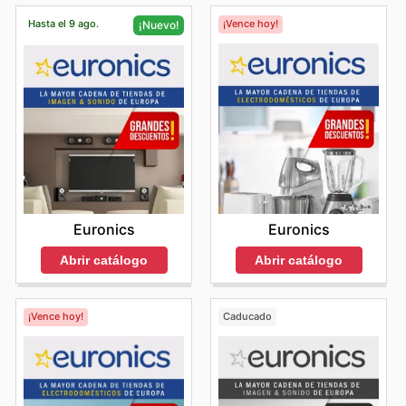
Hasta el 9 ago.
¡Vence hoy!
¡Nuevo!
Euronics
Euronics
Abrir catálogo
Abrir catálogo
¡Vence hoy!
Caducado