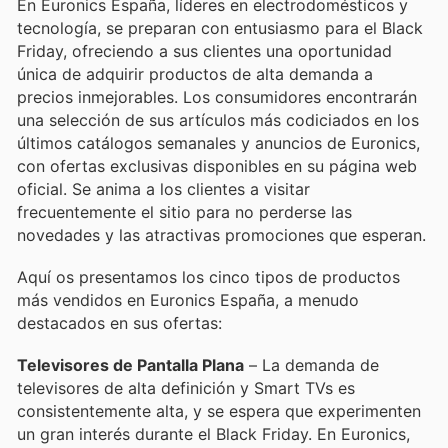
En Euronics España, líderes en electrodomésticos y
tecnología, se preparan con entusiasmo para el Black
Friday, ofreciendo a sus clientes una oportunidad
única de adquirir productos de alta demanda a
precios inmejorables. Los consumidores encontrarán
una selección de sus artículos más codiciados en los
últimos catálogos semanales y anuncios de Euronics,
con ofertas exclusivas disponibles en su página web
oficial. Se anima a los clientes a visitar
frecuentemente el sitio para no perderse las
novedades y las atractivas promociones que esperan.
Aquí os presentamos los cinco tipos de productos
más vendidos en Euronics España, a menudo
destacados en sus ofertas:
Televisores de Pantalla Plana
– La demanda de
televisores de alta definición y Smart TVs es
consistentemente alta, y se espera que experimenten
un gran interés durante el Black Friday. En Euronics,