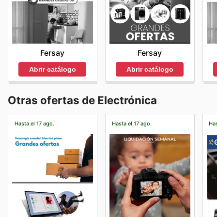
Fersay
Fersay
Abrir catálogo
Abrir catálogo
Otras ofertas de Electrónica
Hasta el 17 ago.
Hasta el 17 ago.
Has