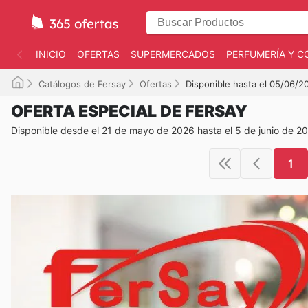
INICIO
OFERTAS
SUPERMERCADOS
PERFUMERÍA Y C
Catálogos de Fersay
Ofertas
Disponible hasta el 05/06/2
OFERTA ESPECIAL DE FERSAY
Disponible desde el 21 de mayo de 2026 hasta el 5 de junio de 2
1