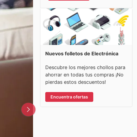
Nuevos folletos de Electrónica
Descubre los mejores chollos para
ahorrar en todas tus compras ¡No
pierdas estos descuentos!
Encuentra ofertas