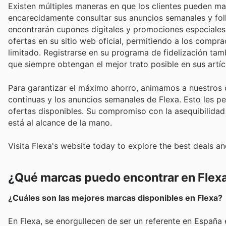
Existen múltiples maneras en que los clientes pueden m
encarecidamente consultar sus anuncios semanales y fol
encontrarán cupones digitales y promociones especiales 
ofertas en su sitio web oficial, permitiendo a los comp
limitado. Registrarse en su programa de fidelización t
que siempre obtengan el mejor trato posible en sus artíc
Para garantizar el máximo ahorro, animamos a nuestros c
continuas y los anuncios semanales de Flexa. Esto les pe
ofertas disponibles. Su compromiso con la asequibilidad y
está al alcance de la mano.
Visita Flexa's website today to explore the best deals an
¿Qué marcas puedo encontrar en Flex
¿Cuáles son las mejores marcas disponibles en Flexa?
En Flexa, se enorgullecen de ser un referente en España