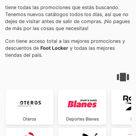
tiene todas las promociones que estás buscando.
Tenemos nuevos catálogos todos los días, así que no
dejes de visitar
antes de salir de compras. ¡No pagues
de más por las cosas que necesitas!
Con
tiene acceso total a las mejores promociones y
descuentos de
Foot Locker
y todas las mejores
tiendas del país.
Oteros
Deportes Blanes
Re