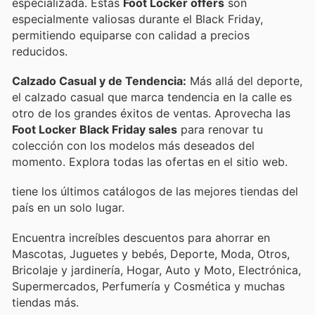
especializada. Estas
Foot Locker offers
son
especialmente valiosas durante el Black Friday,
permitiendo equiparse con calidad a precios
reducidos.
Calzado Casual y de Tendencia:
Más allá del deporte,
el calzado casual que marca tendencia en la calle es
otro de los grandes éxitos de ventas. Aprovecha las
Foot Locker Black Friday sales
para renovar tu
colección con los modelos más deseados del
momento. Explora todas las ofertas en el sitio web.
tiene los últimos catálogos de las mejores tiendas del
país en un solo lugar.
Encuentra increíbles descuentos para ahorrar en
Mascotas, Juguetes y bebés, Deporte, Moda, Otros,
Bricolaje y jardinería, Hogar, Auto y Moto, Electrónica,
Supermercados, Perfumería y Cosmética y muchas
tiendas más.