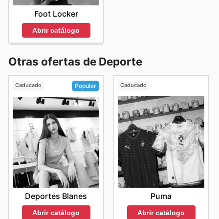
Foot Locker
Abrir catálogo
Otras ofertas de Deporte
Caducado
Caducado
Popular
Puma
Deportes Blanes
Abrir catálogo
Abrir catálogo