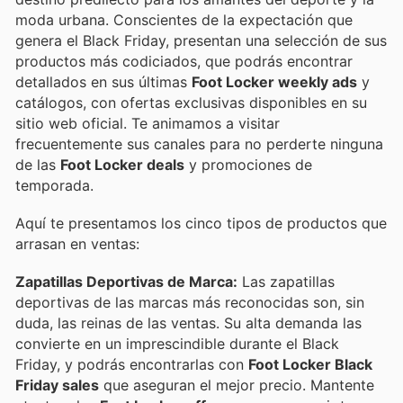
moda urbana. Conscientes de la expectación que
genera el Black Friday, presentan una selección de sus
productos más codiciados, que podrás encontrar
detallados en sus últimas
Foot Locker weekly ads
y
catálogos, con ofertas exclusivas disponibles en su
sitio web oficial. Te animamos a visitar
frecuentemente sus canales para no perderte ninguna
de las
Foot Locker deals
y promociones de
temporada.
Aquí te presentamos los cinco tipos de productos que
arrasan en ventas:
Zapatillas Deportivas de Marca:
Las zapatillas
deportivas de las marcas más reconocidas son, sin
duda, las reinas de las ventas. Su alta demanda las
convierte en un imprescindible durante el Black
Friday, y podrás encontrarlas con
Foot Locker Black
Friday sales
que aseguran el mejor precio. Mantente