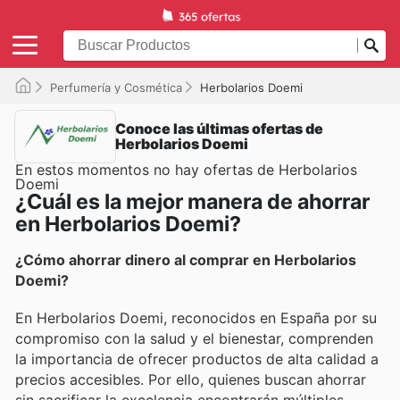
Perfumería y Cosmética
Herbolarios Doemi
Conoce las últimas ofertas de
Herbolarios Doemi
En estos momentos no hay ofertas de Herbolarios
Doemi
¿Cuál es la mejor manera de ahorrar
en Herbolarios Doemi?
¿Cómo ahorrar dinero al comprar en Herbolarios
Doemi?
En Herbolarios Doemi, reconocidos en España por su
compromiso con la salud y el bienestar, comprenden
la importancia de ofrecer productos de alta calidad a
precios accesibles. Por ello, quienes buscan ahorrar
sin sacrificar la excelencia encontrarán múltiples