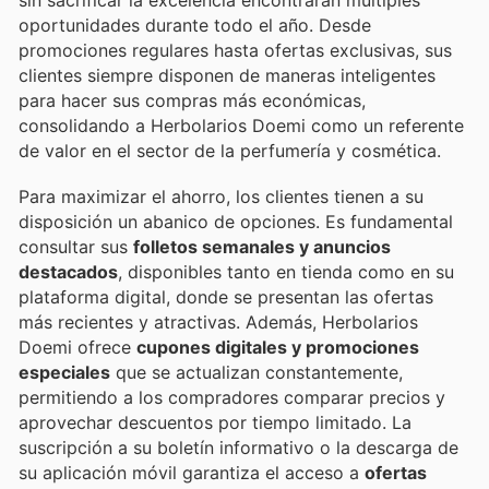
oportunidades durante todo el año. Desde
promociones regulares hasta ofertas exclusivas, sus
clientes siempre disponen de maneras inteligentes
para hacer sus compras más económicas,
consolidando a Herbolarios Doemi como un referente
de valor en el sector de la perfumería y cosmética.
Para maximizar el ahorro, los clientes tienen a su
disposición un abanico de opciones. Es fundamental
consultar sus
folletos semanales y anuncios
destacados
, disponibles tanto en tienda como en su
plataforma digital, donde se presentan las ofertas
más recientes y atractivas. Además, Herbolarios
Doemi ofrece
cupones digitales y promociones
especiales
que se actualizan constantemente,
permitiendo a los compradores comparar precios y
aprovechar descuentos por tiempo limitado. La
suscripción a su boletín informativo o la descarga de
su aplicación móvil garantiza el acceso a
ofertas