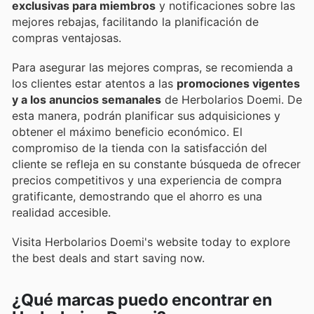
exclusivas para miembros
y notificaciones sobre las
mejores rebajas, facilitando la planificación de
compras ventajosas.
Para asegurar las mejores compras, se recomienda a
los clientes estar atentos a las
promociones vigentes
y a los anuncios semanales
de Herbolarios Doemi. De
esta manera, podrán planificar sus adquisiciones y
obtener el máximo beneficio económico. El
compromiso de la tienda con la satisfacción del
cliente se refleja en su constante búsqueda de ofrecer
precios competitivos y una experiencia de compra
gratificante, demostrando que el ahorro es una
realidad accesible.
Visita Herbolarios Doemi's website today to explore
the best deals and start saving now.
¿Qué marcas puedo encontrar en