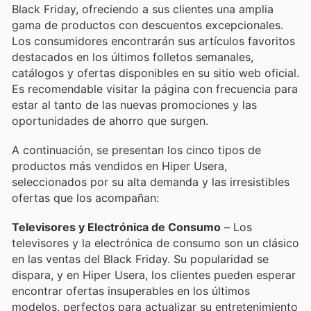
Black Friday, ofreciendo a sus clientes una amplia
gama de productos con descuentos excepcionales.
Los consumidores encontrarán sus artículos favoritos
destacados en los últimos folletos semanales,
catálogos y ofertas disponibles en su sitio web oficial.
Es recomendable visitar la página con frecuencia para
estar al tanto de las nuevas promociones y las
oportunidades de ahorro que surgen.
A continuación, se presentan los cinco tipos de
productos más vendidos en Hiper Usera,
seleccionados por su alta demanda y las irresistibles
ofertas que los acompañan:
Televisores y Electrónica de Consumo
– Los
televisores y la electrónica de consumo son un clásico
en las ventas del Black Friday. Su popularidad se
dispara, y en Hiper Usera, los clientes pueden esperar
encontrar ofertas insuperables en los últimos
modelos, perfectos para actualizar su entretenimiento