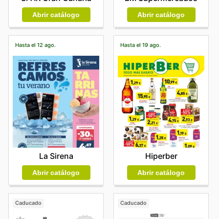
Abrir catálogo
Abrir catálogo
Hasta el 12 ago.
Hasta el 19 ago.
La Sirena
Hiperber
Abrir catálogo
Abrir catálogo
Caducado
Caducado