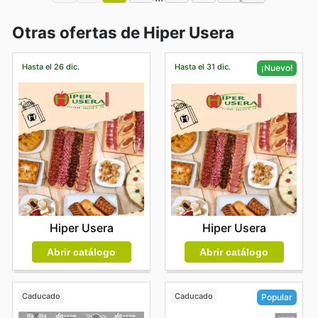
Otras ofertas de Hiper Usera
Hasta el 26 dic.
Hasta el 31 dic.
¡Nuevo!
Hiper Usera
Hiper Usera
Abrir catálogo
Abrir catálogo
Caducado
Caducado
Popular