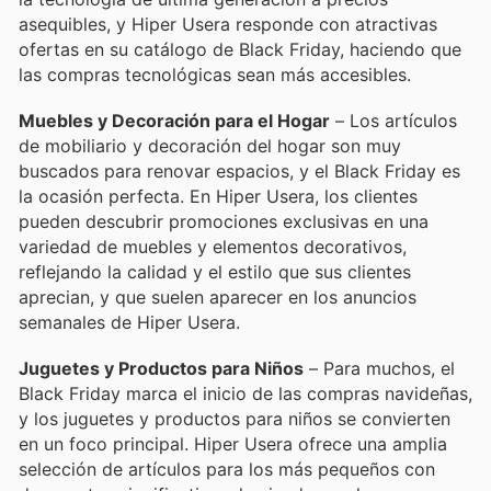
asequibles, y Hiper Usera responde con atractivas
ofertas en su catálogo de Black Friday, haciendo que
las compras tecnológicas sean más accesibles.
Muebles y Decoración para el Hogar
– Los artículos
de mobiliario y decoración del hogar son muy
buscados para renovar espacios, y el Black Friday es
la ocasión perfecta. En Hiper Usera, los clientes
pueden descubrir promociones exclusivas en una
variedad de muebles y elementos decorativos,
reflejando la calidad y el estilo que sus clientes
aprecian, y que suelen aparecer en los anuncios
semanales de Hiper Usera.
Juguetes y Productos para Niños
– Para muchos, el
Black Friday marca el inicio de las compras navideñas,
y los juguetes y productos para niños se convierten
en un foco principal. Hiper Usera ofrece una amplia
selección de artículos para los más pequeños con