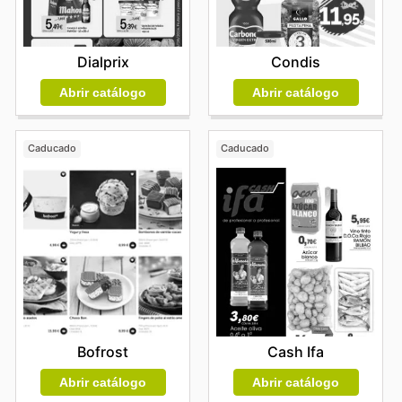
Condis
Dialprix
Abrir catálogo
Abrir catálogo
Caducado
Caducado
Bofrost
Cash Ifa
Abrir catálogo
Abrir catálogo