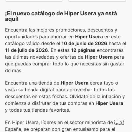
¡El nuevo catálogo de
Hiper Usera
ya está
aquí!
Encuentra las mejores promociones, descuentos y
oportunidades para ahorrar en
Hiper Usera
en este
catálogo válido desde el
10 de junio de 2026
hasta el
11 de julio de 2026
. En estas
12 páginas
encontrarás
las últimas novedades y ofertas de
Hiper Usera
para
que puedas comprar todo lo que necesitas sin gastar
de más.
Encuentra una tienda de
Hiper Usera
cerca tuyo o
visita su tienda digital para aprovechar todos los
descuentos en estas fechas. Olvídate de la inflación y
comienza a disfrutar de tus compras en
Hiper Usera
y todas tus tiendas favoritas.
En Hiper Usera, líderes en el sector minorista de 🇪🇸
España, se preparan con gran entusiasmo para el