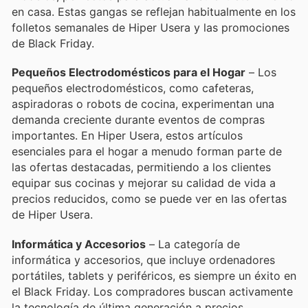
en casa. Estas gangas se reflejan habitualmente en los
folletos semanales de Hiper Usera y las promociones
de Black Friday.
Pequeños Electrodomésticos para el Hogar
– Los
pequeños electrodomésticos, como cafeteras,
aspiradoras o robots de cocina, experimentan una
demanda creciente durante eventos de compras
importantes. En Hiper Usera, estos artículos
esenciales para el hogar a menudo forman parte de
las ofertas destacadas, permitiendo a los clientes
equipar sus cocinas y mejorar su calidad de vida a
precios reducidos, como se puede ver en las ofertas
de Hiper Usera.
Informática y Accesorios
– La categoría de
informática y accesorios, que incluye ordenadores
portátiles, tablets y periféricos, es siempre un éxito en
el Black Friday. Los compradores buscan activamente
la tecnología de última generación a precios