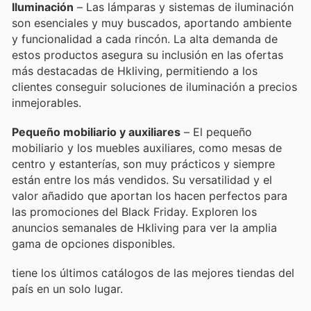
Iluminación
– Las lámparas y sistemas de iluminación
son esenciales y muy buscados, aportando ambiente
y funcionalidad a cada rincón. La alta demanda de
estos productos asegura su inclusión en las ofertas
más destacadas de Hkliving, permitiendo a los
clientes conseguir soluciones de iluminación a precios
inmejorables.
Pequeño mobiliario y auxiliares
– El pequeño
mobiliario y los muebles auxiliares, como mesas de
centro y estanterías, son muy prácticos y siempre
están entre los más vendidos. Su versatilidad y el
valor añadido que aportan los hacen perfectos para
las promociones del Black Friday. Exploren los
anuncios semanales de Hkliving para ver la amplia
gama de opciones disponibles.
tiene los últimos catálogos de las mejores tiendas del
país en un solo lugar.