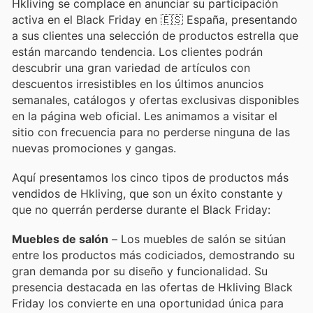
Hkliving se complace en anunciar su participación
activa en el Black Friday en 🇪🇸 España, presentando
a sus clientes una selección de productos estrella que
están marcando tendencia. Los clientes podrán
descubrir una gran variedad de artículos con
descuentos irresistibles en los últimos anuncios
semanales, catálogos y ofertas exclusivas disponibles
en la página web oficial. Les animamos a visitar el
sitio con frecuencia para no perderse ninguna de las
nuevas promociones y gangas.
Aquí presentamos los cinco tipos de productos más
vendidos de Hkliving, que son un éxito constante y
que no querrán perderse durante el Black Friday:
Muebles de salón
– Los muebles de salón se sitúan
entre los productos más codiciados, demostrando su
gran demanda por su diseño y funcionalidad. Su
presencia destacada en las ofertas de Hkliving Black
Friday los convierte en una oportunidad única para