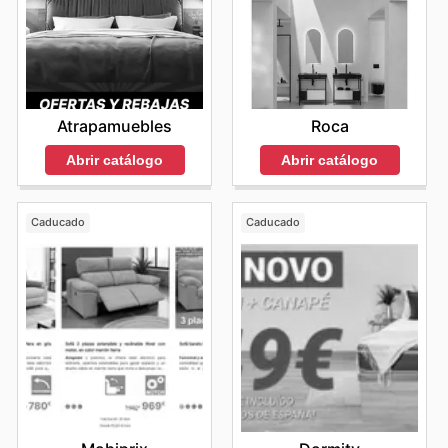
Atrapamuebles
Roca
Abrir catálogo
Abrir catálogo
Caducado
Caducado