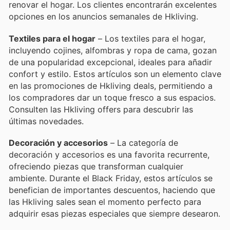
renovar el hogar. Los clientes encontrarán excelentes
opciones en los anuncios semanales de Hkliving.
Textiles para el hogar
– Los textiles para el hogar,
incluyendo cojines, alfombras y ropa de cama, gozan
de una popularidad excepcional, ideales para añadir
confort y estilo. Estos artículos son un elemento clave
en las promociones de Hkliving deals, permitiendo a
los compradores dar un toque fresco a sus espacios.
Consulten las Hkliving offers para descubrir las
últimas novedades.
Decoración y accesorios
– La categoría de
decoración y accesorios es una favorita recurrente,
ofreciendo piezas que transforman cualquier
ambiente. Durante el Black Friday, estos artículos se
benefician de importantes descuentos, haciendo que
las Hkliving sales sean el momento perfecto para
adquirir esas piezas especiales que siempre desearon.