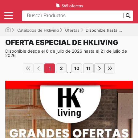
Catálogos de Hkliving
Ofertas
Disponible hasta el 21/07/2026
OFERTA ESPECIAL DE HKLIVING
Disponible desde el 6 de julio de 2026 hasta el 21 de julio de
2026
1
2
10
11
...