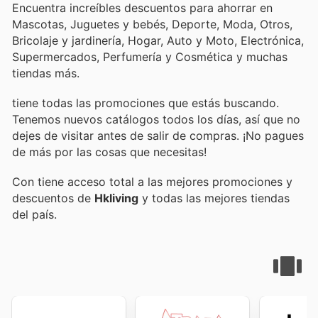
Encuentra increíbles descuentos para ahorrar en
Mascotas, Juguetes y bebés, Deporte, Moda, Otros,
Bricolaje y jardinería, Hogar, Auto y Moto, Electrónica,
Supermercados, Perfumería y Cosmética y muchas
tiendas más.
tiene todas las promociones que estás buscando.
Tenemos nuevos catálogos todos los días, así que no
dejes de visitar
antes de salir de compras. ¡No pagues
de más por las cosas que necesitas!
Con
tiene acceso total a las mejores promociones y
descuentos de
Hkliving
y todas las mejores tiendas
del país.