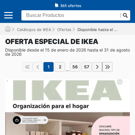
Catálogos de IKEA
Ofertas
Disponible hasta el 31/08/2026
OFERTA ESPECIAL DE IKEA
Disponible desde el 15 de enero de 2026 hasta el 31 de agosto
de 2026
1
2
56
57
...