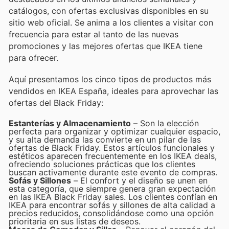
catálogos, con ofertas exclusivas disponibles en su
sitio web oficial. Se anima a los clientes a visitar con
frecuencia para estar al tanto de las nuevas
promociones y las mejores ofertas que IKEA tiene
para ofrecer.
Aquí presentamos los cinco tipos de productos más
vendidos en IKEA España, ideales para aprovechar las
ofertas del Black Friday:
Estanterías y Almacenamiento
– Son la elección
perfecta para organizar y optimizar cualquier espacio,
y su alta demanda las convierte en un pilar de las
ofertas de Black Friday. Estos artículos funcionales y
estéticos aparecen frecuentemente en los IKEA deals,
ofreciendo soluciones prácticas que los clientes
buscan activamente durante este evento de compras.
Sofás y Sillones
– El confort y el diseño se unen en
esta categoría, que siempre genera gran expectación
en las IKEA Black Friday sales. Los clientes confían en
IKEA para encontrar sofás y sillones de alta calidad a
precios reducidos, consolidándose como una opción
prioritaria en sus listas de deseos.