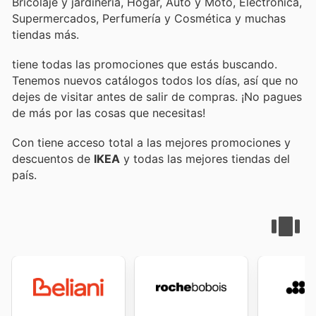
Bricolaje y jardinería, Hogar, Auto y Moto, Electrónica,
Supermercados, Perfumería y Cosmética y muchas
tiendas más.
tiene todas las promociones que estás buscando.
Tenemos nuevos catálogos todos los días, así que no
dejes de visitar
antes de salir de compras. ¡No pagues
de más por las cosas que necesitas!
Con
tiene acceso total a las mejores promociones y
descuentos de
IKEA
y todas las mejores tiendas del
país.