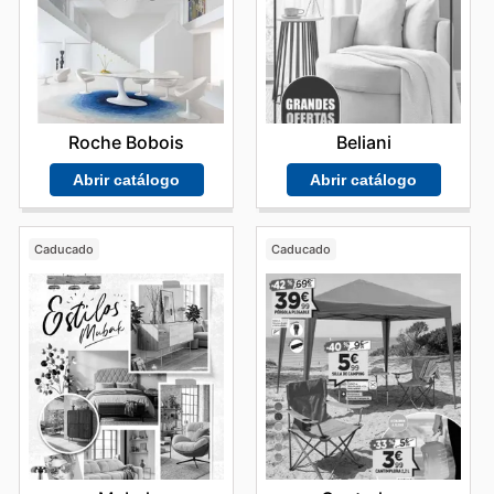
Roche Bobois
Beliani
Abrir catálogo
Abrir catálogo
Caducado
Caducado