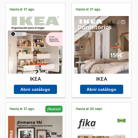
Hasta el 31 ago.
Hasta el 31 ago.
IKEA
IKEA
Abrir catálogo
Abrir catálogo
Hasta el 31 ago.
Hasta el 30 sept.
¡Nuevo!