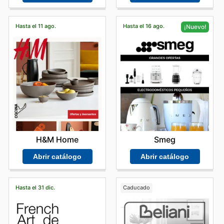
Hasta el 11 ago.
Hasta el 16 ago.
¡Nuevo!
H&M Home
Smeg
Abrir catálogo
Abrir catálogo
Hasta el 31 dic.
Caducado