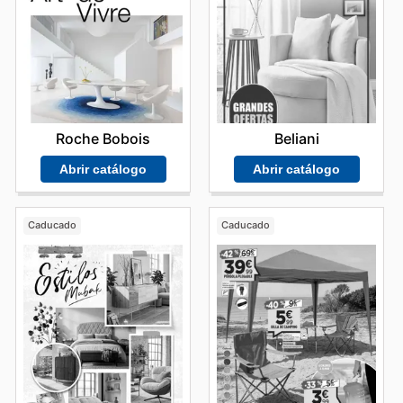
Roche Bobois
Beliani
Abrir catálogo
Abrir catálogo
Caducado
Caducado