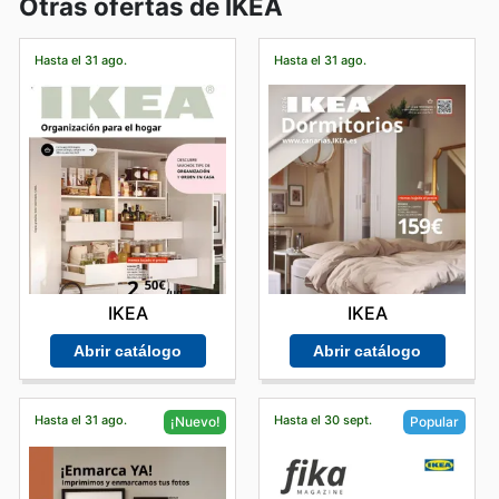
Otras ofertas de IKEA
Hasta el 31 ago.
Hasta el 31 ago.
IKEA
IKEA
Abrir catálogo
Abrir catálogo
Hasta el 31 ago.
Hasta el 30 sept.
¡Nuevo!
Popular