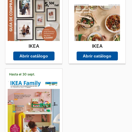
IKEA
IKEA
Abrir catálogo
Abrir catálogo
Hasta el 30 sept.