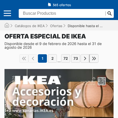
Catálogos de IKEA
Ofertas
Disponible hasta el 31/08/2026
OFERTA ESPECIAL DE IKEA
Disponible desde el 9 de febrero de 2026 hasta el 31 de
agosto de 2026
1
2
72
73
...