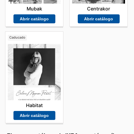
Mubak
Centrakor
Abrir catálogo
Abrir catálogo
Caducado
Habitat
Abrir catálogo