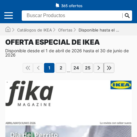
Catálogos de IKEA
Ofertas
Disponible hasta el 30/06/2026
OFERTA ESPECIAL DE IKEA
Disponible desde el 1 de abril de 2026 hasta el 30 de junio de
2026
1
2
24
25
...