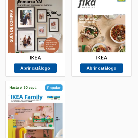
IKEA
IKEA
Abrir catálogo
Abrir catálogo
Hasta el 30 sept.
Popular