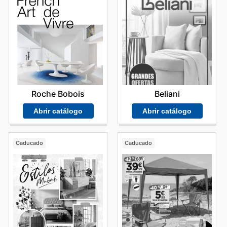
Roche Bobois
Beliani
Abrir catálogo
Abrir catálogo
Caducado
Caducado