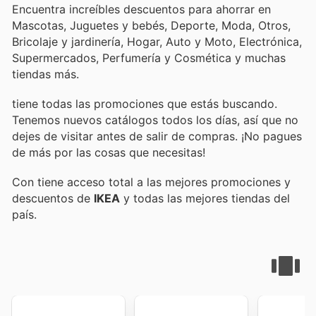
Encuentra increíbles descuentos para ahorrar en
Mascotas, Juguetes y bebés, Deporte, Moda, Otros,
Bricolaje y jardinería, Hogar, Auto y Moto, Electrónica,
Supermercados, Perfumería y Cosmética y muchas
tiendas más.
tiene todas las promociones que estás buscando.
Tenemos nuevos catálogos todos los días, así que no
dejes de visitar
antes de salir de compras. ¡No pagues
de más por las cosas que necesitas!
Con
tiene acceso total a las mejores promociones y
descuentos de
IKEA
y todas las mejores tiendas del
país.