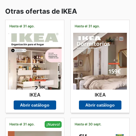
Otras ofertas de IKEA
Hasta el 31 ago.
Hasta el 31 ago.
IKEA
IKEA
Abrir catálogo
Abrir catálogo
Hasta el 31 ago.
Hasta el 30 sept.
¡Nuevo!