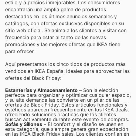
estilo y a precios inmejorables. Los consumidores
encontrarán una amplia gama de productos
destacados en los últimos anuncios semanales y
catálogos, con ofertas exclusivas disponibles en su
sitio web oficial. Se anima a los clientes a visitar con
frecuencia para estar al tanto de las nuevas
promociones y las mejores ofertas que IKEA tiene
para ofrecer.
Aquí presentamos los cinco tipos de productos más
vendidos en IKEA España, ideales para aprovechar las
ofertas del Black Friday:
Estanterías y Almacenamiento
– Son la elección
perfecta para organizar y optimizar cualquier espacio,
y su alta demanda las convierte en un pilar de las
ofertas de Black Friday. Estos artículos funcionales y
estéticos aparecen frecuentemente en los IKEA deals,
ofreciendo soluciones prácticas que los clientes
buscan activamente durante este evento de compras.
Sofás y Sillones
– El confort y el diseño se unen en
esta categoría, que siempre genera gran expectación
en las IKEA Black Friday sales. Los clientes confían en