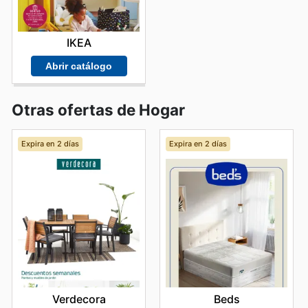
IKEA
Abrir catálogo
Otras ofertas de Hogar
Expira en 2 días
Expira en 2 días
Verdecora
Beds