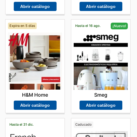
Abrir catálogo
Abrir catálogo
Expira en 5 días
Hasta el 16 ago.
¡Nuevo!
H&M Home
Smeg
Abrir catálogo
Abrir catálogo
Hasta el 31 dic.
Caducado