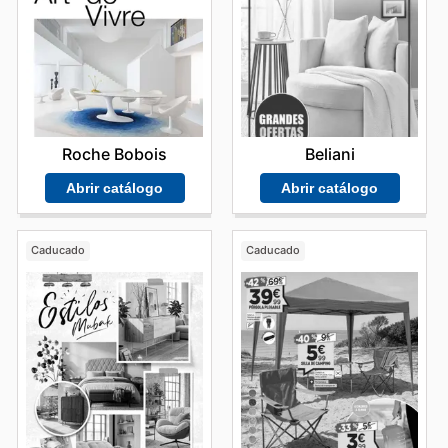
Beliani
Roche Bobois
Abrir catálogo
Abrir catálogo
Caducado
Caducado