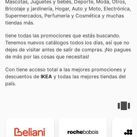
Mascotas, Juguetes y bebés, Deporte, Moda, Otros,
Bricolaje y jardinería, Hogar, Auto y Moto, Electrónica,
Supermercados, Perfumería y Cosmética y muchas
tiendas más.
tiene todas las promociones que estás buscando.
Tenemos nuevos catálogos todos los días, así que no
dejes de visitar
antes de salir de compras. ¡No pagues
de más por las cosas que necesitas!
Con
tiene acceso total a las mejores promociones y
descuentos de
IKEA
y todas las mejores tiendas del
país.