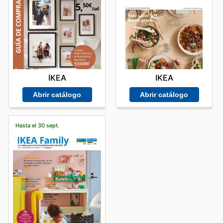
IKEA
IKEA
Abrir catálogo
Abrir catálogo
Hasta el 30 sept.