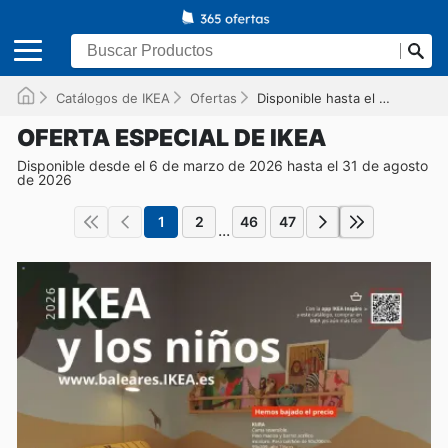
Catálogos de IKEA
Ofertas
Disponible hasta el 31/08/2026
OFERTA ESPECIAL DE IKEA
Disponible desde el 6 de marzo de 2026 hasta el 31 de agosto
de 2026
1
2
46
47
...