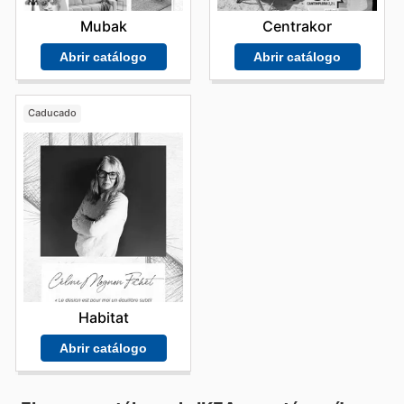
Mubak
Centrakor
Abrir catálogo
Abrir catálogo
Caducado
Habitat
Abrir catálogo