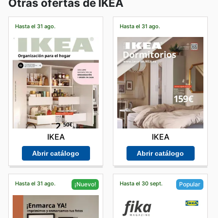
Otras ofertas de IKEA
Hasta el 31 ago.
Hasta el 31 ago.
IKEA
IKEA
Abrir catálogo
Abrir catálogo
Hasta el 31 ago.
Hasta el 30 sept.
¡Nuevo!
Popular