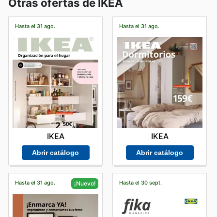
Otras ofertas de IKEA
Hasta el 31 ago.
Hasta el 31 ago.
IKEA
IKEA
Abrir catálogo
Abrir catálogo
Hasta el 31 ago.
Hasta el 30 sept.
¡Nuevo!