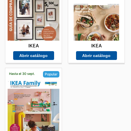
IKEA
IKEA
Abrir catálogo
Abrir catálogo
Hasta el 30 sept.
Popular