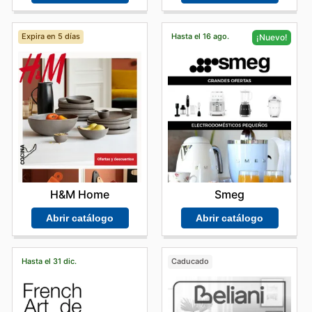
Expira en 5 días
Hasta el 16 ago.
¡Nuevo!
H&M Home
Smeg
Abrir catálogo
Abrir catálogo
Hasta el 31 dic.
Caducado