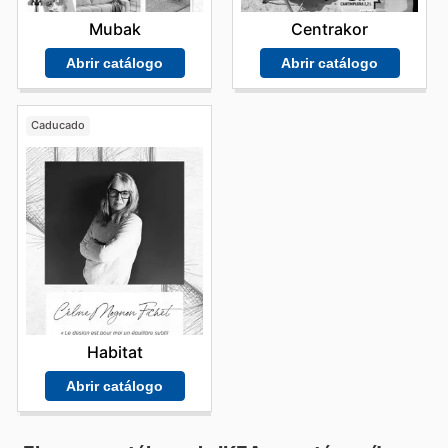
Mubak
Centrakor
Abrir catálogo
Abrir catálogo
Caducado
Habitat
Abrir catálogo