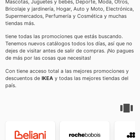
Mascotas, Juguetes y bebés, Deporte, Moda, Otros,
Bricolaje y jardinería, Hogar, Auto y Moto, Electrónica,
Supermercados, Perfumería y Cosmética y muchas
tiendas más.
tiene todas las promociones que estás buscando.
Tenemos nuevos catálogos todos los días, así que no
dejes de visitar
antes de salir de compras. ¡No pagues
de más por las cosas que necesitas!
Con
tiene acceso total a las mejores promociones y
descuentos de
IKEA
y todas las mejores tiendas del
país.