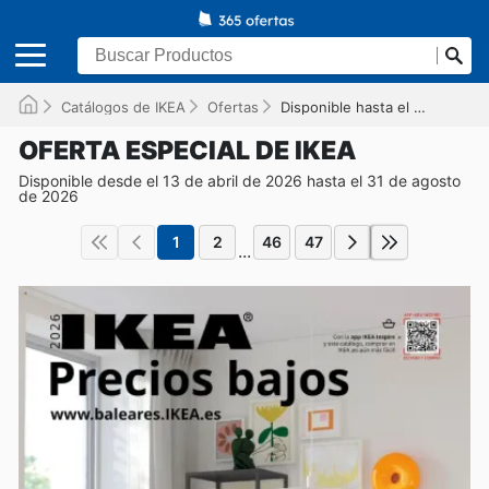
Catálogos de IKEA
Ofertas
Disponible hasta el 31/08/2026
OFERTA ESPECIAL DE IKEA
Disponible desde el 13 de abril de 2026 hasta el 31 de agosto
de 2026
1
2
46
47
...