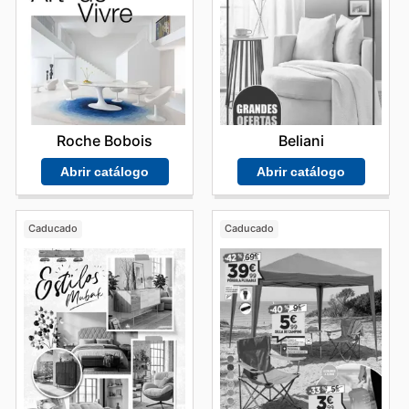
Roche Bobois
Beliani
Abrir catálogo
Abrir catálogo
Caducado
Caducado