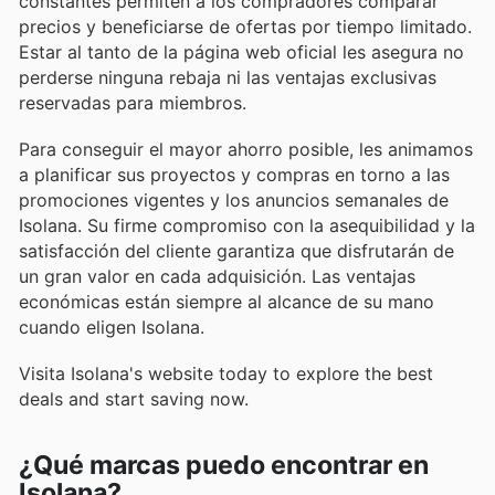
constantes permiten a los compradores comparar
precios y beneficiarse de ofertas por tiempo limitado.
Estar al tanto de la página web oficial les asegura no
perderse ninguna rebaja ni las ventajas exclusivas
reservadas para miembros.
Para conseguir el mayor ahorro posible, les animamos
a planificar sus proyectos y compras en torno a las
promociones vigentes y los anuncios semanales de
Isolana. Su firme compromiso con la asequibilidad y la
satisfacción del cliente garantiza que disfrutarán de
un gran valor en cada adquisición. Las ventajas
económicas están siempre al alcance de su mano
cuando eligen Isolana.
Visita Isolana's website today to explore the best
deals and start saving now.
¿Qué marcas puedo encontrar en
Isolana?