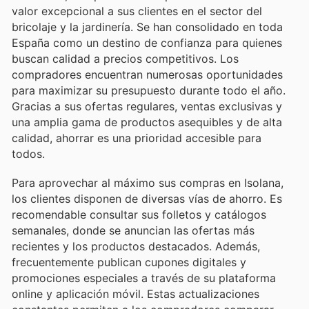
valor excepcional a sus clientes en el sector del
bricolaje y la jardinería. Se han consolidado en toda
España como un destino de confianza para quienes
buscan calidad a precios competitivos. Los
compradores encuentran numerosas oportunidades
para maximizar su presupuesto durante todo el año.
Gracias a sus ofertas regulares, ventas exclusivas y
una amplia gama de productos asequibles y de alta
calidad, ahorrar es una prioridad accesible para
todos.
Para aprovechar al máximo sus compras en Isolana,
los clientes disponen de diversas vías de ahorro. Es
recomendable consultar sus folletos y catálogos
semanales, donde se anuncian las ofertas más
recientes y los productos destacados. Además,
frecuentemente publican cupones digitales y
promociones especiales a través de su plataforma
online y aplicación móvil. Estas actualizaciones