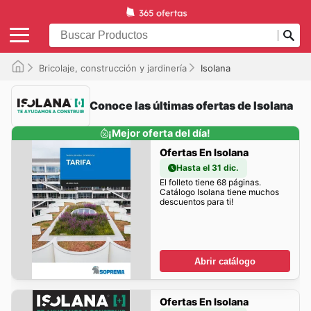
Bricolaje, construcción y jardinería
Isolana
Conoce las últimas ofertas de Isolana
¡Mejor oferta del día!
Ofertas En Isolana
Hasta el 31 dic.
El folleto tiene 68 páginas.
Catálogo Isolana tiene muchos
descuentos para ti!
Abrir catálogo
Ofertas En Isolana