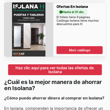
Ofertas En Isolana
Hasta el 31 dic.
El folleto tiene 9 páginas.
Catálogo Isolana tiene muchos
descuentos para ti!
Abrir catálogo
Haz clic aquí para ver todas las ofertas de 
Isolana
¿Cuál es la mejor manera de ahorrar
en Isolana?
¿Cómo puedo ahorrar dinero al comprar en Isolana?
En Isolana, comprenden la importancia de ofrecer un