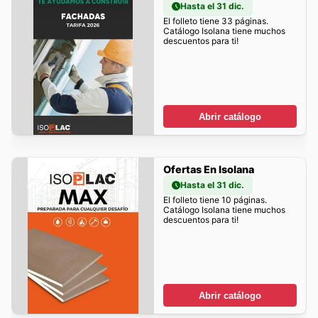
Hasta el 31 dic.
El folleto tiene 33 páginas.
Catálogo Isolana tiene muchos
descuentos para ti!
Abrir catálogo
Ofertas En Isolana
Hasta el 31 dic.
El folleto tiene 10 páginas.
Catálogo Isolana tiene muchos
descuentos para ti!
Abrir catálogo