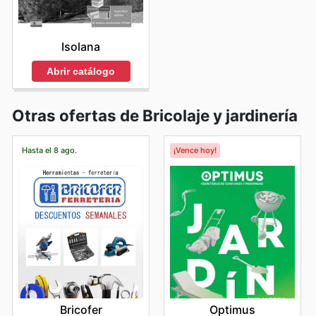
Isolana
Abrir catálogo
Otras ofertas de Bricolaje y jardinería
Hasta el 8 ago.
¡Vence hoy!
Bricofer
Optimus