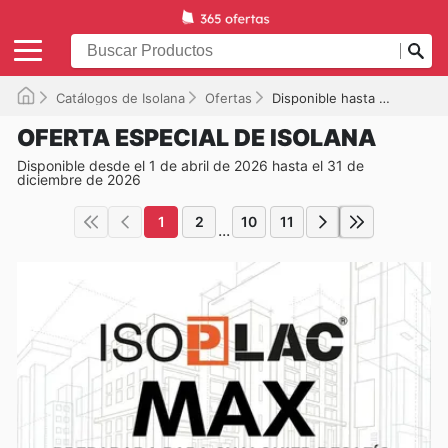
Catálogos de Isolana
Ofertas
Disponible hasta el 31/12/2026
OFERTA ESPECIAL DE ISOLANA
Disponible desde el 1 de abril de 2026 hasta el 31 de
diciembre de 2026
1
2
10
11
...