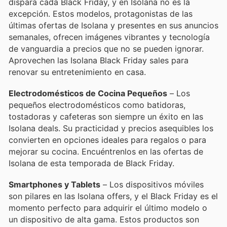
dispara cada Black Friday, y en Isolana no es la
excepción. Estos modelos, protagonistas de las
últimas ofertas de Isolana y presentes en sus anuncios
semanales, ofrecen imágenes vibrantes y tecnología
de vanguardia a precios que no se pueden ignorar.
Aprovechen las Isolana Black Friday sales para
renovar su entretenimiento en casa.
Electrodomésticos de Cocina Pequeños
– Los
pequeños electrodomésticos como batidoras,
tostadoras y cafeteras son siempre un éxito en las
Isolana deals. Su practicidad y precios asequibles los
convierten en opciones ideales para regalos o para
mejorar su cocina. Encuéntrenlos en las ofertas de
Isolana de esta temporada de Black Friday.
Smartphones y Tablets
– Los dispositivos móviles
son pilares en las Isolana offers, y el Black Friday es el
momento perfecto para adquirir el último modelo o
un dispositivo de alta gama. Estos productos son