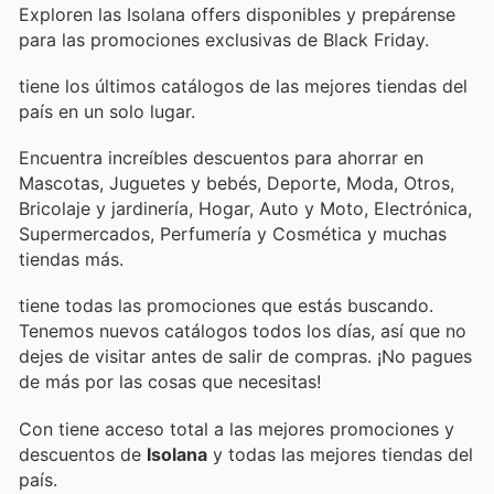
Exploren las Isolana offers disponibles y prepárense
para las promociones exclusivas de Black Friday.
tiene los últimos catálogos de las mejores tiendas del
país en un solo lugar.
Encuentra increíbles descuentos para ahorrar en
Mascotas, Juguetes y bebés, Deporte, Moda, Otros,
Bricolaje y jardinería, Hogar, Auto y Moto, Electrónica,
Supermercados, Perfumería y Cosmética y muchas
tiendas más.
tiene todas las promociones que estás buscando.
Tenemos nuevos catálogos todos los días, así que no
dejes de visitar
antes de salir de compras. ¡No pagues
de más por las cosas que necesitas!
Con
tiene acceso total a las mejores promociones y
descuentos de
Isolana
y todas las mejores tiendas del
país.