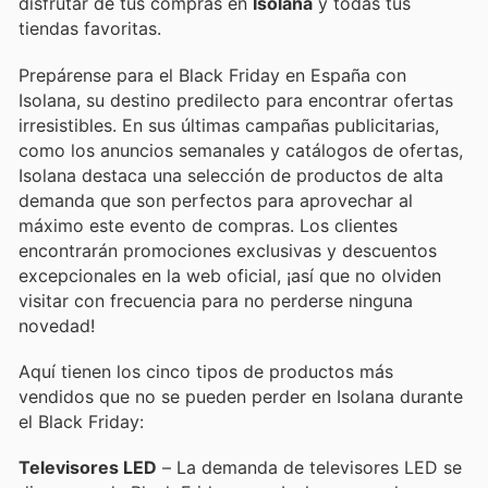
disfrutar de tus compras en
Isolana
y todas tus
tiendas favoritas.
Prepárense para el Black Friday en España con
Isolana, su destino predilecto para encontrar ofertas
irresistibles. En sus últimas campañas publicitarias,
como los anuncios semanales y catálogos de ofertas,
Isolana destaca una selección de productos de alta
demanda que son perfectos para aprovechar al
máximo este evento de compras. Los clientes
encontrarán promociones exclusivas y descuentos
excepcionales en la web oficial, ¡así que no olviden
visitar con frecuencia para no perderse ninguna
novedad!
Aquí tienen los cinco tipos de productos más
vendidos que no se pueden perder en Isolana durante
el Black Friday:
Televisores LED
– La demanda de televisores LED se