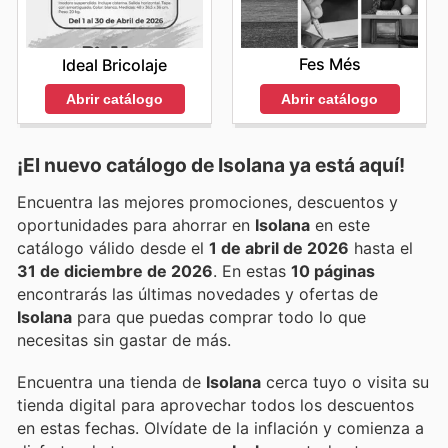
Fes Més
Ideal Bricolaje
Abrir catálogo
Abrir catálogo
¡El nuevo catálogo de
Isolana
ya está aquí!
Encuentra las mejores promociones, descuentos y
oportunidades para ahorrar en
Isolana
en este
catálogo válido desde el
1 de abril de 2026
hasta el
31 de diciembre de 2026
. En estas
10 páginas
encontrarás las últimas novedades y ofertas de
Isolana
para que puedas comprar todo lo que
necesitas sin gastar de más.
Encuentra una tienda de
Isolana
cerca tuyo o visita su
tienda digital para aprovechar todos los descuentos
en estas fechas. Olvídate de la inflación y comienza a