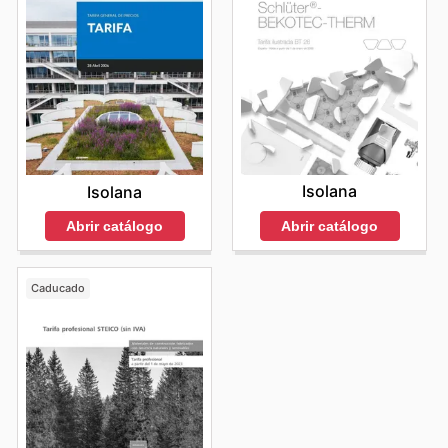
Isolana
Isolana
Abrir catálogo
Abrir catálogo
Caducado