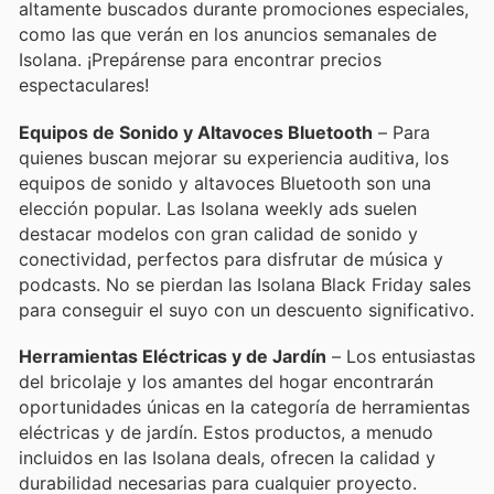
altamente buscados durante promociones especiales,
como las que verán en los anuncios semanales de
Isolana. ¡Prepárense para encontrar precios
espectaculares!
Equipos de Sonido y Altavoces Bluetooth
– Para
quienes buscan mejorar su experiencia auditiva, los
equipos de sonido y altavoces Bluetooth son una
elección popular. Las Isolana weekly ads suelen
destacar modelos con gran calidad de sonido y
conectividad, perfectos para disfrutar de música y
podcasts. No se pierdan las Isolana Black Friday sales
para conseguir el suyo con un descuento significativo.
Herramientas Eléctricas y de Jardín
– Los entusiastas
del bricolaje y los amantes del hogar encontrarán
oportunidades únicas en la categoría de herramientas
eléctricas y de jardín. Estos productos, a menudo
incluidos en las Isolana deals, ofrecen la calidad y
durabilidad necesarias para cualquier proyecto.