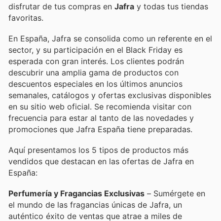
disfrutar de tus compras en
Jafra
y todas tus tiendas
favoritas.
En España, Jafra se consolida como un referente en el
sector, y su participación en el Black Friday es
esperada con gran interés. Los clientes podrán
descubrir una amplia gama de productos con
descuentos especiales en los últimos anuncios
semanales, catálogos y ofertas exclusivas disponibles
en su sitio web oficial. Se recomienda visitar con
frecuencia para estar al tanto de las novedades y
promociones que Jafra España tiene preparadas.
Aquí presentamos los 5 tipos de productos más
vendidos que destacan en las ofertas de Jafra en
España:
Perfumería y Fragancias Exclusivas
– Sumérgete en
el mundo de las fragancias únicas de Jafra, un
auténtico éxito de ventas que atrae a miles de