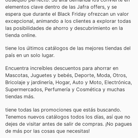
elementos clave dentro de las Jafra offers, y se
espera que durante el Black Friday ofrezcan un valor
excepcional, animando a los clientes a explorar todas
las posibilidades de ahorro y descubrimiento en la
tienda online.
tiene los últimos catálogos de las mejores tiendas del
país en un solo lugar.
Encuentra increíbles descuentos para ahorrar en
Mascotas, Juguetes y bebés, Deporte, Moda, Otros,
Bricolaje y jardinería, Hogar, Auto y Moto, Electrónica,
Supermercados, Perfumería y Cosmética y muchas
tiendas más.
tiene todas las promociones que estás buscando.
Tenemos nuevos catálogos todos los días, así que no
dejes de visitar
antes de salir de compras. ¡No pagues
de más por las cosas que necesitas!