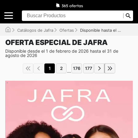
Catálogos de Jafra
Ofertas
Disponible hasta el 31/08/2026
OFERTA ESPECIAL DE JAFRA
Disponible desde el 1 de febrero de 2026 hasta el 31 de
agosto de 2026
1
2
176
177
...