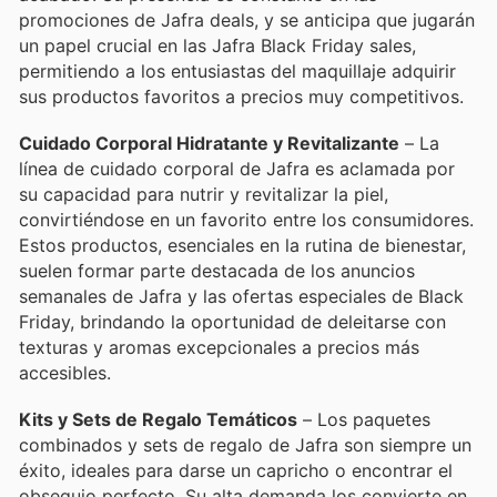
promociones de Jafra deals, y se anticipa que jugarán
un papel crucial en las Jafra Black Friday sales,
permitiendo a los entusiastas del maquillaje adquirir
sus productos favoritos a precios muy competitivos.
Cuidado Corporal Hidratante y Revitalizante
– La
línea de cuidado corporal de Jafra es aclamada por
su capacidad para nutrir y revitalizar la piel,
convirtiéndose en un favorito entre los consumidores.
Estos productos, esenciales en la rutina de bienestar,
suelen formar parte destacada de los anuncios
semanales de Jafra y las ofertas especiales de Black
Friday, brindando la oportunidad de deleitarse con
texturas y aromas excepcionales a precios más
accesibles.
Kits y Sets de Regalo Temáticos
– Los paquetes
combinados y sets de regalo de Jafra son siempre un
éxito, ideales para darse un capricho o encontrar el
obsequio perfecto. Su alta demanda los convierte en