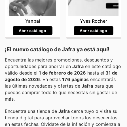
Yves Rocher
Yanbal
Abrir catálogo
Abrir catálogo
¡El nuevo catálogo de
Jafra
ya está aquí!
Encuentra las mejores promociones, descuentos y
oportunidades para ahorrar en
Jafra
en este catálogo
válido desde el
1 de febrero de 2026
hasta el
31 de
agosto de 2026
. En estas
176 páginas
encontrarás
las últimas novedades y ofertas de
Jafra
para que
puedas comprar todo lo que necesitas sin gastar de
más.
Encuentra una tienda de
Jafra
cerca tuyo o visita su
tienda digital para aprovechar todos los descuentos
en estas fechas. Olvídate de la inflación y comienza a