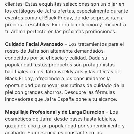
clientes. Estas exquisitas selecciones son un pilar en
los catálogos de Jafra ofertas, especialmente durante
eventos como el Black Friday, donde se presentan a
precios irresistibles. Explora la colección y encuentra
tu aroma perfecto en las próximas promociones.
Cuidado Facial Avanzado
– Los tratamientos para el
rostro de Jafra son altamente demandados,
conocidos por su eficacia y calidad. Dada su
popularidad, estos productos son protagonistas
habituales en los Jafra weekly ads y las ofertas de
Black Friday, ofreciendo a los consumidores la
oportunidad de renovar sus rutinas de cuidado de la
piel con grandes ahorros. Descubre las fórmulas
innovadoras que Jafra España pone a tu alcance.
Maquillaje Profesional y de Larga Duración
– Los
cosméticos de Jafra, desde bases hasta labiales,
gozan de una gran popularidad por su rendimiento y
acabado. Su presencia es constante en las