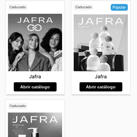
Caducado
Caducado
Popular
Jafra
Jafra
Abrir catálogo
Abrir catálogo
Caducado