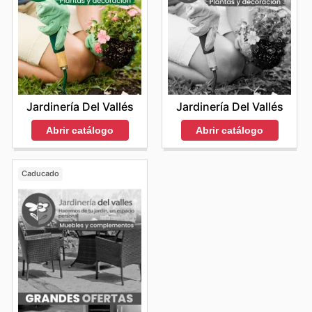
Jardinería Del Vallés
Jardinería Del Vallés
Abrir catálogo
Abrir catálogo
Caducado