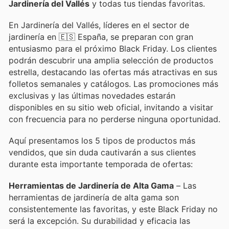
Jardinería del Vallés
y todas tus tiendas favoritas.
En Jardinería del Vallés, líderes en el sector de
jardinería en 🇪🇸 España, se preparan con gran
entusiasmo para el próximo Black Friday. Los clientes
podrán descubrir una amplia selección de productos
estrella, destacando las ofertas más atractivas en sus
folletos semanales y catálogos. Las promociones más
exclusivas y las últimas novedades estarán
disponibles en su sitio web oficial, invitando a visitar
con frecuencia para no perderse ninguna oportunidad.
Aquí presentamos los 5 tipos de productos más
vendidos, que sin duda cautivarán a sus clientes
durante esta importante temporada de ofertas:
Herramientas de Jardinería de Alta Gama
– Las
herramientas de jardinería de alta gama son
consistentemente las favoritas, y este Black Friday no
será la excepción. Su durabilidad y eficacia las