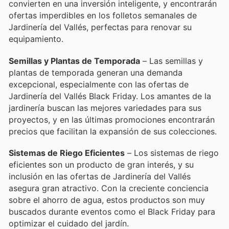
convierten en una inversión inteligente, y encontrarán
ofertas imperdibles en los folletos semanales de
Jardinería del Vallés, perfectas para renovar su
equipamiento.
Semillas y Plantas de Temporada
– Las semillas y
plantas de temporada generan una demanda
excepcional, especialmente con las ofertas de
Jardinería del Vallés Black Friday. Los amantes de la
jardinería buscan las mejores variedades para sus
proyectos, y en las últimas promociones encontrarán
precios que facilitan la expansión de sus colecciones.
Sistemas de Riego Eficientes
– Los sistemas de riego
eficientes son un producto de gran interés, y su
inclusión en las ofertas de Jardinería del Vallés
asegura gran atractivo. Con la creciente conciencia
sobre el ahorro de agua, estos productos son muy
buscados durante eventos como el Black Friday para
optimizar el cuidado del jardín.