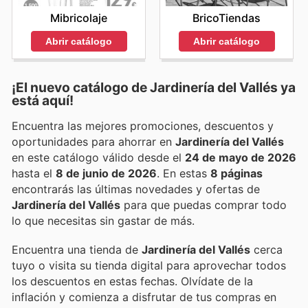
Mibricolaje
BricoTiendas
Abrir catálogo
Abrir catálogo
¡El nuevo catálogo de
Jardinería del Vallés
ya
está aquí!
Encuentra las mejores promociones, descuentos y
oportunidades para ahorrar en
Jardinería del Vallés
en este catálogo válido desde el
24 de mayo de 2026
hasta el
8 de junio de 2026
. En estas
8 páginas
encontrarás las últimas novedades y ofertas de
Jardinería del Vallés
para que puedas comprar todo
lo que necesitas sin gastar de más.
Encuentra una tienda de
Jardinería del Vallés
cerca
tuyo o visita su tienda digital para aprovechar todos
los descuentos en estas fechas. Olvídate de la
inflación y comienza a disfrutar de tus compras en