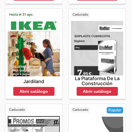
Hasta el 31 ago.
Caducado
La Plataforma De La
Jardiland
Construcción
Abrir catálogo
Abrir catálogo
Caducado
Caducado
Popular