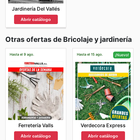
Jardinería Del Vallés
Abrir catálogo
Otras ofertas de Bricolaje y jardinería
Hasta el 9 ago.
Hasta el 15 ago.
¡Nuevo!
Ferretería Valls
Verdecora Express
Abrir catálogo
Abrir catálogo