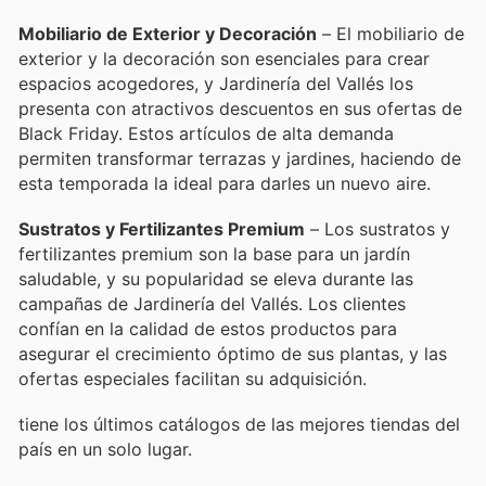
Mobiliario de Exterior y Decoración
– El mobiliario de
exterior y la decoración son esenciales para crear
espacios acogedores, y Jardinería del Vallés los
presenta con atractivos descuentos en sus ofertas de
Black Friday. Estos artículos de alta demanda
permiten transformar terrazas y jardines, haciendo de
esta temporada la ideal para darles un nuevo aire.
Sustratos y Fertilizantes Premium
– Los sustratos y
fertilizantes premium son la base para un jardín
saludable, y su popularidad se eleva durante las
campañas de Jardinería del Vallés. Los clientes
confían en la calidad de estos productos para
asegurar el crecimiento óptimo de sus plantas, y las
ofertas especiales facilitan su adquisición.
tiene los últimos catálogos de las mejores tiendas del
país en un solo lugar.