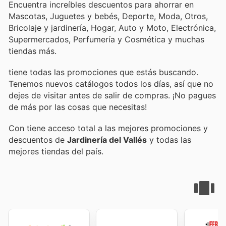
Encuentra increíbles descuentos para ahorrar en
Mascotas, Juguetes y bebés, Deporte, Moda, Otros,
Bricolaje y jardinería, Hogar, Auto y Moto, Electrónica,
Supermercados, Perfumería y Cosmética y muchas
tiendas más.
tiene todas las promociones que estás buscando.
Tenemos nuevos catálogos todos los días, así que no
dejes de visitar
antes de salir de compras. ¡No pagues
de más por las cosas que necesitas!
Con
tiene acceso total a las mejores promociones y
descuentos de
Jardinería del Vallés
y todas las
mejores tiendas del país.