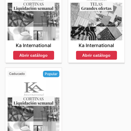
Ka International
Ka International
Abrir catálogo
Abrir catálogo
Caducado
Popular