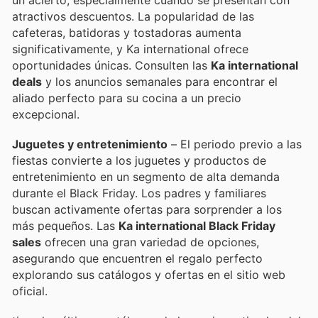
un acierto, especialmente cuando se presentan con
atractivos descuentos. La popularidad de las
cafeteras, batidoras y tostadoras aumenta
significativamente, y Ka international ofrece
oportunidades únicas. Consulten las
Ka international
deals
y los anuncios semanales para encontrar el
aliado perfecto para su cocina a un precio
excepcional.
Juguetes y entretenimiento
– El periodo previo a las
fiestas convierte a los juguetes y productos de
entretenimiento en un segmento de alta demanda
durante el Black Friday. Los padres y familiares
buscan activamente ofertas para sorprender a los
más pequeños. Las
Ka international Black Friday
sales
ofrecen una gran variedad de opciones,
asegurando que encuentren el regalo perfecto
explorando sus catálogos y ofertas en el sitio web
oficial.