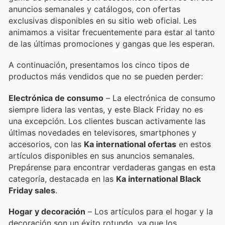
anuncios semanales y catálogos, con ofertas
exclusivas disponibles en su sitio web oficial. Les
animamos a visitar frecuentemente para estar al tanto
de las últimas promociones y gangas que les esperan.
A continuación, presentamos los cinco tipos de
productos más vendidos que no se pueden perder:
Electrónica de consumo
– La electrónica de consumo
siempre lidera las ventas, y este Black Friday no es
una excepción. Los clientes buscan activamente las
últimas novedades en televisores, smartphones y
accesorios, con las
Ka international ofertas
en estos
artículos disponibles en sus anuncios semanales.
Prepárense para encontrar verdaderas gangas en esta
categoría, destacada en las
Ka international Black
Friday sales
.
Hogar y decoración
– Los artículos para el hogar y la
decoración son un éxito rotundo, ya que los