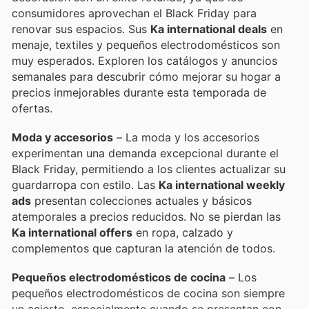
consumidores aprovechan el Black Friday para
renovar sus espacios. Sus
Ka international deals
en
menaje, textiles y pequeños electrodomésticos son
muy esperados. Exploren los catálogos y anuncios
semanales para descubrir cómo mejorar su hogar a
precios inmejorables durante esta temporada de
ofertas.
Moda y accesorios
– La moda y los accesorios
experimentan una demanda excepcional durante el
Black Friday, permitiendo a los clientes actualizar su
guardarropa con estilo. Las
Ka international weekly
ads
presentan colecciones actuales y básicos
atemporales a precios reducidos. No se pierdan las
Ka international offers
en ropa, calzado y
complementos que capturan la atención de todos.
Pequeños electrodomésticos de cocina
– Los
pequeños electrodomésticos de cocina son siempre