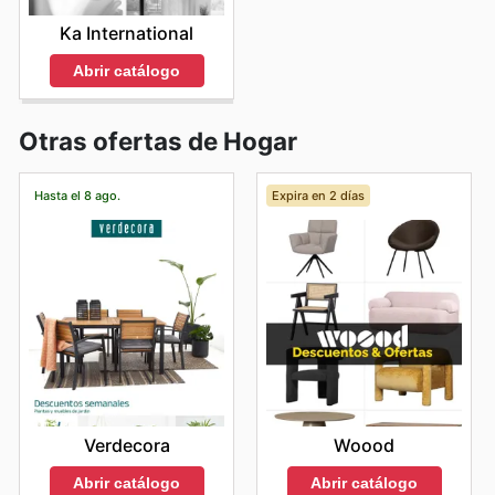
Ka International
Abrir catálogo
Otras ofertas de Hogar
Hasta el 8 ago.
Expira en 2 días
Verdecora
Woood
Abrir catálogo
Abrir catálogo