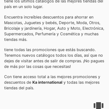
tiene los últimos catálogos de las mejores tiendas del
país en un solo lugar.
Encuentra increíbles descuentos para ahorrar en
Mascotas, Juguetes y bebés, Deporte, Moda, Otros,
Bricolaje y jardinería, Hogar, Auto y Moto, Electrónica,
Supermercados, Perfumería y Cosmética y muchas
tiendas más.
tiene todas las promociones que estás buscando.
Tenemos nuevos catálogos todos los días, así que no
dejes de visitar
antes de salir de compras. ¡No pagues
de más por las cosas que necesitas!
Con
tiene acceso total a las mejores promociones y
descuentos de
Ka international
y todas las mejores
tiendas del país.