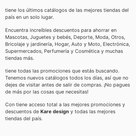
tiene los últimos catálogos de las mejores tiendas del
país en un solo lugar.
Encuentra increíbles descuentos para ahorrar en
Mascotas, Juguetes y bebés, Deporte, Moda, Otros,
Bricolaje y jardinería, Hogar, Auto y Moto, Electrónica,
Supermercados, Perfumería y Cosmética y muchas
tiendas más.
tiene todas las promociones que estás buscando.
Tenemos nuevos catálogos todos los días, así que no
dejes de visitar
antes de salir de compras. ¡No pagues
de más por las cosas que necesitas!
Con
tiene acceso total a las mejores promociones y
descuentos de
Kare design
y todas las mejores
tiendas del país.