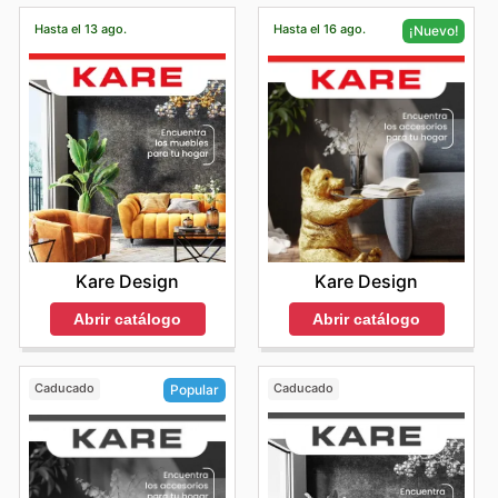
Hasta el 13 ago.
Hasta el 16 ago.
¡Nuevo!
Kare Design
Kare Design
Abrir catálogo
Abrir catálogo
Caducado
Caducado
Popular