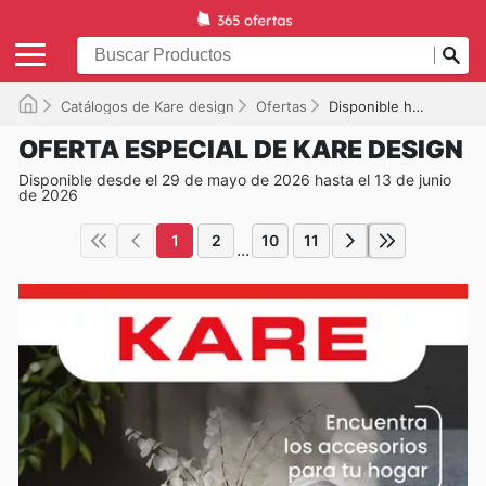
Catálogos de Kare design
Ofertas
Disponible hasta el 13/06/2026
OFERTA ESPECIAL DE KARE DESIGN
Disponible desde el 29 de mayo de 2026 hasta el 13 de junio
de 2026
1
2
10
11
...