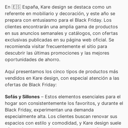
En 🇪🇸 España, Kare design se destaca como un
referente en mobiliario y decoración, y este año se
prepara con entusiasmo para el Black Friday. Los
clientes encontrarán una amplia gama de productos
en sus anuncios semanales y catálogos, con ofertas
exclusivas publicadas en su página web oficial. Se
recomienda visitar frecuentemente el sitio para
descubrir las últimas promociones y las mejores
oportunidades de ahorro.
Aquí presentamos los cinco tipos de productos más
vendidos en Kare design, con especial atención a las
ofertas de Black Friday:
Sofás y Sillones
– Estos elementos esenciales para el
hogar son consistentemente los favoritos, y durante el
Black Friday, experimentan una demanda
especialmente alta. Los clientes buscan renovar sus
espacios con estilo y comodidad, y Kare design suele