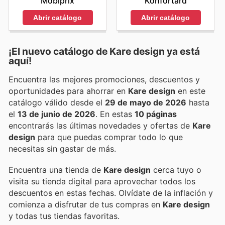
Mobiprix
Konfortard
Abrir catálogo
Abrir catálogo
¡El nuevo catálogo de
Kare design
ya está
aquí!
Encuentra las mejores promociones, descuentos y
oportunidades para ahorrar en
Kare design
en este
catálogo válido desde el
29 de mayo de 2026
hasta
el
13 de junio de 2026
. En estas
10 páginas
encontrarás las últimas novedades y ofertas de
Kare
design
para que puedas comprar todo lo que
necesitas sin gastar de más.
Encuentra una tienda de
Kare design
cerca tuyo o
visita su tienda digital para aprovechar todos los
descuentos en estas fechas. Olvídate de la inflación y
comienza a disfrutar de tus compras en
Kare design
y todas tus tiendas favoritas.