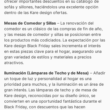
ofrecer importantes descuentos en su catálogo de
sofás y sillones, haciéndolos una excelente opción
dentro de las Kare design ofertas.
Mesas de Comedor y Sillas
– La renovación del
comedor es un clásico de las compras de fin de año,
y las mesas de comedor y sillas se posicionan entre
los productos más codiciados. La expectación por las
Kare design Black Friday sales incrementa el interés
en estas piezas clave para el hogar, asegurando una
gran variedad de estilos y materiales a precios
atractivos.
Iluminación (Lámparas de Techo y de Mesa)
– Añadir
un toque de luz y personalidad al hogar es una
prioridad para muchos, y la iluminación es un área de
gran interés. Las lámparas de techo y de mesa de
Kare design, reconocidas por su diseño único, se
convierten en una oportunidad fantástica durante el
Black Friday, con descuentos que las hacen