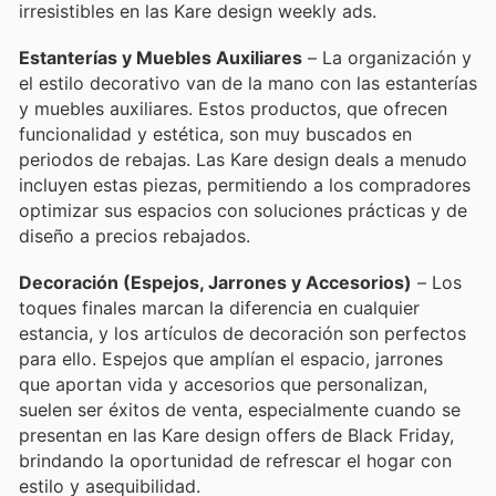
irresistibles en las Kare design weekly ads.
Estanterías y Muebles Auxiliares
– La organización y
el estilo decorativo van de la mano con las estanterías
y muebles auxiliares. Estos productos, que ofrecen
funcionalidad y estética, son muy buscados en
periodos de rebajas. Las Kare design deals a menudo
incluyen estas piezas, permitiendo a los compradores
optimizar sus espacios con soluciones prácticas y de
diseño a precios rebajados.
Decoración (Espejos, Jarrones y Accesorios)
– Los
toques finales marcan la diferencia en cualquier
estancia, y los artículos de decoración son perfectos
para ello. Espejos que amplían el espacio, jarrones
que aportan vida y accesorios que personalizan,
suelen ser éxitos de venta, especialmente cuando se
presentan en las Kare design offers de Black Friday,
brindando la oportunidad de refrescar el hogar con
estilo y asequibilidad.