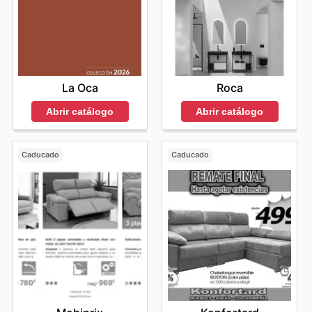
La Oca
Roca
Abrir catálogo
Abrir catálogo
Caducado
Caducado