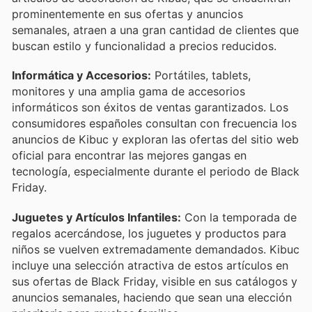
prominentemente en sus ofertas y anuncios
semanales, atraen a una gran cantidad de clientes que
buscan estilo y funcionalidad a precios reducidos.
Informática y Accesorios:
Portátiles, tablets,
monitores y una amplia gama de accesorios
informáticos son éxitos de ventas garantizados. Los
consumidores españoles consultan con frecuencia los
anuncios de Kibuc y exploran las ofertas del sitio web
oficial para encontrar las mejores gangas en
tecnología, especialmente durante el periodo de Black
Friday.
Juguetes y Artículos Infantiles:
Con la temporada de
regalos acercándose, los juguetes y productos para
niños se vuelven extremadamente demandados. Kibuc
incluye una selección atractiva de estos artículos en
sus ofertas de Black Friday, visible en sus catálogos y
anuncios semanales, haciendo que sean una elección