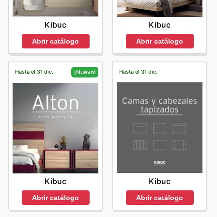
Kibuc
Kibuc
Abrir catálogo
Abrir catálogo
Hasta el 31 dic.
Hasta el 31 dic.
¡Nuevo!
Kibuc
Kibuc
Abrir catálogo
Abrir catálogo