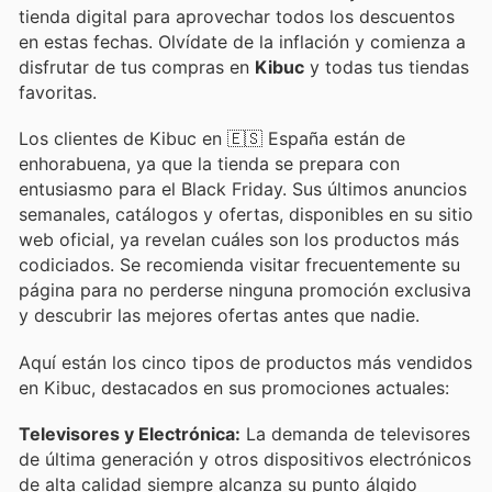
tienda digital para aprovechar todos los descuentos
en estas fechas. Olvídate de la inflación y comienza a
disfrutar de tus compras en
Kibuc
y todas tus tiendas
favoritas.
Los clientes de Kibuc en 🇪🇸 España están de
enhorabuena, ya que la tienda se prepara con
entusiasmo para el Black Friday. Sus últimos anuncios
semanales, catálogos y ofertas, disponibles en su sitio
web oficial, ya revelan cuáles son los productos más
codiciados. Se recomienda visitar frecuentemente su
página para no perderse ninguna promoción exclusiva
y descubrir las mejores ofertas antes que nadie.
Aquí están los cinco tipos de productos más vendidos
en Kibuc, destacados en sus promociones actuales:
Televisores y Electrónica:
La demanda de televisores
de última generación y otros dispositivos electrónicos
de alta calidad siempre alcanza su punto álgido