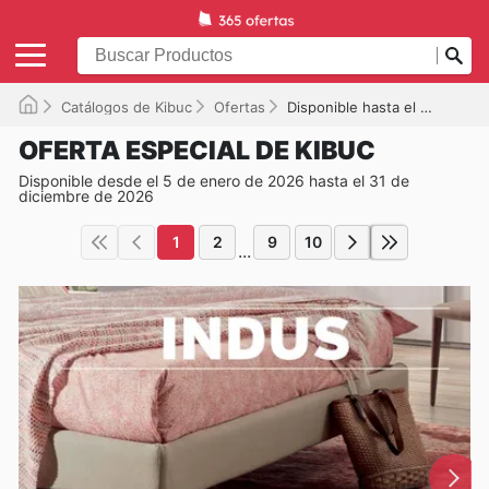
Catálogos de Kibuc
Ofertas
Disponible hasta el 31/12/2026
OFERTA ESPECIAL DE KIBUC
Disponible desde el 5 de enero de 2026 hasta el 31 de
diciembre de 2026
1
2
9
10
...