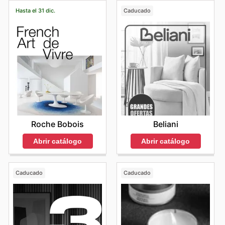
Hasta el 31 dic.
Caducado
Roche Bobois
Beliani
Abrir catálogo
Abrir catálogo
Caducado
Caducado