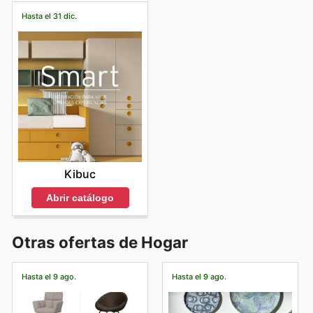
Hasta el 31 dic.
Kibuc
Abrir catálogo
Otras ofertas de Hogar
Hasta el 9 ago.
Hasta el 9 ago.