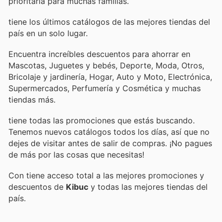
prioritaria para muchas familias.
tiene los últimos catálogos de las mejores tiendas del
país en un solo lugar.
Encuentra increíbles descuentos para ahorrar en
Mascotas, Juguetes y bebés, Deporte, Moda, Otros,
Bricolaje y jardinería, Hogar, Auto y Moto, Electrónica,
Supermercados, Perfumería y Cosmética y muchas
tiendas más.
tiene todas las promociones que estás buscando.
Tenemos nuevos catálogos todos los días, así que no
dejes de visitar
antes de salir de compras. ¡No pagues
de más por las cosas que necesitas!
Con
tiene acceso total a las mejores promociones y
descuentos de
Kibuc
y todas las mejores tiendas del
país.